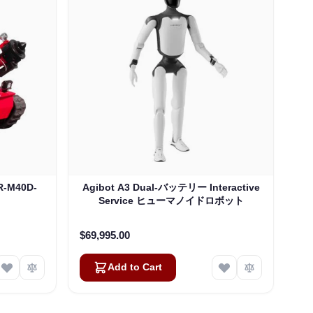
-M40D-
Agibot A3 Dual-バッテリー Interactive
Service ヒューマノイドロボット
$69,995.00
Add to Cart