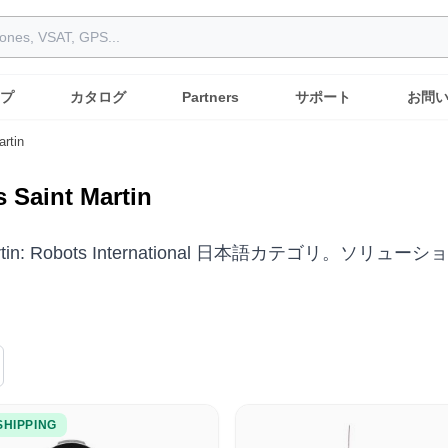
プ
カタログ
Partners
サポート
お問
artin
 Saint Martin
 Martin: Robots International 日本語カテ
SHIPPING