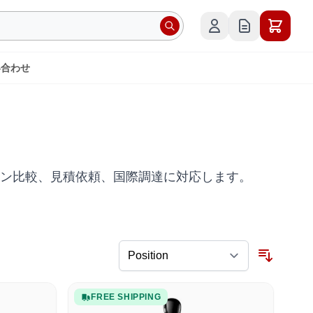
い合わせ
ゴリ。ソリューション比較、見積依頼、国際調達に対応します。
FREE SHIPPING