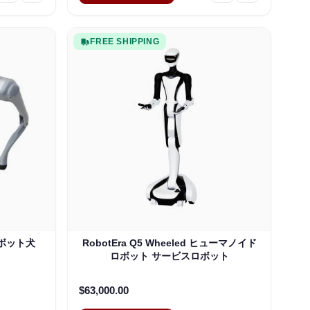
FREE SHIPPING
行ロボット犬
RobotEra Q5 Wheeled ヒューマノイド
ロボット サービスロボット
$63,000.00