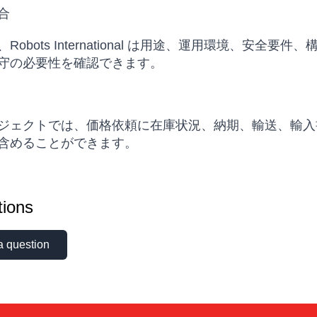
合
Robots International は用途、運用環境、
守の必要性を確認できます。
ジェクトでは、価格依頼に在庫状況、納期、輸送、輸入
含めることができます。
ions
a question