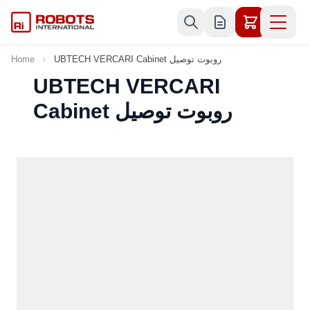
Skip to Content
UBTECH VERCARI Cabinet روبوت توصيل
Home
UBTECH VERCARI
Cabinet روبوت توصيل