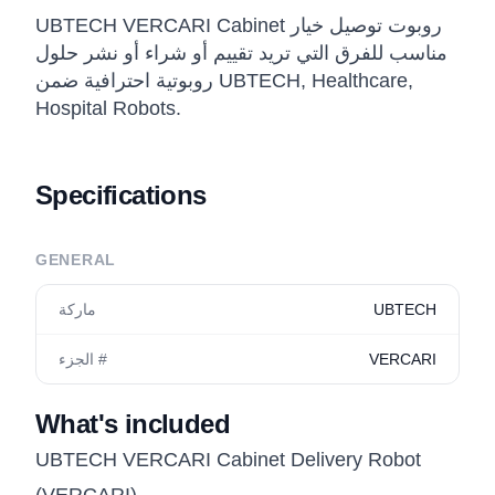
UBTECH VERCARI Cabinet روبوت توصيل خيار
مناسب للفرق التي تريد تقييم أو شراء أو نشر حلول
روبوتية احترافية ضمن UBTECH, Healthcare,
Hospital Robots.
Specifications
GENERAL
UBTECH
ماركة
VERCARI
الجزء #
What's included
UBTECH VERCARI Cabinet Delivery Robot