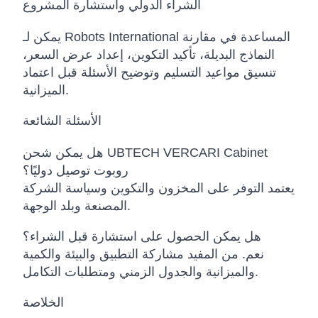
الشراء الدولي واستشارة المشروع
يمكن لـ Robots International المساعدة في مقارنة
النماذج البديلة، تأكيد التكوين، إعداد عرض السعر،
تنسيق مواعيد التسليم وتوضيح الأسئلة قبل اعتماد
الميزانية.
الأسئلة الشائعة
هل يمكن شحن UBTECH VERCARI Cabinet
روبوت توصيل دوليًا؟
يعتمد التوفر على المخزون والتكوين وسياسة الشركة
المصنعة وبلد الوجهة.
هل يمكن الحصول على استشارة قبل الشراء؟
نعم. من المفيد مشاركة التطبيق والبيئة والكمية
والميزانية والجدول الزمني ومتطلبات التكامل.
الخلاصة