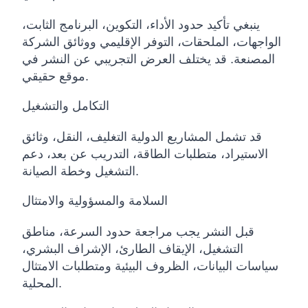
ينبغي تأكيد حدود الأداء، التكوين، البرنامج الثابت،
الواجهات، الملحقات، التوفر الإقليمي ووثائق الشركة
المصنعة. قد يختلف العرض التجريبي عن النشر في
موقع حقيقي.
التكامل والتشغيل
قد تشمل المشاريع الدولية التغليف، النقل، وثائق
الاستيراد، متطلبات الطاقة، التدريب عن بعد، دعم
التشغيل وخطة الصيانة.
السلامة والمسؤولية والامتثال
قبل النشر يجب مراجعة حدود السرعة، مناطق
التشغيل، الإيقاف الطارئ، الإشراف البشري،
سياسات البيانات، الظروف البيئية ومتطلبات الامتثال
المحلية.