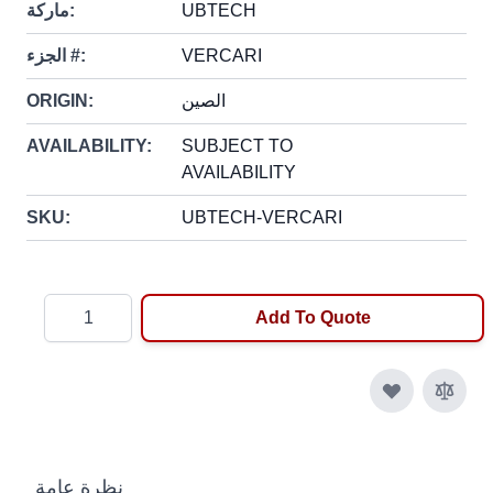
UBTECH
ماركة:
VERCARI
الجزء #:
الصين
ORIGIN:
AVAILABILITY:
SUBJECT TO
AVAILABILITY
SKU:
UBTECH-VERCARI
Quantity
Add To Quote
نظرة عامة