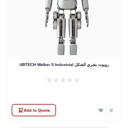
UBTECH Walker S Industrial روبوت بشري الشكل
Add to Quote