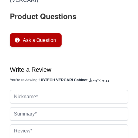
(VERCARI)
Product Questions
Ask a Question
Write a Review
UBTECH VERCARI Cabinet روبوت توصيل
You're reviewing:
Nickname
Summary
Review