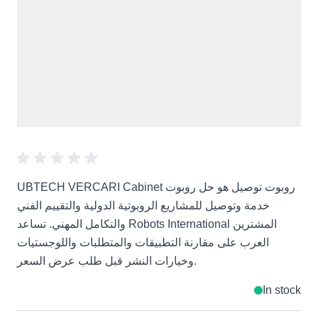
UBTECH VERCARI Cabinet روبوت توصيل هو حل روبوت
خدمة وتوصيل للمشاريع الروبوتية الدولية والتقييم الفني
والتكامل المهني. تساعد Robots International المشترين
العرب على مقارنة التطبيقات والمتطلبات واللوجستيات
وخيارات النشر قبل طلب عرض السعر.
In stock