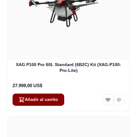
XAG P100 Pro 60L Standard (6B2C) Kit (XAG-P100-
Pro-Lite)
27.999,00 US$
Añadir al carrito