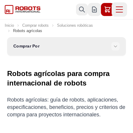
Ir al contenido
Inicio
Comprar robots
Soluciones robóticas
Robots agrícolas
Comprar Por
Robots agrícolas para compra
internacional de robots
Robots agrícolas: guía de robots, aplicaciones,
especificaciones, beneficios, precios y criterios de
compra para proyectos internacionales.