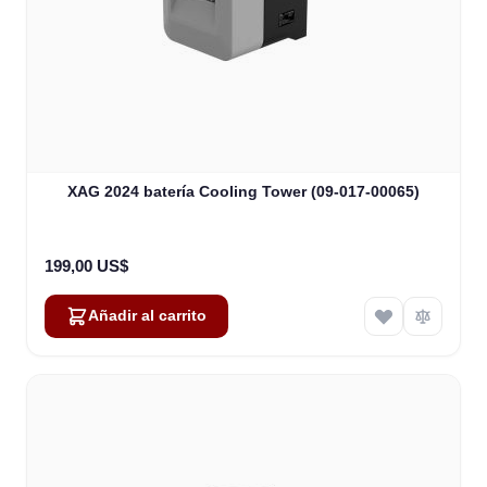
XAG 2024 batería Cooling Tower (09-017-00065)
199,00 US$
Añadir al carrito