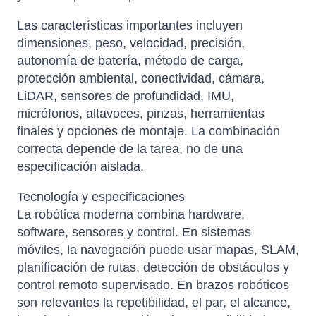
Las características importantes incluyen
dimensiones, peso, velocidad, precisión,
autonomía de batería, método de carga,
protección ambiental, conectividad, cámara,
LiDAR, sensores de profundidad, IMU,
micrófonos, altavoces, pinzas, herramientas
finales y opciones de montaje. La combinación
correcta depende de la tarea, no de una
especificación aislada.
Tecnología y especificaciones
La robótica moderna combina hardware,
software, sensores y control. En sistemas
móviles, la navegación puede usar mapas, SLAM,
planificación de rutas, detección de obstáculos y
control remoto supervisado. En brazos robóticos
son relevantes la repetibilidad, el par, el alcance,