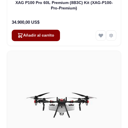
XAG P100 Pro 60L Premium (8B3C) Kit (XAG-P100-
Pro-Premium)
34.900,00 US$
Añadir al carrito