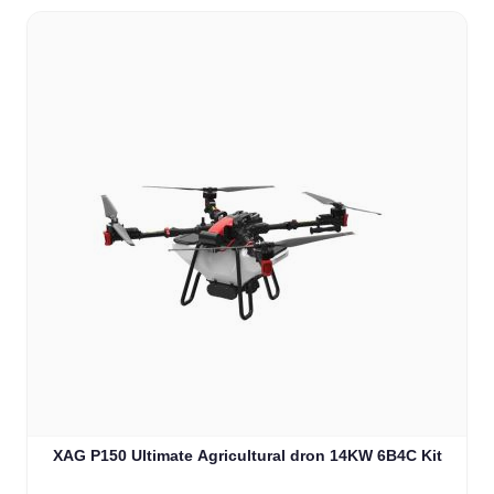
XAG P150 Ultimate Agricultural dron 14KW 6B4C Kit