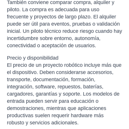
También conviene comparar compra, alquiler y
piloto. La compra es adecuada para uso
frecuente y proyectos de largo plazo. El alquiler
puede ser útil para eventos, pruebas o validación
inicial. Un piloto técnico reduce riesgo cuando hay
incertidumbre sobre entorno, autonomía,
conectividad o aceptación de usuarios.
Precio y disponibilidad
El precio de un proyecto robótico incluye más que
el dispositivo. Deben considerarse accesorios,
transporte, documentación, formación,
integración, software, repuestos, baterías,
cargadores, garantías y soporte. Los modelos de
entrada pueden servir para educación o
demostraciones, mientras que aplicaciones
productivas suelen requerir hardware más
robusto y servicios adicionales.