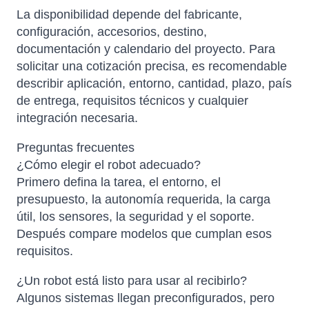
La disponibilidad depende del fabricante,
configuración, accesorios, destino,
documentación y calendario del proyecto. Para
solicitar una cotización precisa, es recomendable
describir aplicación, entorno, cantidad, plazo, país
de entrega, requisitos técnicos y cualquier
integración necesaria.
Preguntas frecuentes
¿Cómo elegir el robot adecuado?
Primero defina la tarea, el entorno, el
presupuesto, la autonomía requerida, la carga
útil, los sensores, la seguridad y el soporte.
Después compare modelos que cumplan esos
requisitos.
¿Un robot está listo para usar al recibirlo?
Algunos sistemas llegan preconfigurados, pero