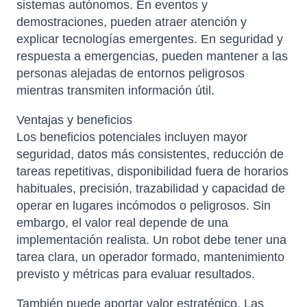
sistemas autónomos. En eventos y
demostraciones, pueden atraer atención y
explicar tecnologías emergentes. En seguridad y
respuesta a emergencias, pueden mantener a las
personas alejadas de entornos peligrosos
mientras transmiten información útil.
Ventajas y beneficios
Los beneficios potenciales incluyen mayor
seguridad, datos más consistentes, reducción de
tareas repetitivas, disponibilidad fuera de horarios
habituales, precisión, trazabilidad y capacidad de
operar en lugares incómodos o peligrosos. Sin
embargo, el valor real depende de una
implementación realista. Un robot debe tener una
tarea clara, un operador formado, mantenimiento
previsto y métricas para evaluar resultados.
También puede aportar valor estratégico. Las