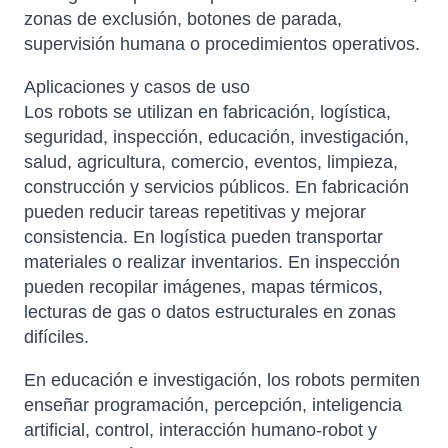
zonas de exclusión, botones de parada,
supervisión humana o procedimientos operativos.
Aplicaciones y casos de uso
Los robots se utilizan en fabricación, logística,
seguridad, inspección, educación, investigación,
salud, agricultura, comercio, eventos, limpieza,
construcción y servicios públicos. En fabricación
pueden reducir tareas repetitivas y mejorar
consistencia. En logística pueden transportar
materiales o realizar inventarios. En inspección
pueden recopilar imágenes, mapas térmicos,
lecturas de gas o datos estructurales en zonas
difíciles.
En educación e investigación, los robots permiten
enseñar programación, percepción, inteligencia
artificial, control, interacción humano-robot y