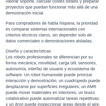
valorar soporte, calcular costes totales y preparar
proyectos que puedan funcionar más allá de una
demostración inicial.
Para compradores de habla hispana, la prioridad
es comparar sistemas internacionales con
criterios técnicos claros, sin depender solo de
datos comerciales o demostraciones aisladas.
Diseño y características
Los robots profesionales se diferencian por su
forma mecánica, movilidad, carga útil, sensores,
autonomía, interfaz de usuario y ecosistema de
software. Un robot humanoide puede priorizar
interacción y demostración; un cuadrúpedo puede
desplazarse por superficies irregulares; un AMR
puede mover materiales en interiores; un brazo
colaborativo puede automatizar tareas repetitivas;
y un dron puede inspeccionar áreas desde el aire.