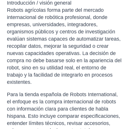
Introducción / visión general
Robots agrícolas forma parte del mercado
internacional de robótica profesional, donde
empresas, universidades, integradores,
organismos públicos y centros de investigación
evalúan sistemas capaces de automatizar tareas,
recopilar datos, mejorar la seguridad o crear
nuevas capacidades operativas. La decisión de
compra no debe basarse solo en la apariencia del
robot, sino en su utilidad real, el entorno de
trabajo y la facilidad de integrarlo en procesos
existentes.
Para la tienda española de Robots International,
el enfoque es la compra internacional de robots
con información clara para clientes de habla
hispana. Esto incluye comparar especificaciones,
entender límites técnicos, revisar accesorios,