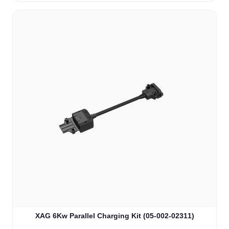
XAG 6Kw Parallel Charging Kit (05-002-02311)