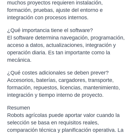
muchos proyectos requieren instalación,
formación, pruebas, ajuste del entorno e
integración con procesos internos.
¿Qué importancia tiene el software?
El software determina navegación, programación,
acceso a datos, actualizaciones, integración y
operación diaria. Es tan importante como la
mecánica.
¿Qué costes adicionales se deben prever?
Atlas
Accesorios, baterías, cargadores, transporte,
Online — robotics specialist
formación, repuestos, licencias, mantenimiento,
integración y tiempo interno de proyecto.
Resumen
Robots agrícolas puede aportar valor cuando la
selección se basa en requisitos reales,
comparación técnica y planificación operativa. La