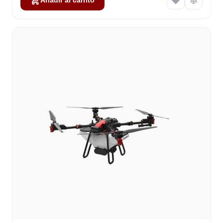
Añadir al carrito