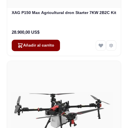
XAG P150 Max Agricultural dron Starter 7KW 2B2C Kit
28.900,00 US$
Añadir al carrito