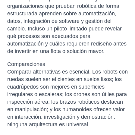
organizaciones que prueban robótica de forma
estructurada aprenden sobre automatización,
datos, integración de software y gestión del
cambio. Incluso un piloto limitado puede revelar
qué procesos son adecuados para
automatización y cuáles requieren rediseño antes
de invertir en una flota o solución mayor.
Comparaciones
Comparar alternativas es esencial. Los robots con
ruedas suelen ser eficientes en suelos lisos; los
cuadrúpedos son mejores en superficies
irregulares o escaleras; los drones son útiles para
inspección aérea; los brazos robóticos destacan
en manipulación; y los humanoides ofrecen valor
en interacción, investigación y demostración.
Ninguna arquitectura es universal.