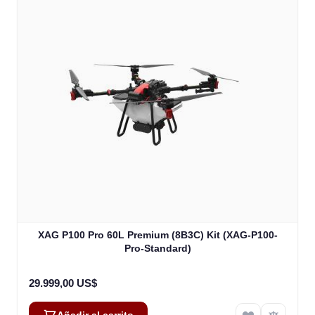
XAG P100 Pro 60L Premium (8B3C) Kit (XAG-P100-
Pro-Standard)
29.999,00 US$