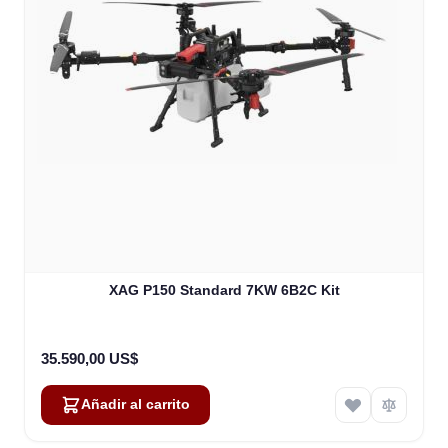
XAG P150 Standard 7KW 6B2C Kit
35.590,00 US$
Añadir al carrito