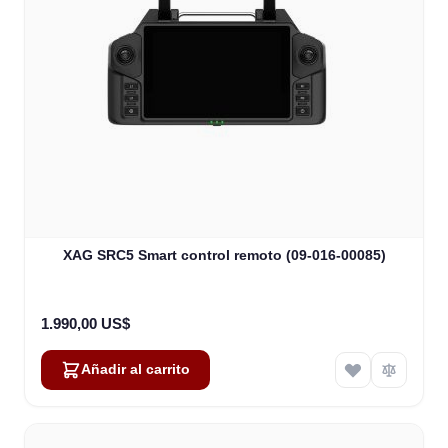
XAG SRC5 Smart control remoto (09-016-00085)
1.990,00 US$
Añadir al carrito