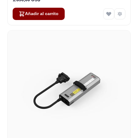
Añadir al carrito