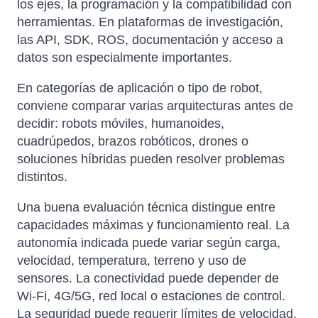
los ejes, la programación y la compatibilidad con
herramientas. En plataformas de investigación,
las API, SDK, ROS, documentación y acceso a
datos son especialmente importantes.
En categorías de aplicación o tipo de robot,
conviene comparar varias arquitecturas antes de
decidir: robots móviles, humanoides,
cuadrúpedos, brazos robóticos, drones o
soluciones híbridas pueden resolver problemas
distintos.
Una buena evaluación técnica distingue entre
capacidades máximas y funcionamiento real. La
autonomía indicada puede variar según carga,
velocidad, temperatura, terreno y uso de
sensores. La conectividad puede depender de
Wi-Fi, 4G/5G, red local o estaciones de control.
La seguridad puede requerir límites de velocidad,