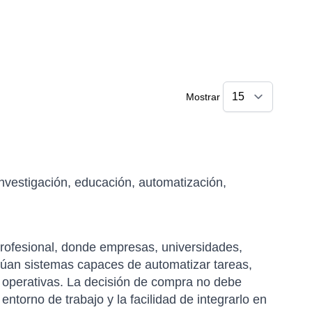
Mostrar
nvestigación, educación, automatización,
rofesional, donde empresas, universidades,
alúan sistemas capaces de automatizar tareas,
s operativas. La decisión de compra no debe
 entorno de trabajo y la facilidad de integrarlo en