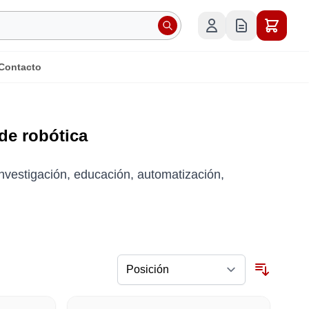
Contacto
de robótica
nvestigación, educación, automatización,