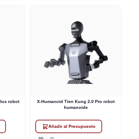
lus robot
X-Humanoid Tien Kung 2.0 Pro robot
humanoide
Añadir al Presupuesto