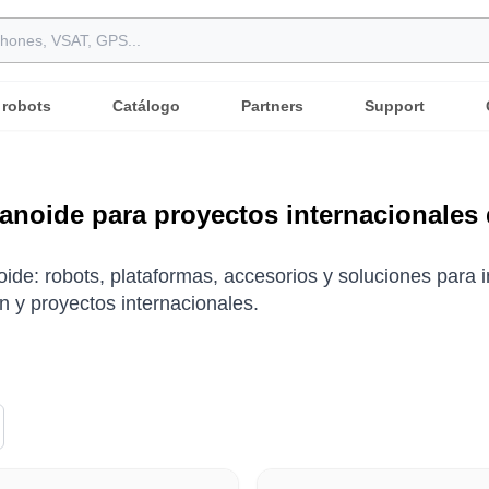
 robots
Catálogo
Partners
Support
noide para proyectos internacionales 
de: robots, plataformas, accesorios y soluciones para i
n y proyectos internacionales.