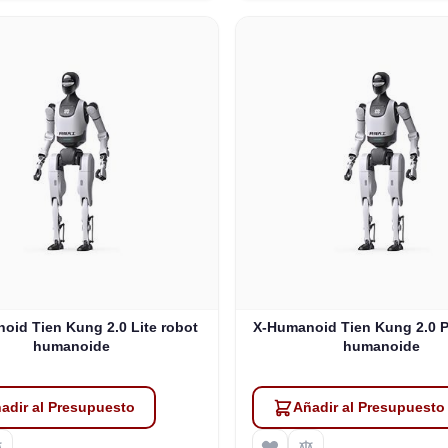
oid Tien Kung 2.0 Lite robot
X-Humanoid Tien Kung 2.0 P
humanoide
humanoide
adir al Presupuesto
Añadir al Presupuesto