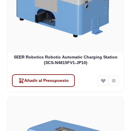
SEER Robotics Robotic Automatic Charging Station
(SCS-N4815FV1-JP10)
Añadir al Presupuesto