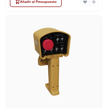
Añadir al Presupuesto