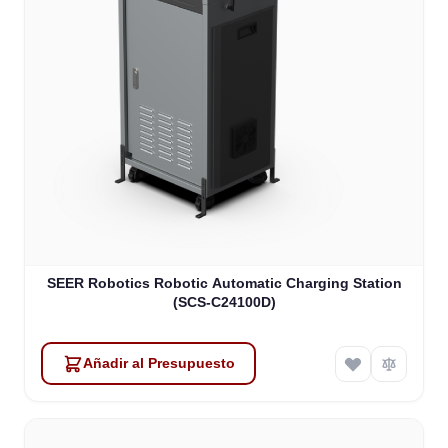
SEER Robotics Robotic Automatic Charging Station
(SCS-C24100D)
Añadir al Presupuesto