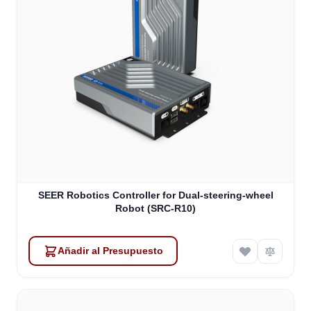
SEER Robotics Controller for Dual-steering-wheel
Robot (SRC-R10)
Añadir al Presupuesto