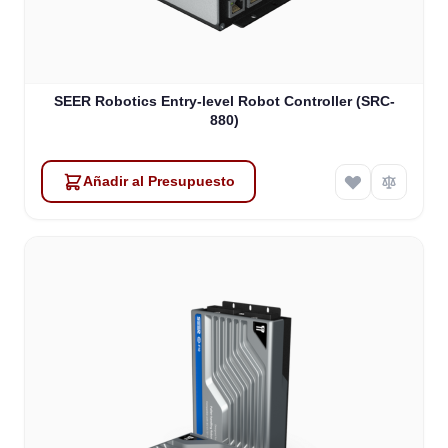
SEER Robotics Entry-level Robot Controller (SRC-
880)
Añadir al Presupuesto