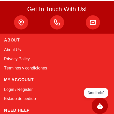
Get In Touch With Us!
ABOUT
About Us
Privacy Policy
Términos y condiciones
MY ACCOUNT
Login / Register
Need help?
Estado de pedido
NEED HELP