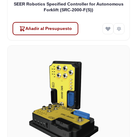
SEER Robotics Specified Controller for Autonomous
Forklift (SRC-2000-F(S))
Añadir al Presupuesto