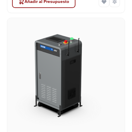
Añadir al Presupuesto