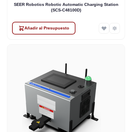
SEER Robotics Robotic Automatic Charging Station
(SCS-C48100D)
Añadir al Presupuesto