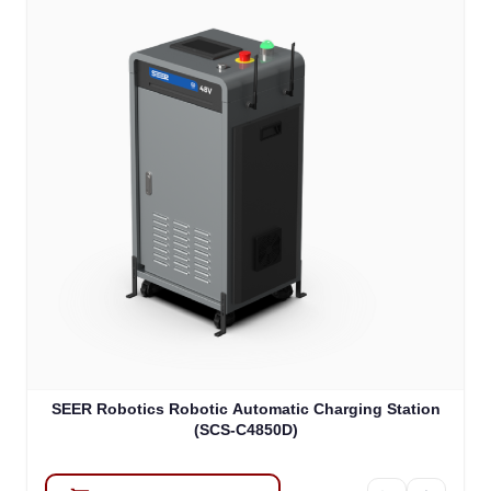
SEER Robotics Robotic Automatic Charging Station
(SCS-C4850D)