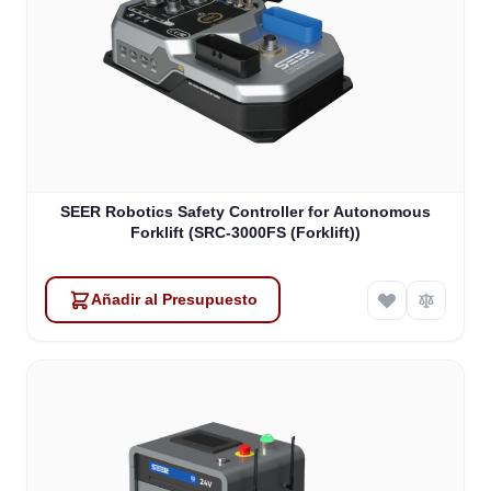
SEER Robotics Safety Controller for Autonomous
Forklift (SRC-3000FS (Forklift))
Añadir al Presupuesto