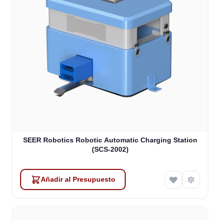
SEER Robotics Robotic Automatic Charging Station
(SCS-2002)
Añadir al Presupuesto