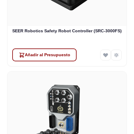
SEER Robotics Safety Robot Controller (SRC-3000FS)
Añadir al Presupuesto