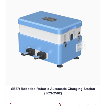
SEER Robotics Robotic Automatic Charging Station
(SCS-2502)