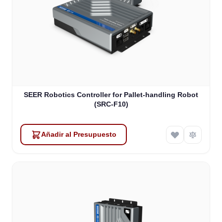
SEER Robotics Controller for Pallet-handling Robot
(SRC-F10)
Añadir al Presupuesto