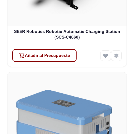
SEER Robotics Robotic Automatic Charging Station
(SCS-C4860)
Añadir al Presupuesto