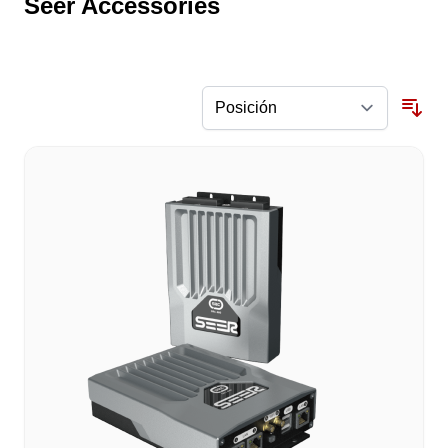
Seer Accessories