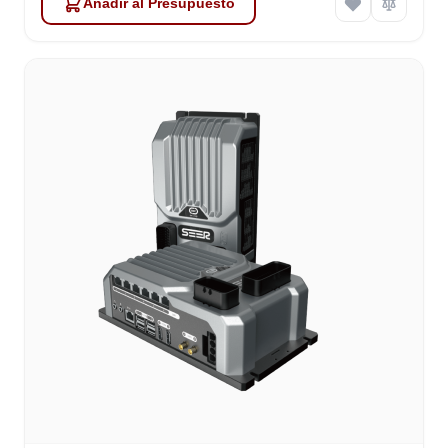
Añadir al Presupuesto