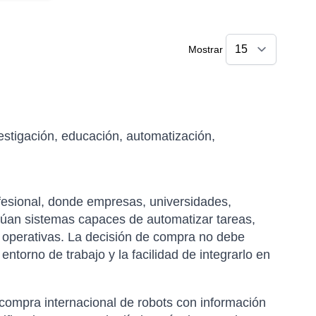
Mostrar
vestigación, educación, automatización,
ofesional, donde empresas, universidades,
alúan sistemas capaces de automatizar tareas,
s operativas. La decisión de compra no debe
 entorno de trabajo y la facilidad de integrarlo en
 compra internacional de robots con información