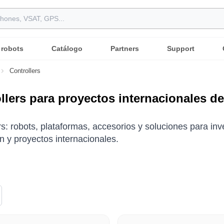
 robots
Catálogo
Partners
Support
Controllers
llers para proyectos internacionales de
rs: robots, plataformas, accesorios y soluciones para in
n y proyectos internacionales.