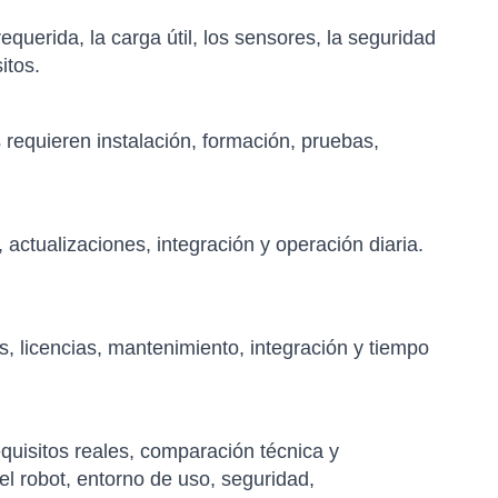
equerida, la carga útil, los sensores, la seguridad
itos.
requieren instalación, formación, pruebas,
actualizaciones, integración y operación diaria.
s, licencias, mantenimiento, integración y tiempo
quisitos reales, comparación técnica y
el robot, entorno de uso, seguridad,