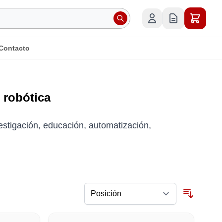
Contacto
 robótica
vestigación, educación, automatización,