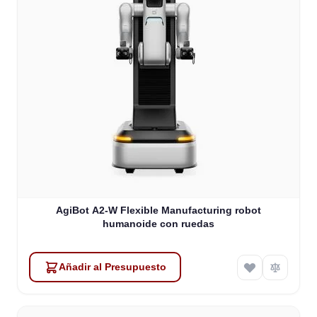
AgiBot A2-W Flexible Manufacturing robot
humanoide con ruedas
Añadir al Presupuesto