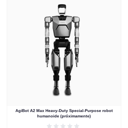
AgiBot A2 Max Heavy-Duty Special-Purpose robot
humanoide (próximamente)