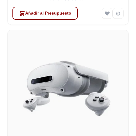
Añadir al Presupuesto