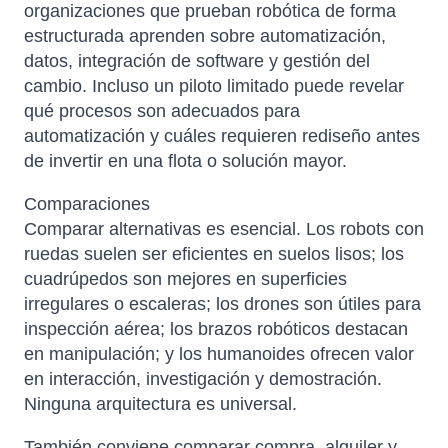
organizaciones que prueban robótica de forma
estructurada aprenden sobre automatización,
datos, integración de software y gestión del
cambio. Incluso un piloto limitado puede revelar
qué procesos son adecuados para
automatización y cuáles requieren rediseño antes
de invertir en una flota o solución mayor.
Comparaciones
Comparar alternativas es esencial. Los robots con
ruedas suelen ser eficientes en suelos lisos; los
cuadrúpedos son mejores en superficies
irregulares o escaleras; los drones son útiles para
inspección aérea; los brazos robóticos destacan
en manipulación; y los humanoides ofrecen valor
en interacción, investigación y demostración.
Ninguna arquitectura es universal.
También conviene comparar compra, alquiler y