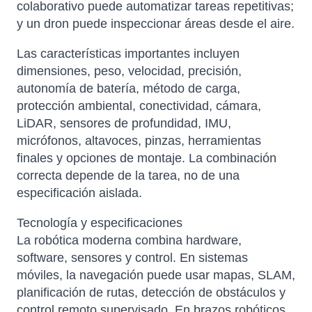
colaborativo puede automatizar tareas repetitivas;
y un dron puede inspeccionar áreas desde el aire.
Las características importantes incluyen
dimensiones, peso, velocidad, precisión,
autonomía de batería, método de carga,
protección ambiental, conectividad, cámara,
LiDAR, sensores de profundidad, IMU,
micrófonos, altavoces, pinzas, herramientas
finales y opciones de montaje. La combinación
correcta depende de la tarea, no de una
especificación aislada.
Tecnología y especificaciones
La robótica moderna combina hardware,
software, sensores y control. En sistemas
móviles, la navegación puede usar mapas, SLAM,
planificación de rutas, detección de obstáculos y
control remoto supervisado. En brazos robóticos