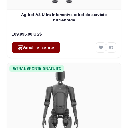
Agibot A2 Ultra Interactive robot de servicio
humanoide
109.995,00 US$
Añadir al carrito
TRANSPORTE GRATUITO