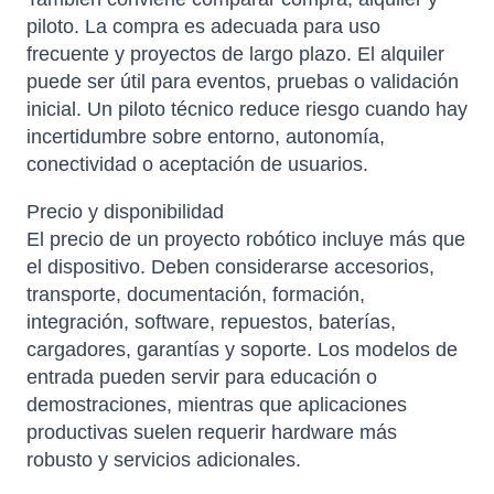
piloto. La compra es adecuada para uso
frecuente y proyectos de largo plazo. El alquiler
puede ser útil para eventos, pruebas o validación
inicial. Un piloto técnico reduce riesgo cuando hay
incertidumbre sobre entorno, autonomía,
conectividad o aceptación de usuarios.
Precio y disponibilidad
El precio de un proyecto robótico incluye más que
el dispositivo. Deben considerarse accesorios,
transporte, documentación, formación,
integración, software, repuestos, baterías,
cargadores, garantías y soporte. Los modelos de
entrada pueden servir para educación o
demostraciones, mientras que aplicaciones
productivas suelen requerir hardware más
robusto y servicios adicionales.