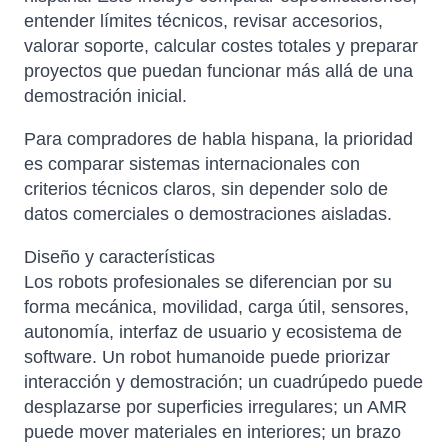
entender límites técnicos, revisar accesorios,
valorar soporte, calcular costes totales y preparar
proyectos que puedan funcionar más allá de una
demostración inicial.
Para compradores de habla hispana, la prioridad
es comparar sistemas internacionales con
criterios técnicos claros, sin depender solo de
datos comerciales o demostraciones aisladas.
Diseño y características
Los robots profesionales se diferencian por su
forma mecánica, movilidad, carga útil, sensores,
autonomía, interfaz de usuario y ecosistema de
software. Un robot humanoide puede priorizar
interacción y demostración; un cuadrúpedo puede
desplazarse por superficies irregulares; un AMR
puede mover materiales en interiores; un brazo