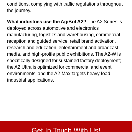
conditions, complying with traffic regulations throughout
the journey.
What industries use the AgiBot A2?
The A2 Series is
deployed across automotive and electronics
manufacturing, logistics and warehousing, commercial
reception and guided service, retail brand activation,
research and education, entertainment and broadcast
media, and high-profile public exhibitions. The A2-W is
specifically designed for sustained factory deployment;
the A2 Ultra is optimized for commercial and event
environments; and the A2-Max targets heavy-load
industrial applications.
Get In Touch With Us!