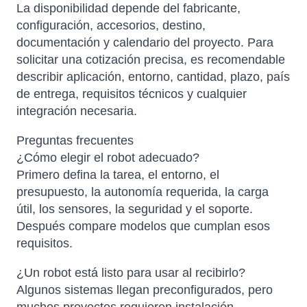
La disponibilidad depende del fabricante,
configuración, accesorios, destino,
documentación y calendario del proyecto. Para
solicitar una cotización precisa, es recomendable
describir aplicación, entorno, cantidad, plazo, país
de entrega, requisitos técnicos y cualquier
integración necesaria.
Preguntas frecuentes
¿Cómo elegir el robot adecuado?
Primero defina la tarea, el entorno, el
presupuesto, la autonomía requerida, la carga
útil, los sensores, la seguridad y el soporte.
Después compare modelos que cumplan esos
requisitos.
¿Un robot está listo para usar al recibirlo?
Algunos sistemas llegan preconfigurados, pero