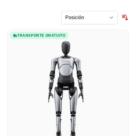
TRANSPORTE GRATUITO