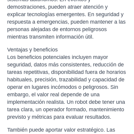
demostraciones, pueden atraer atención y
explicar tecnologías emergentes. En seguridad y
respuesta a emergencias, pueden mantener a las
personas alejadas de entornos peligrosos
mientras transmiten información útil.
Ventajas y beneficios
Los beneficios potenciales incluyen mayor
seguridad, datos más consistentes, reducción de
tareas repetitivas, disponibilidad fuera de horarios
habituales, precisión, trazabilidad y capacidad de
operar en lugares incómodos o peligrosos. Sin
embargo, el valor real depende de una
implementación realista. Un robot debe tener una
tarea clara, un operador formado, mantenimiento
previsto y métricas para evaluar resultados.
También puede aportar valor estratégico. Las