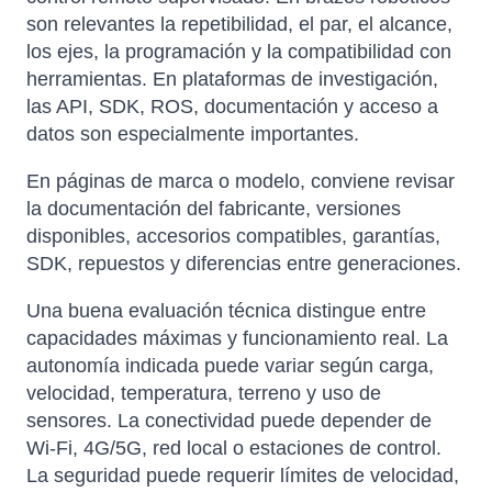
son relevantes la repetibilidad, el par, el alcance,
los ejes, la programación y la compatibilidad con
herramientas. En plataformas de investigación,
las API, SDK, ROS, documentación y acceso a
datos son especialmente importantes.
En páginas de marca o modelo, conviene revisar
la documentación del fabricante, versiones
disponibles, accesorios compatibles, garantías,
SDK, repuestos y diferencias entre generaciones.
Una buena evaluación técnica distingue entre
capacidades máximas y funcionamiento real. La
autonomía indicada puede variar según carga,
velocidad, temperatura, terreno y uso de
sensores. La conectividad puede depender de
Wi-Fi, 4G/5G, red local o estaciones de control.
La seguridad puede requerir límites de velocidad,