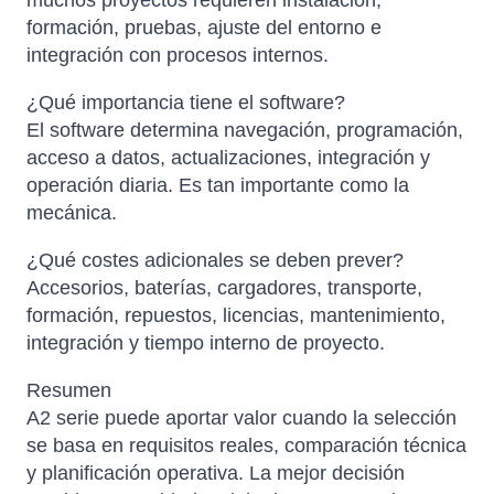
muchos proyectos requieren instalación,
formación, pruebas, ajuste del entorno e
integración con procesos internos.
¿Qué importancia tiene el software?
El software determina navegación, programación,
acceso a datos, actualizaciones, integración y
operación diaria. Es tan importante como la
mecánica.
¿Qué costes adicionales se deben prever?
Accesorios, baterías, cargadores, transporte,
formación, repuestos, licencias, mantenimiento,
integración y tiempo interno de proyecto.
Resumen
A2 serie puede aportar valor cuando la selección
se basa en requisitos reales, comparación técnica
y planificación operativa. La mejor decisión