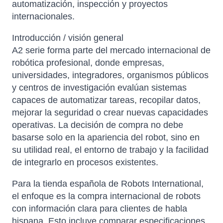
automatización, inspección y proyectos
internacionales.
Introducción / visión general
A2 serie forma parte del mercado internacional de
robótica profesional, donde empresas,
universidades, integradores, organismos públicos
y centros de investigación evalúan sistemas
capaces de automatizar tareas, recopilar datos,
mejorar la seguridad o crear nuevas capacidades
operativas. La decisión de compra no debe
basarse solo en la apariencia del robot, sino en
su utilidad real, el entorno de trabajo y la facilidad
de integrarlo en procesos existentes.
Para la tienda española de Robots International,
el enfoque es la compra internacional de robots
con información clara para clientes de habla
hispana. Esto incluye comparar especificaciones,