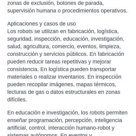
zonas de exclusión, botones de parada,
supervisión humana o procedimientos operativos.
Aplicaciones y casos de uso
Los robots se utilizan en fabricación, logística,
seguridad, inspección, educación, investigación,
salud, agricultura, comercio, eventos, limpieza,
construcción y servicios públicos. En fabricación
pueden reducir tareas repetitivas y mejorar
consistencia. En logística pueden transportar
materiales o realizar inventarios. En inspección
pueden recopilar imágenes, mapas térmicos,
lecturas de gas o datos estructurales en zonas
difíciles.
En educación e investigación, los robots permiten
enseñar programación, percepción, inteligencia
artificial, control, interacción humano-robot y
sistemas autónomos. En eventos y