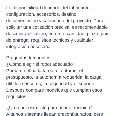
La disponibilidad depende del fabricante,
configuración, accesorios, destino,
documentación y calendario del proyecto. Para
solicitar una cotización precisa, es recomendable
describir aplicación, entorno, cantidad, plazo, país
de entrega, requisitos técnicos y cualquier
integración necesaria.
Preguntas frecuentes
¿Cómo elegir el robot adecuado?
Primero defina la tarea, el entorno, el
presupuesto, la autonomía requerida, la carga
útil, los sensores, la seguridad y el soporte.
Después compare modelos que cumplan esos
requisitos.
¿Un robot está listo para usar al recibirlo?
Algunos sistemas llegan preconfigurados, pero