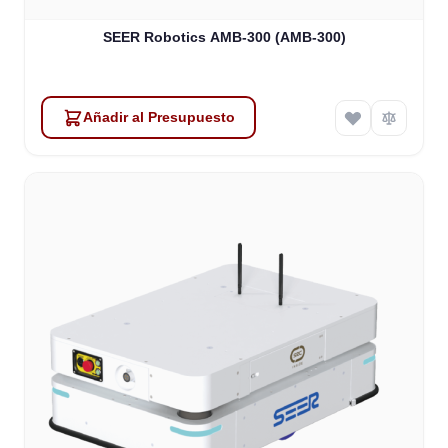
SEER Robotics AMB-300 (AMB-300)
Añadir al Presupuesto