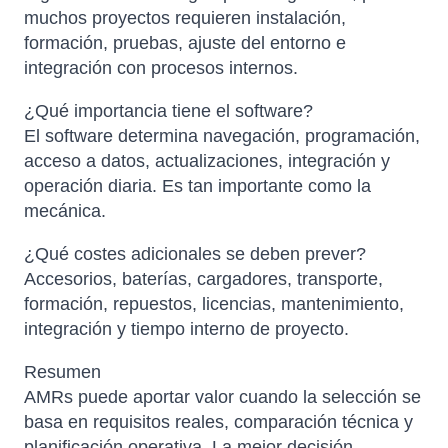
muchos proyectos requieren instalación,
formación, pruebas, ajuste del entorno e
integración con procesos internos.
¿Qué importancia tiene el software?
El software determina navegación, programación,
acceso a datos, actualizaciones, integración y
operación diaria. Es tan importante como la
mecánica.
¿Qué costes adicionales se deben prever?
Accesorios, baterías, cargadores, transporte,
formación, repuestos, licencias, mantenimiento,
integración y tiempo interno de proyecto.
Resumen
AMRs puede aportar valor cuando la selección se
basa en requisitos reales, comparación técnica y
planificación operativa. La mejor decisión