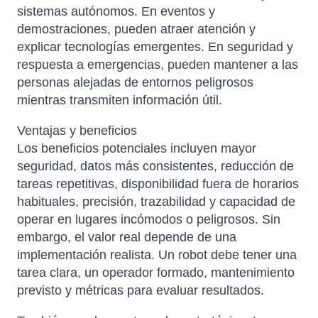
sistemas autónomos. En eventos y
demostraciones, pueden atraer atención y
explicar tecnologías emergentes. En seguridad y
respuesta a emergencias, pueden mantener a las
personas alejadas de entornos peligrosos
mientras transmiten información útil.
Ventajas y beneficios
Los beneficios potenciales incluyen mayor
seguridad, datos más consistentes, reducción de
tareas repetitivas, disponibilidad fuera de horarios
habituales, precisión, trazabilidad y capacidad de
operar en lugares incómodos o peligrosos. Sin
embargo, el valor real depende de una
implementación realista. Un robot debe tener una
tarea clara, un operador formado, mantenimiento
previsto y métricas para evaluar resultados.