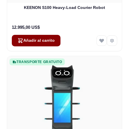
KEENON S100 Heavy-Load Courier Robot
12.995,00 US$
Añadir al carrito
TRANSPORTE GRATUITO