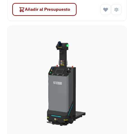
Añadir al Presupuesto