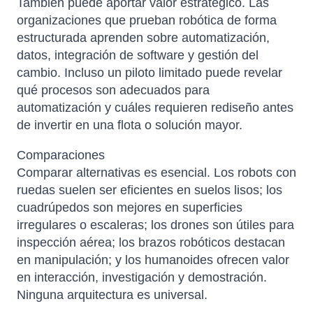
También puede aportar valor estratégico. Las
organizaciones que prueban robótica de forma
estructurada aprenden sobre automatización,
datos, integración de software y gestión del
cambio. Incluso un piloto limitado puede revelar
qué procesos son adecuados para
automatización y cuáles requieren rediseño antes
de invertir en una flota o solución mayor.
Comparaciones
Comparar alternativas es esencial. Los robots con
ruedas suelen ser eficientes en suelos lisos; los
cuadrúpedos son mejores en superficies
irregulares o escaleras; los drones son útiles para
inspección aérea; los brazos robóticos destacan
en manipulación; y los humanoides ofrecen valor
en interacción, investigación y demostración.
Ninguna arquitectura es universal.