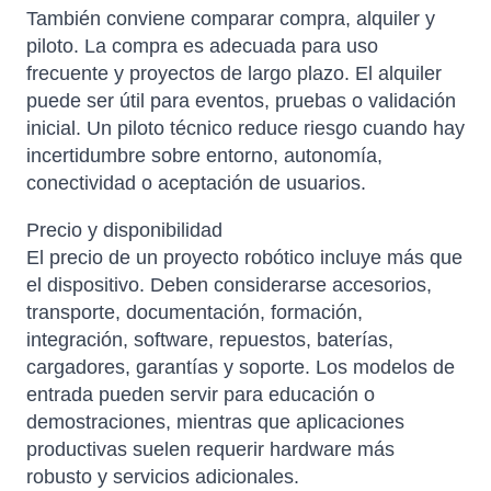
También conviene comparar compra, alquiler y
piloto. La compra es adecuada para uso
frecuente y proyectos de largo plazo. El alquiler
puede ser útil para eventos, pruebas o validación
inicial. Un piloto técnico reduce riesgo cuando hay
incertidumbre sobre entorno, autonomía,
conectividad o aceptación de usuarios.
Precio y disponibilidad
El precio de un proyecto robótico incluye más que
el dispositivo. Deben considerarse accesorios,
transporte, documentación, formación,
integración, software, repuestos, baterías,
cargadores, garantías y soporte. Los modelos de
entrada pueden servir para educación o
demostraciones, mientras que aplicaciones
productivas suelen requerir hardware más
robusto y servicios adicionales.