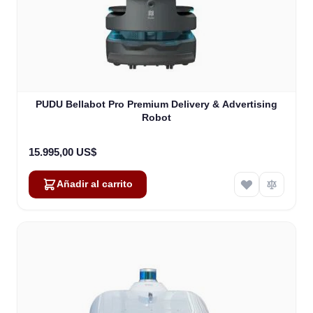
PUDU Bellabot Pro Premium Delivery & Advertising
Robot
15.995,00 US$
Añadir al carrito