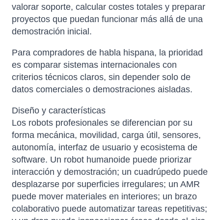
valorar soporte, calcular costes totales y preparar
proyectos que puedan funcionar más allá de una
demostración inicial.
Para compradores de habla hispana, la prioridad
es comparar sistemas internacionales con
criterios técnicos claros, sin depender solo de
datos comerciales o demostraciones aisladas.
Diseño y características
Los robots profesionales se diferencian por su
forma mecánica, movilidad, carga útil, sensores,
autonomía, interfaz de usuario y ecosistema de
software. Un robot humanoide puede priorizar
interacción y demostración; un cuadrúpedo puede
desplazarse por superficies irregulares; un AMR
puede mover materiales en interiores; un brazo
colaborativo puede automatizar tareas repetitivas;