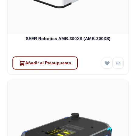
SEER Robotics AMB-300XS (AMB-300XS)
Añadir al Presupuesto