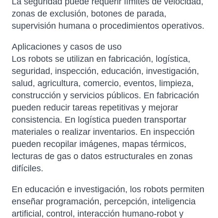
La seguridad puede requerir límites de velocidad,
zonas de exclusión, botones de parada,
supervisión humana o procedimientos operativos.
Aplicaciones y casos de uso
Los robots se utilizan en fabricación, logística,
seguridad, inspección, educación, investigación,
salud, agricultura, comercio, eventos, limpieza,
construcción y servicios públicos. En fabricación
pueden reducir tareas repetitivas y mejorar
consistencia. En logística pueden transportar
materiales o realizar inventarios. En inspección
pueden recopilar imágenes, mapas térmicos,
lecturas de gas o datos estructurales en zonas
difíciles.
En educación e investigación, los robots permiten
enseñar programación, percepción, inteligencia
artificial, control, interacción humano-robot y