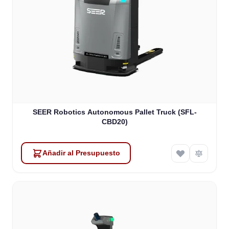
SEER Robotics Autonomous Pallet Truck (SFL-
CBD20)
Añadir al Presupuesto