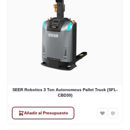
SEER Robotics 3 Ton Autonomous Pallet Truck (SFL-
CBD30)
Añadir al Presupuesto