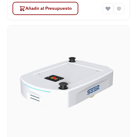
Añadir al Presupuesto