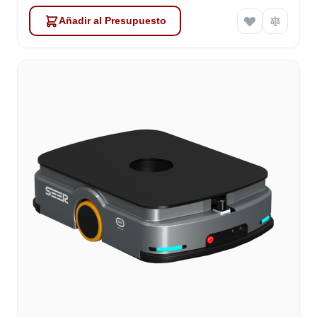
Añadir al Presupuesto