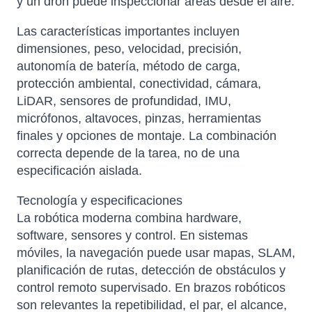
y un dron puede inspeccionar áreas desde el aire.
Las características importantes incluyen
dimensiones, peso, velocidad, precisión,
autonomía de batería, método de carga,
protección ambiental, conectividad, cámara,
LiDAR, sensores de profundidad, IMU,
micrófonos, altavoces, pinzas, herramientas
finales y opciones de montaje. La combinación
correcta depende de la tarea, no de una
especificación aislada.
Tecnología y especificaciones
La robótica moderna combina hardware,
software, sensores y control. En sistemas
móviles, la navegación puede usar mapas, SLAM,
planificación de rutas, detección de obstáculos y
control remoto supervisado. En brazos robóticos
son relevantes la repetibilidad, el par, el alcance,