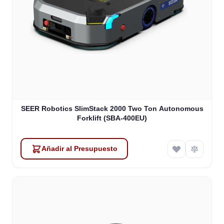
SEER Robotics SlimStack 2000 Two Ton Autonomous
Forklift (SBA-400EU)
Añadir al Presupuesto