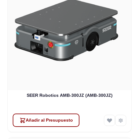
SEER Robotics AMB-300JZ (AMB-300JZ)
Añadir al Presupuesto