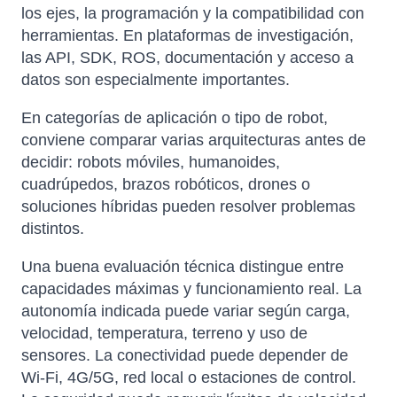
los ejes, la programación y la compatibilidad con
herramientas. En plataformas de investigación,
las API, SDK, ROS, documentación y acceso a
datos son especialmente importantes.
En categorías de aplicación o tipo de robot,
conviene comparar varias arquitecturas antes de
decidir: robots móviles, humanoides,
cuadrúpedos, brazos robóticos, drones o
soluciones híbridas pueden resolver problemas
distintos.
Una buena evaluación técnica distingue entre
capacidades máximas y funcionamiento real. La
autonomía indicada puede variar según carga,
velocidad, temperatura, terreno y uso de
sensores. La conectividad puede depender de
Wi-Fi, 4G/5G, red local o estaciones de control.