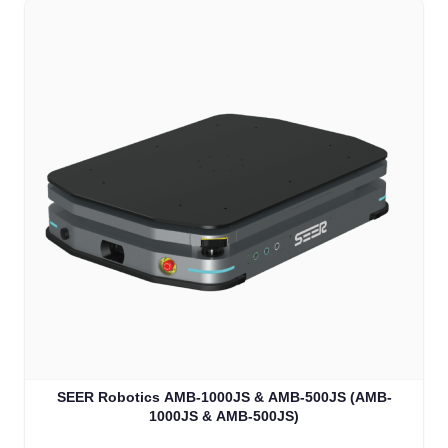
SEER Robotics AMB-1000JS & AMB-500JS (AMB-
1000JS & AMB-500JS)