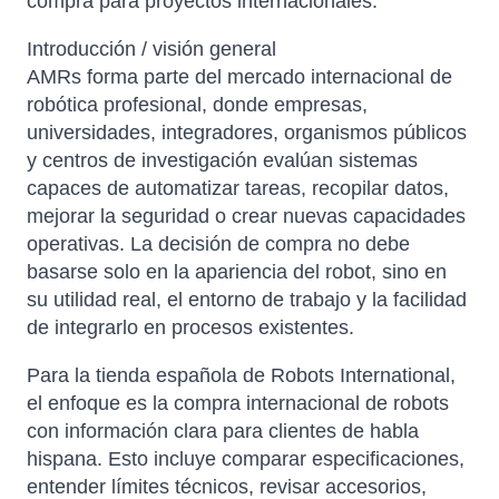
compra para proyectos internacionales.
Introducción / visión general
AMRs forma parte del mercado internacional de
robótica profesional, donde empresas,
universidades, integradores, organismos públicos
y centros de investigación evalúan sistemas
capaces de automatizar tareas, recopilar datos,
mejorar la seguridad o crear nuevas capacidades
operativas. La decisión de compra no debe
basarse solo en la apariencia del robot, sino en
su utilidad real, el entorno de trabajo y la facilidad
de integrarlo en procesos existentes.
Para la tienda española de Robots International,
el enfoque es la compra internacional de robots
con información clara para clientes de habla
hispana. Esto incluye comparar especificaciones,
entender límites técnicos, revisar accesorios,