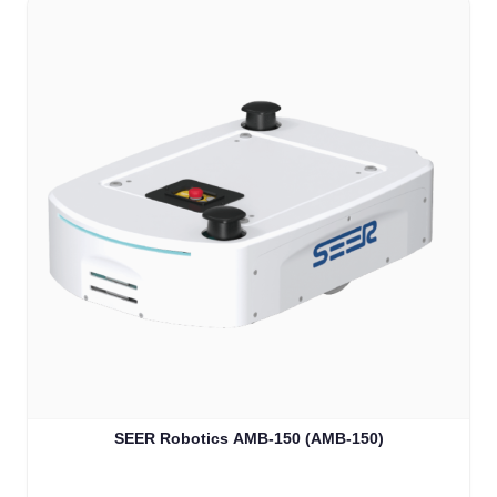
SEER Robotics AMB-150 (AMB-150)