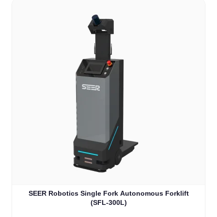
SEER Robotics Single Fork Autonomous Forklift
(SFL-300L)