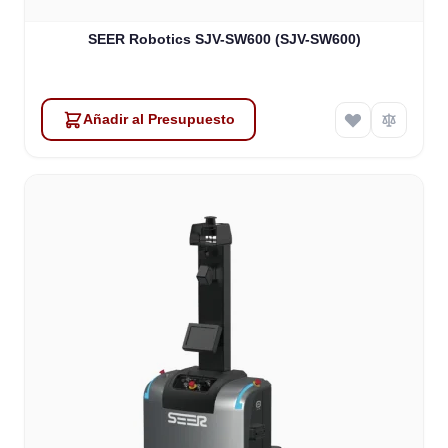
SEER Robotics SJV-SW600 (SJV-SW600)
Añadir al Presupuesto