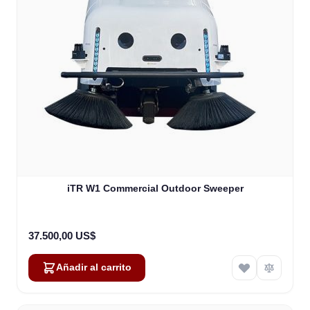
iTR W1 Commercial Outdoor Sweeper
37.500,00 US$
Añadir al carrito