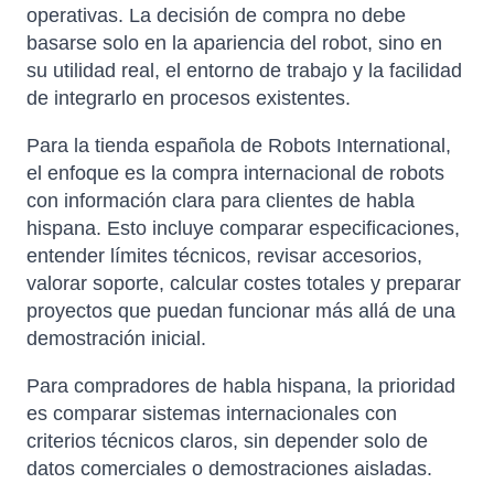
operativas. La decisión de compra no debe
basarse solo en la apariencia del robot, sino en
su utilidad real, el entorno de trabajo y la facilidad
de integrarlo en procesos existentes.
Para la tienda española de Robots International,
el enfoque es la compra internacional de robots
con información clara para clientes de habla
hispana. Esto incluye comparar especificaciones,
entender límites técnicos, revisar accesorios,
valorar soporte, calcular costes totales y preparar
proyectos que puedan funcionar más allá de una
demostración inicial.
Para compradores de habla hispana, la prioridad
es comparar sistemas internacionales con
criterios técnicos claros, sin depender solo de
datos comerciales o demostraciones aisladas.