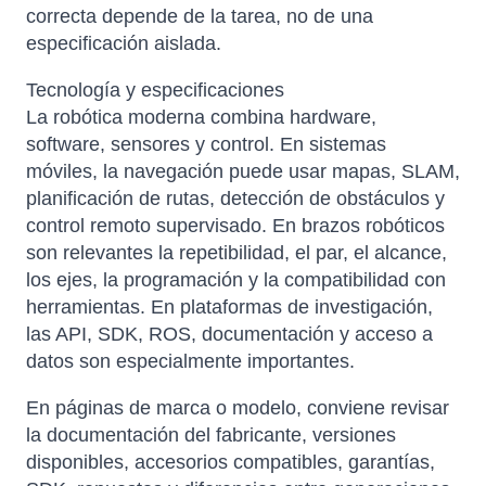
correcta depende de la tarea, no de una
especificación aislada.
Tecnología y especificaciones
La robótica moderna combina hardware,
software, sensores y control. En sistemas
móviles, la navegación puede usar mapas, SLAM,
planificación de rutas, detección de obstáculos y
control remoto supervisado. En brazos robóticos
son relevantes la repetibilidad, el par, el alcance,
los ejes, la programación y la compatibilidad con
herramientas. En plataformas de investigación,
las API, SDK, ROS, documentación y acceso a
datos son especialmente importantes.
En páginas de marca o modelo, conviene revisar
la documentación del fabricante, versiones
disponibles, accesorios compatibles, garantías,