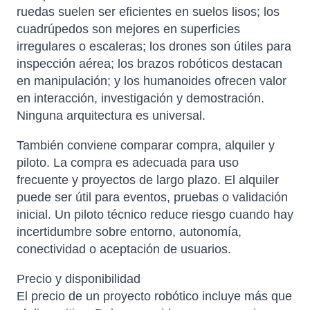
ruedas suelen ser eficientes en suelos lisos; los
cuadrúpedos son mejores en superficies
irregulares o escaleras; los drones son útiles para
inspección aérea; los brazos robóticos destacan
en manipulación; y los humanoides ofrecen valor
en interacción, investigación y demostración.
Ninguna arquitectura es universal.
También conviene comparar compra, alquiler y
piloto. La compra es adecuada para uso
frecuente y proyectos de largo plazo. El alquiler
puede ser útil para eventos, pruebas o validación
inicial. Un piloto técnico reduce riesgo cuando hay
incertidumbre sobre entorno, autonomía,
conectividad o aceptación de usuarios.
Precio y disponibilidad
El precio de un proyecto robótico incluye más que