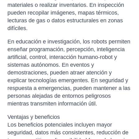
materiales o realizar inventarios. En inspección
pueden recopilar imágenes, mapas térmicos,
lecturas de gas o datos estructurales en zonas
difíciles.
En educación e investigación, los robots permiten
enseñar programación, percepción, inteligencia
artificial, control, interacción humano-robot y
sistemas autónomos. En eventos y
demostraciones, pueden atraer atención y
explicar tecnologías emergentes. En seguridad y
respuesta a emergencias, pueden mantener a las
personas alejadas de entornos peligrosos
mientras transmiten información útil.
Ventajas y beneficios
Los beneficios potenciales incluyen mayor
seguridad, datos más consistentes, reducción de