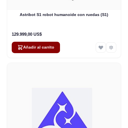
Astribot S1 robot humanoide con ruedas (S1)
129.999,00 US$
Añadir al carrito