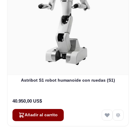
Astribot S1 robot humanoide con ruedas (S1)
40.950,00 US$
Añadir al carrito