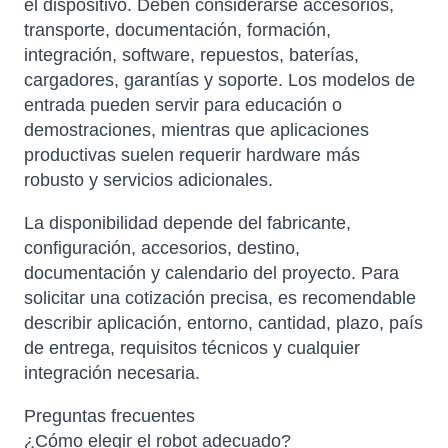
el dispositivo. Deben considerarse accesorios,
transporte, documentación, formación,
integración, software, repuestos, baterías,
cargadores, garantías y soporte. Los modelos de
entrada pueden servir para educación o
demostraciones, mientras que aplicaciones
productivas suelen requerir hardware más
robusto y servicios adicionales.
La disponibilidad depende del fabricante,
configuración, accesorios, destino,
documentación y calendario del proyecto. Para
solicitar una cotización precisa, es recomendable
describir aplicación, entorno, cantidad, plazo, país
de entrega, requisitos técnicos y cualquier
integración necesaria.
Preguntas frecuentes
¿Cómo elegir el robot adecuado?