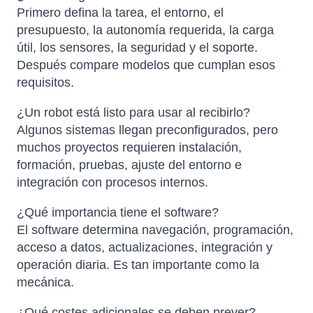
Primero defina la tarea, el entorno, el
presupuesto, la autonomía requerida, la carga
útil, los sensores, la seguridad y el soporte.
Después compare modelos que cumplan esos
requisitos.
¿Un robot está listo para usar al recibirlo?
Algunos sistemas llegan preconfigurados, pero
muchos proyectos requieren instalación,
formación, pruebas, ajuste del entorno e
integración con procesos internos.
¿Qué importancia tiene el software?
El software determina navegación, programación,
acceso a datos, actualizaciones, integración y
operación diaria. Es tan importante como la
mecánica.
¿Qué costes adicionales se deben prever?