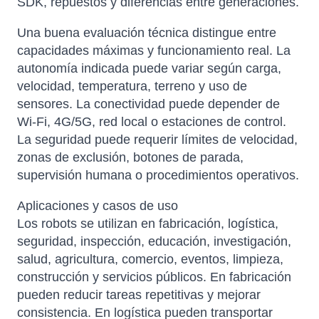
SDK, repuestos y diferencias entre generaciones.
Una buena evaluación técnica distingue entre
capacidades máximas y funcionamiento real. La
autonomía indicada puede variar según carga,
velocidad, temperatura, terreno y uso de
sensores. La conectividad puede depender de
Wi-Fi, 4G/5G, red local o estaciones de control.
La seguridad puede requerir límites de velocidad,
zonas de exclusión, botones de parada,
supervisión humana o procedimientos operativos.
Aplicaciones y casos de uso
Los robots se utilizan en fabricación, logística,
seguridad, inspección, educación, investigación,
salud, agricultura, comercio, eventos, limpieza,
construcción y servicios públicos. En fabricación
pueden reducir tareas repetitivas y mejorar
consistencia. En logística pueden transportar