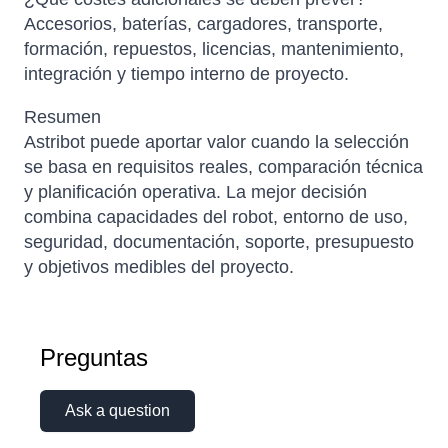
Accesorios, baterías, cargadores, transporte,
formación, repuestos, licencias, mantenimiento,
integración y tiempo interno de proyecto.
Resumen
Astribot puede aportar valor cuando la selección
se basa en requisitos reales, comparación técnica
y planificación operativa. La mejor decisión
combina capacidades del robot, entorno de uso,
seguridad, documentación, soporte, presupuesto
y objetivos medibles del proyecto.
Preguntas
Ask a question