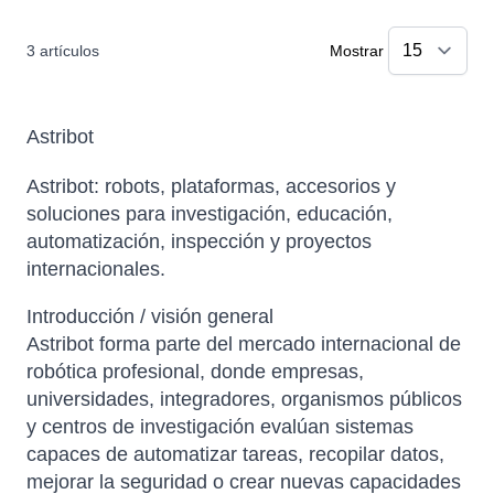
3
artículos
Mostrar
Astribot
Astribot: robots, plataformas, accesorios y
soluciones para investigación, educación,
automatización, inspección y proyectos
internacionales.
Introducción / visión general
Astribot forma parte del mercado internacional de
robótica profesional, donde empresas,
universidades, integradores, organismos públicos
y centros de investigación evalúan sistemas
capaces de automatizar tareas, recopilar datos,
mejorar la seguridad o crear nuevas capacidades