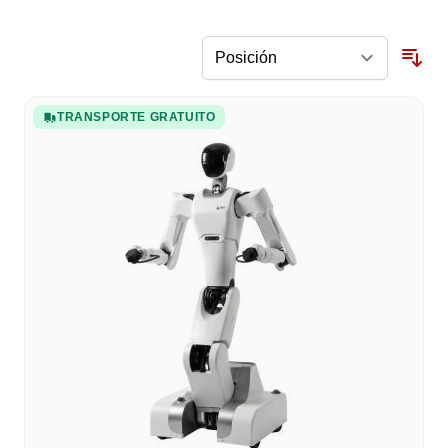
TRANSPORTE GRATUITO