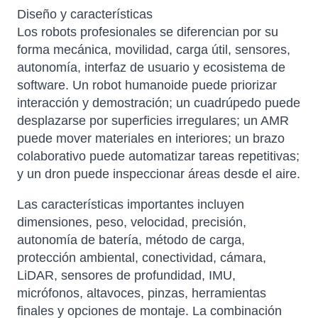
Diseño y características
Los robots profesionales se diferencian por su
forma mecánica, movilidad, carga útil, sensores,
autonomía, interfaz de usuario y ecosistema de
software. Un robot humanoide puede priorizar
interacción y demostración; un cuadrúpedo puede
desplazarse por superficies irregulares; un AMR
puede mover materiales en interiores; un brazo
colaborativo puede automatizar tareas repetitivas;
y un dron puede inspeccionar áreas desde el aire.
Las características importantes incluyen
dimensiones, peso, velocidad, precisión,
autonomía de batería, método de carga,
protección ambiental, conectividad, cámara,
LiDAR, sensores de profundidad, IMU,
micrófonos, altavoces, pinzas, herramientas
finales y opciones de montaje. La combinación