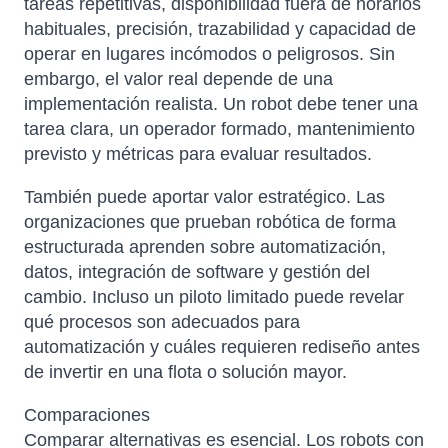
tareas repetitivas, disponibilidad fuera de horarios
habituales, precisión, trazabilidad y capacidad de
operar en lugares incómodos o peligrosos. Sin
embargo, el valor real depende de una
implementación realista. Un robot debe tener una
tarea clara, un operador formado, mantenimiento
previsto y métricas para evaluar resultados.
También puede aportar valor estratégico. Las
organizaciones que prueban robótica de forma
estructurada aprenden sobre automatización,
datos, integración de software y gestión del
cambio. Incluso un piloto limitado puede revelar
qué procesos son adecuados para
automatización y cuáles requieren rediseño antes
de invertir en una flota o solución mayor.
Comparaciones
Comparar alternativas es esencial. Los robots con