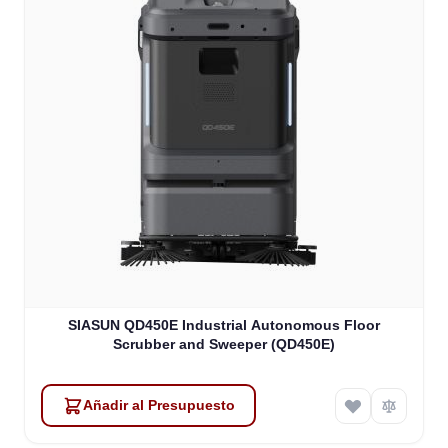
SIASUN QD450E Industrial Autonomous Floor
Scrubber and Sweeper (QD450E)
Añadir al Presupuesto