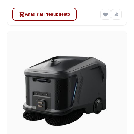
Añadir al Presupuesto