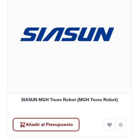
SIASUN MGH Truss Robot (MGH Truss Robot)
Añadir al Presupuesto