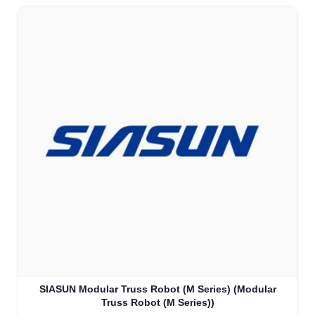
SIASUN Modular Truss Robot (M Series) (Modular
Truss Robot (M Series))