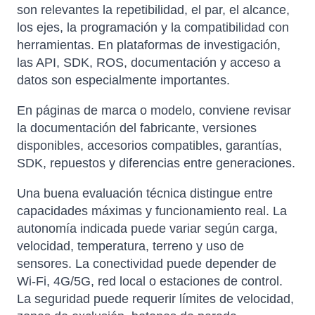
son relevantes la repetibilidad, el par, el alcance,
los ejes, la programación y la compatibilidad con
herramientas. En plataformas de investigación,
las API, SDK, ROS, documentación y acceso a
datos son especialmente importantes.
En páginas de marca o modelo, conviene revisar
la documentación del fabricante, versiones
disponibles, accesorios compatibles, garantías,
SDK, repuestos y diferencias entre generaciones.
Una buena evaluación técnica distingue entre
capacidades máximas y funcionamiento real. La
autonomía indicada puede variar según carga,
velocidad, temperatura, terreno y uso de
sensores. La conectividad puede depender de
Wi-Fi, 4G/5G, red local o estaciones de control.
La seguridad puede requerir límites de velocidad,