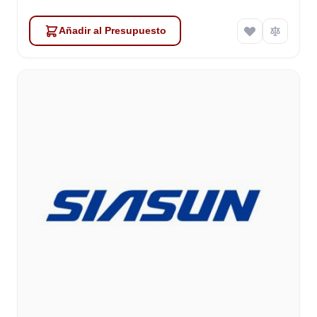
Añadir al Presupuesto