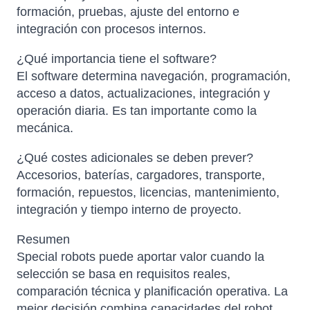
formación, pruebas, ajuste del entorno e
integración con procesos internos.
¿Qué importancia tiene el software?
El software determina navegación, programación,
acceso a datos, actualizaciones, integración y
operación diaria. Es tan importante como la
mecánica.
¿Qué costes adicionales se deben prever?
Accesorios, baterías, cargadores, transporte,
formación, repuestos, licencias, mantenimiento,
integración y tiempo interno de proyecto.
Resumen
Special robots puede aportar valor cuando la
selección se basa en requisitos reales,
comparación técnica y planificación operativa. La
mejor decisión combina capacidades del robot,