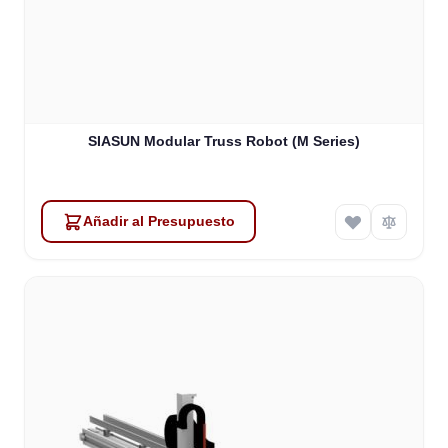
SIASUN Modular Truss Robot (M Series)
Añadir al Presupuesto