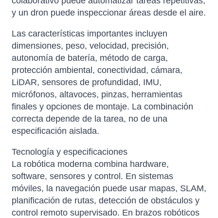
colaborativo puede automatizar tareas repetitivas;
y un dron puede inspeccionar áreas desde el aire.
Las características importantes incluyen
dimensiones, peso, velocidad, precisión,
autonomía de batería, método de carga,
protección ambiental, conectividad, cámara,
LiDAR, sensores de profundidad, IMU,
micrófonos, altavoces, pinzas, herramientas
finales y opciones de montaje. La combinación
correcta depende de la tarea, no de una
especificación aislada.
Tecnología y especificaciones
La robótica moderna combina hardware,
software, sensores y control. En sistemas
móviles, la navegación puede usar mapas, SLAM,
planificación de rutas, detección de obstáculos y
control remoto supervisado. En brazos robóticos