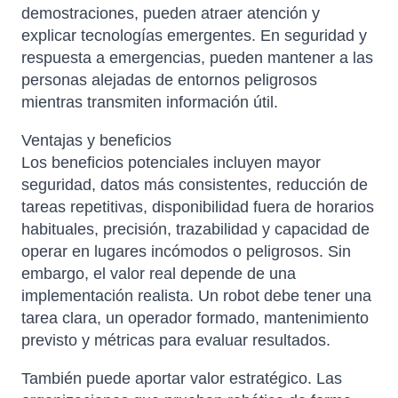
demostraciones, pueden atraer atención y
explicar tecnologías emergentes. En seguridad y
respuesta a emergencias, pueden mantener a las
personas alejadas de entornos peligrosos
mientras transmiten información útil.
Ventajas y beneficios
Los beneficios potenciales incluyen mayor
seguridad, datos más consistentes, reducción de
tareas repetitivas, disponibilidad fuera de horarios
habituales, precisión, trazabilidad y capacidad de
operar en lugares incómodos o peligrosos. Sin
embargo, el valor real depende de una
implementación realista. Un robot debe tener una
tarea clara, un operador formado, mantenimiento
previsto y métricas para evaluar resultados.
También puede aportar valor estratégico. Las