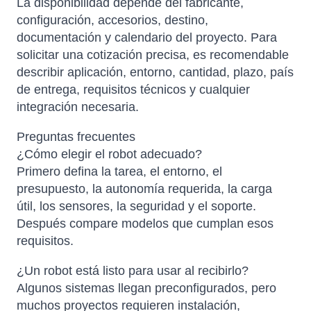
La disponibilidad depende del fabricante,
configuración, accesorios, destino,
documentación y calendario del proyecto. Para
solicitar una cotización precisa, es recomendable
describir aplicación, entorno, cantidad, plazo, país
de entrega, requisitos técnicos y cualquier
integración necesaria.
Preguntas frecuentes
¿Cómo elegir el robot adecuado?
Primero defina la tarea, el entorno, el
presupuesto, la autonomía requerida, la carga
útil, los sensores, la seguridad y el soporte.
Después compare modelos que cumplan esos
requisitos.
¿Un robot está listo para usar al recibirlo?
Algunos sistemas llegan preconfigurados, pero
muchos proyectos requieren instalación,