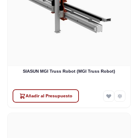
SIASUN MGI Truss Robot (MGI Truss Robot)
Añadir al Presupuesto