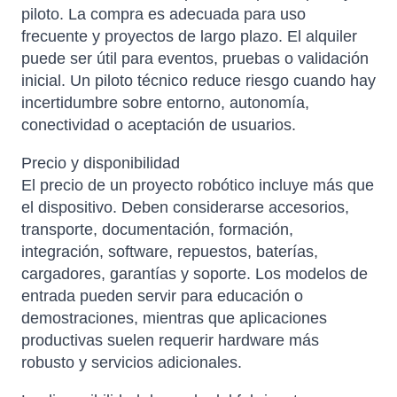
piloto. La compra es adecuada para uso
frecuente y proyectos de largo plazo. El alquiler
puede ser útil para eventos, pruebas o validación
inicial. Un piloto técnico reduce riesgo cuando hay
incertidumbre sobre entorno, autonomía,
conectividad o aceptación de usuarios.
Precio y disponibilidad
El precio de un proyecto robótico incluye más que
el dispositivo. Deben considerarse accesorios,
transporte, documentación, formación,
integración, software, repuestos, baterías,
cargadores, garantías y soporte. Los modelos de
entrada pueden servir para educación o
demostraciones, mientras que aplicaciones
productivas suelen requerir hardware más
robusto y servicios adicionales.