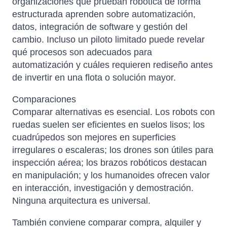
organizaciones que prueban robótica de forma
estructurada aprenden sobre automatización,
datos, integración de software y gestión del
cambio. Incluso un piloto limitado puede revelar
qué procesos son adecuados para
automatización y cuáles requieren rediseño antes
de invertir en una flota o solución mayor.
Comparaciones
Comparar alternativas es esencial. Los robots con
ruedas suelen ser eficientes en suelos lisos; los
cuadrúpedos son mejores en superficies
irregulares o escaleras; los drones son útiles para
inspección aérea; los brazos robóticos destacan
en manipulación; y los humanoides ofrecen valor
en interacción, investigación y demostración.
Ninguna arquitectura es universal.
También conviene comparar compra, alquiler y