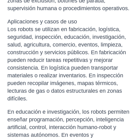
zonas de exclusión, botones de parada,
supervisión humana o procedimientos operativos.
Aplicaciones y casos de uso
Los robots se utilizan en fabricación, logística,
seguridad, inspección, educación, investigación,
salud, agricultura, comercio, eventos, limpieza,
construcción y servicios públicos. En fabricación
pueden reducir tareas repetitivas y mejorar
consistencia. En logística pueden transportar
materiales o realizar inventarios. En inspección
pueden recopilar imágenes, mapas térmicos,
lecturas de gas o datos estructurales en zonas
difíciles.
En educación e investigación, los robots permiten
enseñar programación, percepción, inteligencia
artificial, control, interacción humano-robot y
sistemas autónomos. En eventos y