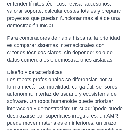
entender límites técnicos, revisar accesorios,
valorar soporte, calcular costes totales y preparar
proyectos que puedan funcionar más allá de una
demostración inicial.
Para compradores de habla hispana, la prioridad
es comparar sistemas internacionales con
criterios técnicos claros, sin depender solo de
datos comerciales o demostraciones aisladas.
Diseño y características
Los robots profesionales se diferencian por su
forma mecánica, movilidad, carga útil, sensores,
autonomía, interfaz de usuario y ecosistema de
software. Un robot humanoide puede priorizar
interacción y demostración; un cuadrúpedo puede
desplazarse por superficies irregulares; un AMR
puede mover materiales en interiores; un brazo