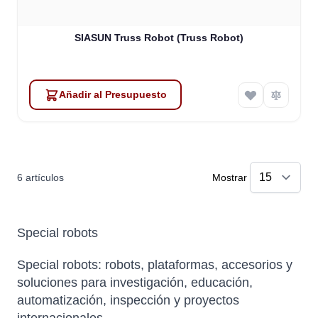
SIASUN Truss Robot (Truss Robot)
Añadir al Presupuesto
6
artículos
Mostrar
Special robots
Special robots: robots, plataformas, accesorios y
soluciones para investigación, educación,
automatización, inspección y proyectos