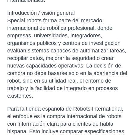
internacionales.
Introducción / visión general
Special robots forma parte del mercado
internacional de robótica profesional, donde
empresas, universidades, integradores,
organismos públicos y centros de investigación
evalúan sistemas capaces de automatizar tareas,
recopilar datos, mejorar la seguridad o crear
nuevas capacidades operativas. La decisión de
compra no debe basarse solo en la apariencia del
robot, sino en su utilidad real, el entorno de
trabajo y la facilidad de integrarlo en procesos
existentes.
Para la tienda española de Robots International,
el enfoque es la compra internacional de robots
con información clara para clientes de habla
hispana. Esto incluye comparar especificaciones,