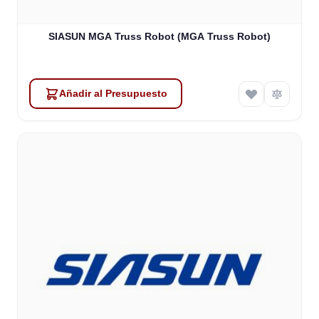
SIASUN MGA Truss Robot (MGA Truss Robot)
Añadir al Presupuesto