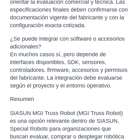
orientar la evaluación comercial y técnica. Las
especificaciones finales deben confirmarse con
documentación vigente del fabricante y con la
configuración exacta cotizada.
¿Se puede integrar con software o accesorios
adicionales?
En muchos casos sí, pero depende de
interfaces disponibles, SDK, sensores,
controladores, firmware, accesorios y permisos
del fabricante. La integración debe evaluarse
según el proyecto y el entorno operativo.
Resumen
SIASUN MGI Truss Robot (MGI Truss Robot)
es una opción relevante dentro de SIASUN,
Special Robots para organizaciones que
buscan evaluar, comprar o desplegar robótica