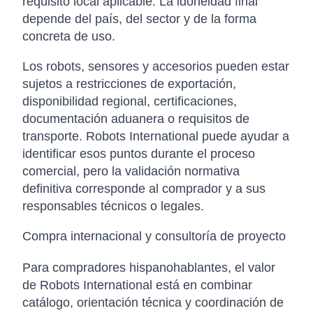
requisito local aplicable. La idoneidad final
depende del país, del sector y de la forma
concreta de uso.
Los robots, sensores y accesorios pueden estar
sujetos a restricciones de exportación,
disponibilidad regional, certificaciones,
documentación aduanera o requisitos de
transporte. Robots International puede ayudar a
identificar esos puntos durante el proceso
comercial, pero la validación normativa
definitiva corresponde al comprador y a sus
responsables técnicos o legales.
Compra internacional y consultoría de proyecto
Para compradores hispanohablantes, el valor
de Robots International está en combinar
catálogo, orientación técnica y coordinación de