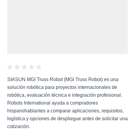
SIASUN MGI Truss Robot (MGI Truss Robot) es una
solución robótica para proyectos internacionales de
robótica, evaluación técnica e integración profesional.
Robots International ayuda a compradores
hispanohablantes a comparar aplicaciones, requisitos,
logística y opciones de despliegue antes de solicitar una
cotización.