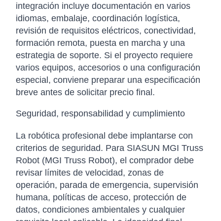
integración incluye documentación en varios
idiomas, embalaje, coordinación logística,
revisión de requisitos eléctricos, conectividad,
formación remota, puesta en marcha y una
estrategia de soporte. Si el proyecto requiere
varios equipos, accesorios o una configuración
especial, conviene preparar una especificación
breve antes de solicitar precio final.
Seguridad, responsabilidad y cumplimiento
La robótica profesional debe implantarse con
criterios de seguridad. Para SIASUN MGI Truss
Robot (MGI Truss Robot), el comprador debe
revisar límites de velocidad, zonas de
operación, parada de emergencia, supervisión
humana, políticas de acceso, protección de
datos, condiciones ambientales y cualquier