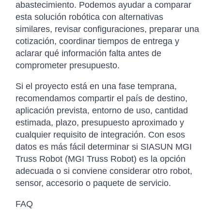
abastecimiento. Podemos ayudar a comparar
esta solución robótica con alternativas
similares, revisar configuraciones, preparar una
cotización, coordinar tiempos de entrega y
aclarar qué información falta antes de
comprometer presupuesto.
Si el proyecto está en una fase temprana,
recomendamos compartir el país de destino,
aplicación prevista, entorno de uso, cantidad
estimada, plazo, presupuesto aproximado y
cualquier requisito de integración. Con esos
datos es más fácil determinar si SIASUN MGI
Truss Robot (MGI Truss Robot) es la opción
adecuada o si conviene considerar otro robot,
sensor, accesorio o paquete de servicio.
FAQ