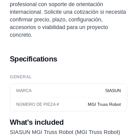
profesional con soporte de orientación
internacional. Solicite una cotización si necesita
confirmar precio, plazo, configuración,
accesorios o viabilidad para un proyecto
concreto.
Specifications
GENERAL
MARCA
SIASUN
NÚMERO DE PIEZA #
MGI Truss Robot
What's included
SIASUN MGI Truss Robot (MGI Truss Robot)