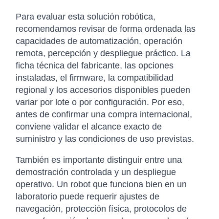
Para evaluar esta solución robótica,
recomendamos revisar de forma ordenada las
capacidades de automatización, operación
remota, percepción y despliegue práctico. La
ficha técnica del fabricante, las opciones
instaladas, el firmware, la compatibilidad
regional y los accesorios disponibles pueden
variar por lote o por configuración. Por eso,
antes de confirmar una compra internacional,
conviene validar el alcance exacto de
suministro y las condiciones de uso previstas.
También es importante distinguir entre una
demostración controlada y un despliegue
operativo. Un robot que funciona bien en un
laboratorio puede requerir ajustes de
navegación, protección física, protocolos de