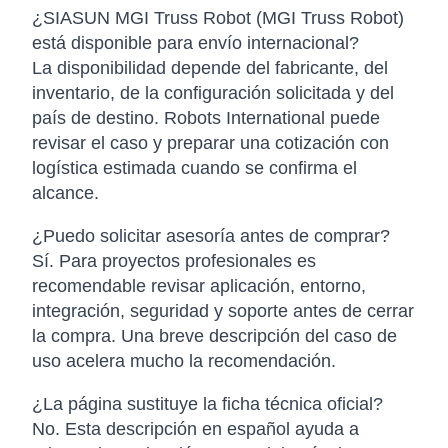
¿SIASUN MGI Truss Robot (MGI Truss Robot)
está disponible para envío internacional?
La disponibilidad depende del fabricante, del
inventario, de la configuración solicitada y del
país de destino. Robots International puede
revisar el caso y preparar una cotización con
logística estimada cuando se confirma el
alcance.
¿Puedo solicitar asesoría antes de comprar?
Sí. Para proyectos profesionales es
recomendable revisar aplicación, entorno,
integración, seguridad y soporte antes de cerrar
la compra. Una breve descripción del caso de
uso acelera mucho la recomendación.
¿La página sustituye la ficha técnica oficial?
No. Esta descripción en español ayuda a