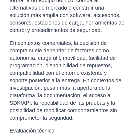
formar a un equipo técnico, comparar
alternativas de mercado o construir una
solución más amplia con software, accesorios,
sensores, estaciones de carga, herramientas de
control y procedimientos de seguridad.
En contextos comerciales, la decisión de
compra suele depender de factores como
autonomía, carga útil, movilidad, facilidad de
programación, disponibilidad de repuestos,
compatibilidad con el entorno existente y
soporte posterior a la entrega. En contextos de
investigación, pesan más la apertura de la
plataforma, la documentación, el acceso a
SDK/API, la repetibilidad de las pruebas y la
posibilidad de modificar comportamientos sin
comprometer la seguridad.
Evaluación técnica