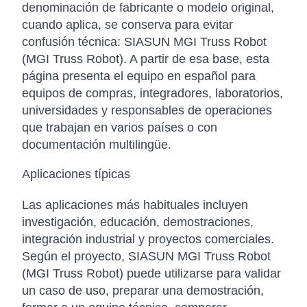
denominación de fabricante o modelo original,
cuando aplica, se conserva para evitar
confusión técnica: SIASUN MGI Truss Robot
(MGI Truss Robot). A partir de esa base, esta
página presenta el equipo en español para
equipos de compras, integradores, laboratorios,
universidades y responsables de operaciones
que trabajan en varios países o con
documentación multilingüe.
Aplicaciones típicas
Las aplicaciones más habituales incluyen
investigación, educación, demostraciones,
integración industrial y proyectos comerciales.
Según el proyecto, SIASUN MGI Truss Robot
(MGI Truss Robot) puede utilizarse para validar
un caso de uso, preparar una demostración,