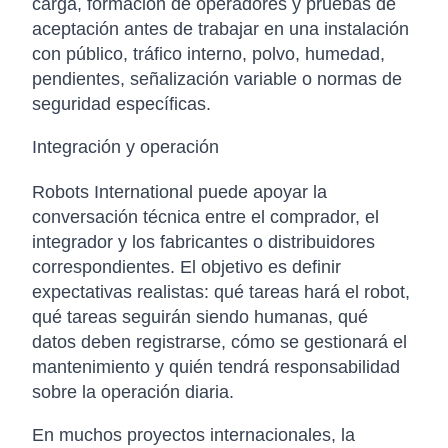
carga, formación de operadores y pruebas de
aceptación antes de trabajar en una instalación
con público, tráfico interno, polvo, humedad,
pendientes, señalización variable o normas de
seguridad específicas.
Integración y operación
Robots International puede apoyar la
conversación técnica entre el comprador, el
integrador y los fabricantes o distribuidores
correspondientes. El objetivo es definir
expectativas realistas: qué tareas hará el robot,
qué tareas seguirán siendo humanas, qué
datos deben registrarse, cómo se gestionará el
mantenimiento y quién tendrá responsabilidad
sobre la operación diaria.
En muchos proyectos internacionales, la