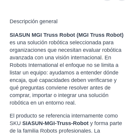
Descripción general
SIASUN MGI Truss Robot (MGI Truss Robot)
es una solución robótica seleccionada para
organizaciones que necesitan evaluar robótica
avanzada con una visión internacional. En
Robots International el enfoque no se limita a
listar un equipo: ayudamos a entender dónde
encaja, qué capacidades deben verificarse y
qué preguntas conviene resolver antes de
comprar, importar o integrar una solución
robótica en un entorno real.
El producto se referencia internamente como
SKU
SIASUN-MGI-Truss-Robot
y forma parte
de la familia Robots profesionales. La