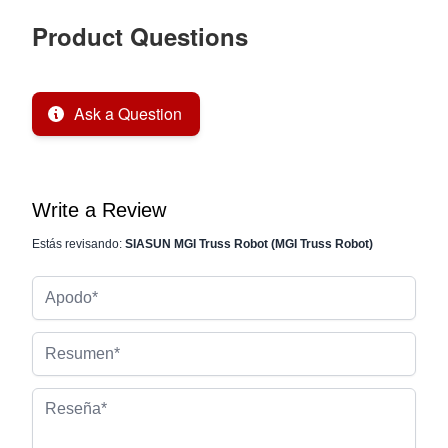
Product Questions
Ask a Question
Write a Review
Estás revisando:
SIASUN MGI Truss Robot (MGI Truss Robot)
Apodo
Resumen
Reseña