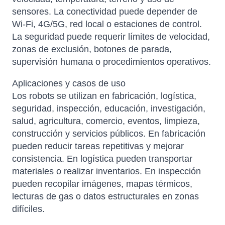
sensores. La conectividad puede depender de
Wi-Fi, 4G/5G, red local o estaciones de control.
La seguridad puede requerir límites de velocidad,
zonas de exclusión, botones de parada,
supervisión humana o procedimientos operativos.
Aplicaciones y casos de uso
Los robots se utilizan en fabricación, logística,
seguridad, inspección, educación, investigación,
salud, agricultura, comercio, eventos, limpieza,
construcción y servicios públicos. En fabricación
pueden reducir tareas repetitivas y mejorar
consistencia. En logística pueden transportar
materiales o realizar inventarios. En inspección
pueden recopilar imágenes, mapas térmicos,
lecturas de gas o datos estructurales en zonas
difíciles.