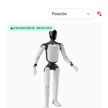
TRANSPORTE GRATUITO