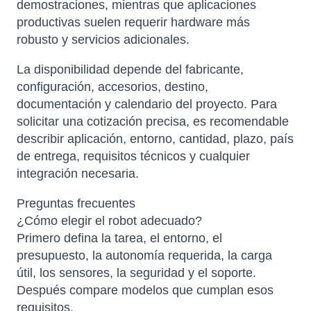
demostraciones, mientras que aplicaciones
productivas suelen requerir hardware más
robusto y servicios adicionales.
La disponibilidad depende del fabricante,
configuración, accesorios, destino,
documentación y calendario del proyecto. Para
solicitar una cotización precisa, es recomendable
describir aplicación, entorno, cantidad, plazo, país
de entrega, requisitos técnicos y cualquier
integración necesaria.
Preguntas frecuentes
¿Cómo elegir el robot adecuado?
Primero defina la tarea, el entorno, el
presupuesto, la autonomía requerida, la carga
útil, los sensores, la seguridad y el soporte.
Después compare modelos que cumplan esos
requisitos.