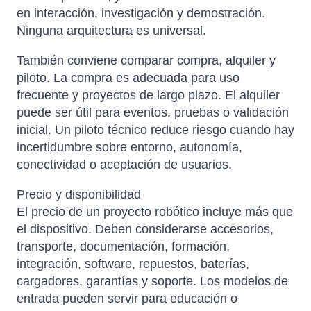
en interacción, investigación y demostración.
Ninguna arquitectura es universal.
También conviene comparar compra, alquiler y
piloto. La compra es adecuada para uso
frecuente y proyectos de largo plazo. El alquiler
puede ser útil para eventos, pruebas o validación
inicial. Un piloto técnico reduce riesgo cuando hay
incertidumbre sobre entorno, autonomía,
conectividad o aceptación de usuarios.
Precio y disponibilidad
El precio de un proyecto robótico incluye más que
el dispositivo. Deben considerarse accesorios,
transporte, documentación, formación,
integración, software, repuestos, baterías,
cargadores, garantías y soporte. Los modelos de
entrada pueden servir para educación o