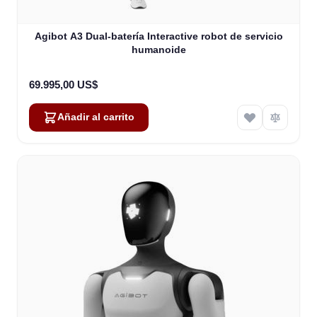
Agibot A3 Dual-batería Interactive robot de servicio
humanoide
69.995,00 US$
Añadir al carrito