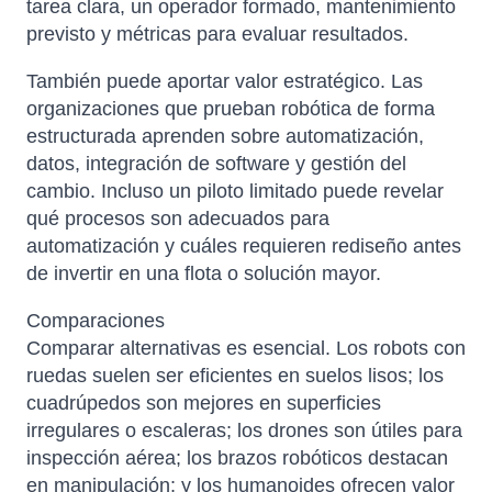
tarea clara, un operador formado, mantenimiento
previsto y métricas para evaluar resultados.
También puede aportar valor estratégico. Las
organizaciones que prueban robótica de forma
estructurada aprenden sobre automatización,
datos, integración de software y gestión del
cambio. Incluso un piloto limitado puede revelar
qué procesos son adecuados para
automatización y cuáles requieren rediseño antes
de invertir en una flota o solución mayor.
Comparaciones
Comparar alternativas es esencial. Los robots con
ruedas suelen ser eficientes en suelos lisos; los
cuadrúpedos son mejores en superficies
irregulares o escaleras; los drones son útiles para
inspección aérea; los brazos robóticos destacan
en manipulación; y los humanoides ofrecen valor