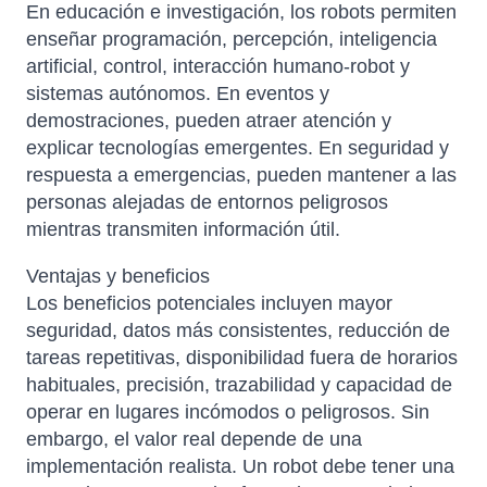
En educación e investigación, los robots permiten
enseñar programación, percepción, inteligencia
artificial, control, interacción humano-robot y
sistemas autónomos. En eventos y
demostraciones, pueden atraer atención y
explicar tecnologías emergentes. En seguridad y
respuesta a emergencias, pueden mantener a las
personas alejadas de entornos peligrosos
mientras transmiten información útil.
Ventajas y beneficios
Los beneficios potenciales incluyen mayor
seguridad, datos más consistentes, reducción de
tareas repetitivas, disponibilidad fuera de horarios
habituales, precisión, trazabilidad y capacidad de
operar en lugares incómodos o peligrosos. Sin
embargo, el valor real depende de una
implementación realista. Un robot debe tener una