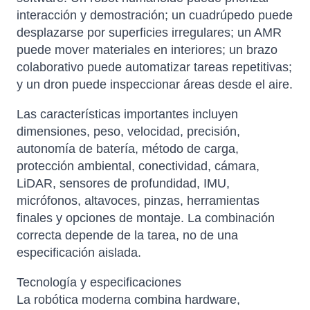
interacción y demostración; un cuadrúpedo puede
desplazarse por superficies irregulares; un AMR
puede mover materiales en interiores; un brazo
colaborativo puede automatizar tareas repetitivas;
y un dron puede inspeccionar áreas desde el aire.
Las características importantes incluyen
dimensiones, peso, velocidad, precisión,
autonomía de batería, método de carga,
protección ambiental, conectividad, cámara,
LiDAR, sensores de profundidad, IMU,
micrófonos, altavoces, pinzas, herramientas
finales y opciones de montaje. La combinación
correcta depende de la tarea, no de una
especificación aislada.
Tecnología y especificaciones
La robótica moderna combina hardware,