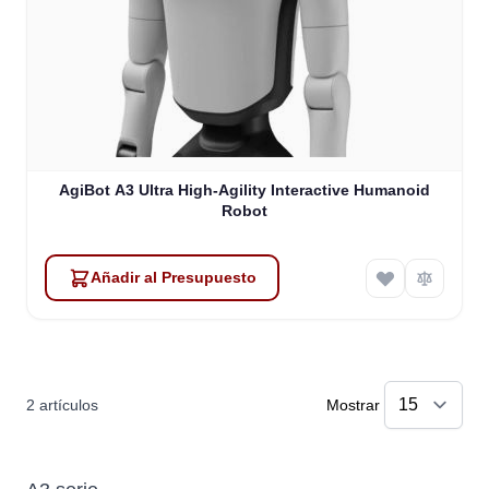
AgiBot A3 Ultra High-Agility Interactive Humanoid
Robot
Añadir al Presupuesto
2
artículos
Mostrar