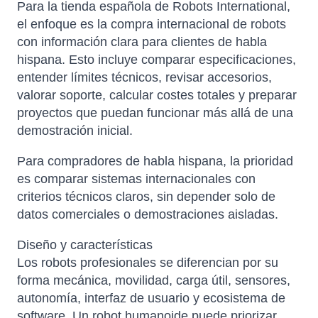
Para la tienda española de Robots International,
el enfoque es la compra internacional de robots
con información clara para clientes de habla
hispana. Esto incluye comparar especificaciones,
entender límites técnicos, revisar accesorios,
valorar soporte, calcular costes totales y preparar
proyectos que puedan funcionar más allá de una
demostración inicial.
Para compradores de habla hispana, la prioridad
es comparar sistemas internacionales con
criterios técnicos claros, sin depender solo de
datos comerciales o demostraciones aisladas.
Diseño y características
Los robots profesionales se diferencian por su
forma mecánica, movilidad, carga útil, sensores,
autonomía, interfaz de usuario y ecosistema de
software. Un robot humanoide puede priorizar