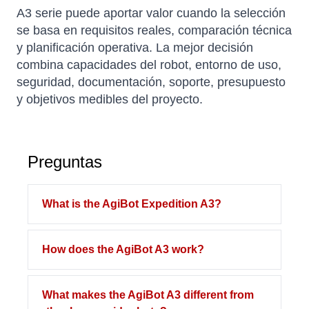
A3 serie puede aportar valor cuando la selección
se basa en requisitos reales, comparación técnica
y planificación operativa. La mejor decisión
combina capacidades del robot, entorno de uso,
seguridad, documentación, soporte, presupuesto
y objetivos medibles del proyecto.
Preguntas
What is the AgiBot Expedition A3?
How does the AgiBot A3 work?
What makes the AgiBot A3 different from