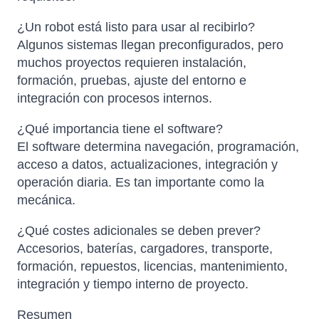
¿Un robot está listo para usar al recibirlo?
Algunos sistemas llegan preconfigurados, pero
muchos proyectos requieren instalación,
formación, pruebas, ajuste del entorno e
integración con procesos internos.
¿Qué importancia tiene el software?
El software determina navegación, programación,
acceso a datos, actualizaciones, integración y
operación diaria. Es tan importante como la
mecánica.
¿Qué costes adicionales se deben prever?
Accesorios, baterías, cargadores, transporte,
formación, repuestos, licencias, mantenimiento,
integración y tiempo interno de proyecto.
Resumen