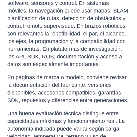
software, sensores y control. En sistemas
móviles, la navegación puede usar mapas, SLAM,
planificación de rutas, detección de obstáculos y
control remoto supervisado. En brazos robóticos
son relevantes la repetibilidad, el par, el alcance,
los ejes, la programación y la compatibilidad con
herramientas. En plataformas de investigación,
las API, SDK, ROS, documentación y acceso a
datos son especialmente importantes.
En páginas de marca o modelo, conviene revisar
la documentación del fabricante, versiones
disponibles, accesorios compatibles, garantías,
SDK, repuestos y diferencias entre generaciones.
Una buena evaluación técnica distingue entre
capacidades máximas y funcionamiento real. La
autonomía indicada puede variar según carga,
velocidad, temperatura, terreno y uso de