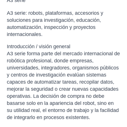
A3 serie
A3 serie: robots, plataformas, accesorios y
soluciones para investigación, educación,
automatización, inspección y proyectos
internacionales.
Introducción / visión general
A3 serie forma parte del mercado internacional de
robótica profesional, donde empresas,
universidades, integradores, organismos públicos
y centros de investigación evalúan sistemas
capaces de automatizar tareas, recopilar datos,
mejorar la seguridad o crear nuevas capacidades
operativas. La decisión de compra no debe
basarse solo en la apariencia del robot, sino en
su utilidad real, el entorno de trabajo y la facilidad
de integrarlo en procesos existentes.