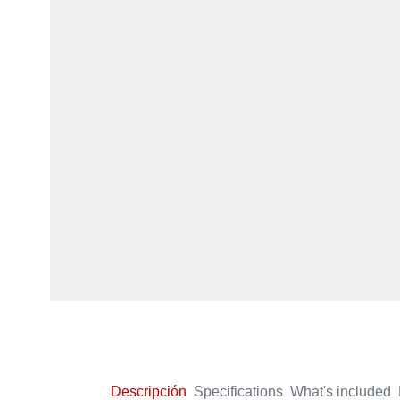
Descripción
Specifications
What's included