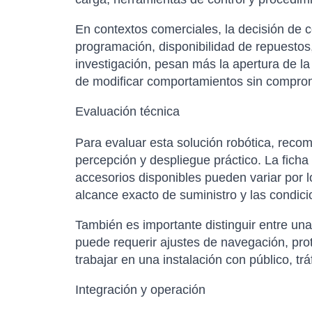
En contextos comerciales, la decisión de 
programación, disponibilidad de repuestos,
investigación, pesan más la apertura de la
de modificar comportamientos sin comprom
Evaluación técnica
Para evaluar esta solución robótica, rec
percepción y despliegue práctico. La ficha 
accesorios disponibles pueden variar por l
alcance exacto de suministro y las condici
También es importante distinguir entre un
puede requerir ajustes de navegación, pro
trabajar en una instalación con público, t
Integración y operación