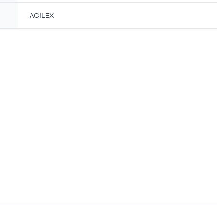
AGILEX