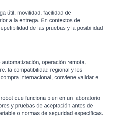
útil, movilidad, facilidad de
rior a la entrega. En contextos de
petibilidad de las pruebas y la posibilidad
 automatización, operación remota,
re, la compatibilidad regional y los
 compra internacional, conviene validar el
robot que funciona bien en un laboratorio
dores y pruebas de aceptación antes de
variable o normas de seguridad específicas.