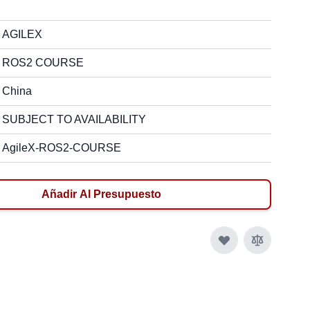
AGILEX
ROS2 COURSE
China
SUBJECT TO AVAILABILITY
AgileX-ROS2-COURSE
Añadir Al Presupuesto