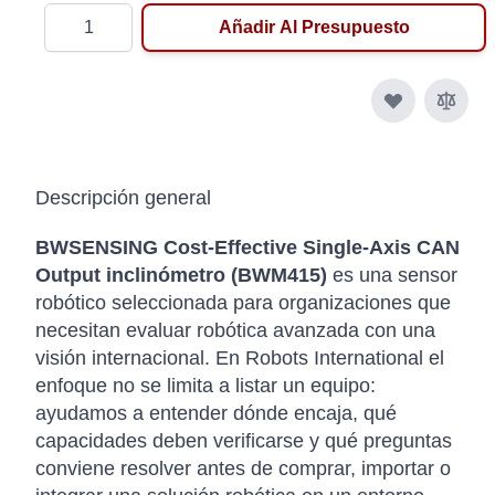
Cantidad
Añadir Al Presupuesto
Descripción general
BWSENSING Cost-Effective Single-Axis CAN
Output inclinómetro (BWM415)
es una sensor
robótico seleccionada para organizaciones que
necesitan evaluar robótica avanzada con una
visión internacional. En Robots International el
enfoque no se limita a listar un equipo:
ayudamos a entender dónde encaja, qué
capacidades deben verificarse y qué preguntas
conviene resolver antes de comprar, importar o