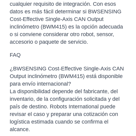
cualquier requisito de integración. Con esos
datos es más fácil determinar si BWSENSING
Cost-Effective Single-Axis CAN Output
inclinómetro (BWM415) es la opción adecuada
o si conviene considerar otro robot, sensor,
accesorio o paquete de servicio.
FAQ
¿BWSENSING Cost-Effective Single-Axis CAN
Output inclinómetro (BWM415) está disponible
para envío internacional?
La disponibilidad depende del fabricante, del
inventario, de la configuración solicitada y del
país de destino. Robots International puede
revisar el caso y preparar una cotización con
logística estimada cuando se confirma el
alcance.