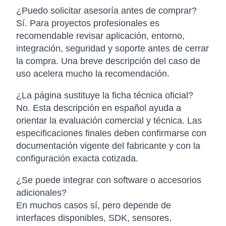
¿Puedo solicitar asesoría antes de comprar?
Sí. Para proyectos profesionales es
recomendable revisar aplicación, entorno,
integración, seguridad y soporte antes de cerrar
la compra. Una breve descripción del caso de
uso acelera mucho la recomendación.
¿La página sustituye la ficha técnica oficial?
No. Esta descripción en español ayuda a
orientar la evaluación comercial y técnica. Las
especificaciones finales deben confirmarse con
documentación vigente del fabricante y con la
configuración exacta cotizada.
¿Se puede integrar con software o accesorios
adicionales?
En muchos casos sí, pero depende de
interfaces disponibles, SDK, sensores,