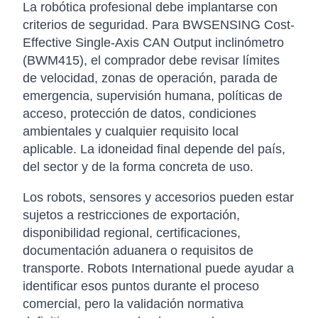
La robótica profesional debe implantarse con
criterios de seguridad. Para BWSENSING Cost-
Effective Single-Axis CAN Output inclinómetro
(BWM415), el comprador debe revisar límites
de velocidad, zonas de operación, parada de
emergencia, supervisión humana, políticas de
acceso, protección de datos, condiciones
ambientales y cualquier requisito local
aplicable. La idoneidad final depende del país,
del sector y de la forma concreta de uso.
Los robots, sensores y accesorios pueden estar
sujetos a restricciones de exportación,
disponibilidad regional, certificaciones,
documentación aduanera o requisitos de
transporte. Robots International puede ayudar a
identificar esos puntos durante el proceso
comercial, pero la validación normativa