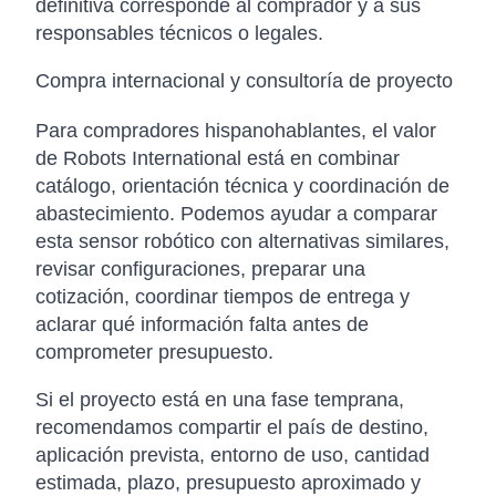
definitiva corresponde al comprador y a sus
responsables técnicos o legales.
Compra internacional y consultoría de proyecto
Para compradores hispanohablantes, el valor
de Robots International está en combinar
catálogo, orientación técnica y coordinación de
abastecimiento. Podemos ayudar a comparar
esta sensor robótico con alternativas similares,
revisar configuraciones, preparar una
cotización, coordinar tiempos de entrega y
aclarar qué información falta antes de
comprometer presupuesto.
Si el proyecto está en una fase temprana,
recomendamos compartir el país de destino,
aplicación prevista, entorno de uso, cantidad
estimada, plazo, presupuesto aproximado y