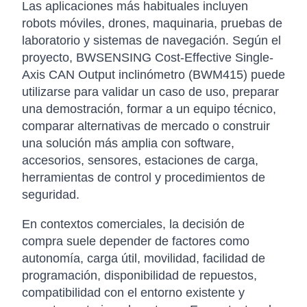
Las aplicaciones más habituales incluyen
robots móviles, drones, maquinaria, pruebas de
laboratorio y sistemas de navegación. Según el
proyecto, BWSENSING Cost-Effective Single-
Axis CAN Output inclinómetro (BWM415) puede
utilizarse para validar un caso de uso, preparar
una demostración, formar a un equipo técnico,
comparar alternativas de mercado o construir
una solución más amplia con software,
accesorios, sensores, estaciones de carga,
herramientas de control y procedimientos de
seguridad.
En contextos comerciales, la decisión de
compra suele depender de factores como
autonomía, carga útil, movilidad, facilidad de
programación, disponibilidad de repuestos,
compatibilidad con el entorno existente y