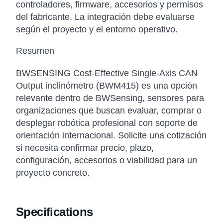
controladores, firmware, accesorios y permisos
del fabricante. La integración debe evaluarse
según el proyecto y el entorno operativo.
Resumen
BWSENSING Cost-Effective Single-Axis CAN
Output inclinómetro (BWM415) es una opción
relevante dentro de BWSensing, sensores para
organizaciones que buscan evaluar, comprar o
desplegar robótica profesional con soporte de
orientación internacional. Solicite una cotización
si necesita confirmar precio, plazo,
configuración, accesorios o viabilidad para un
proyecto concreto.
Specifications