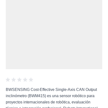
BWSENSING Cost-Effective Single-Axis CAN Output
inclinómetro (BWM415) es una sensor robótico para
proyectos internacionales de robótica, evaluación