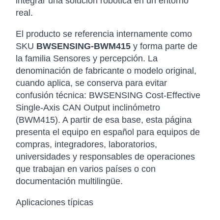
integrar una solución robótica en un entorno
real.
El producto se referencia internamente como
SKU
BWSENSING-BWM415
y forma parte de
la familia Sensores y percepción. La
denominación de fabricante o modelo original,
cuando aplica, se conserva para evitar
confusión técnica: BWSENSING Cost-Effective
Single-Axis CAN Output inclinómetro
(BWM415). A partir de esa base, esta página
presenta el equipo en español para equipos de
compras, integradores, laboratorios,
universidades y responsables de operaciones
que trabajan en varios países o con
documentación multilingüe.
Aplicaciones típicas