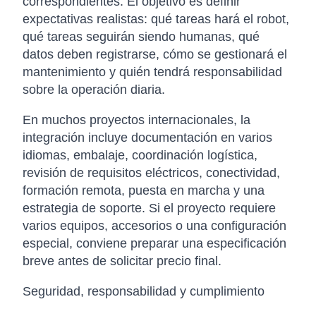
correspondientes. El objetivo es definir
expectativas realistas: qué tareas hará el robot,
qué tareas seguirán siendo humanas, qué
datos deben registrarse, cómo se gestionará el
mantenimiento y quién tendrá responsabilidad
sobre la operación diaria.
En muchos proyectos internacionales, la
integración incluye documentación en varios
idiomas, embalaje, coordinación logística,
revisión de requisitos eléctricos, conectividad,
formación remota, puesta en marcha y una
estrategia de soporte. Si el proyecto requiere
varios equipos, accesorios o una configuración
especial, conviene preparar una especificación
breve antes de solicitar precio final.
Seguridad, responsabilidad y cumplimiento