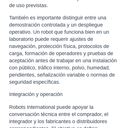
de uso previstas.
También es importante distinguir entre una
demostración controlada y un despliegue
operativo. Un robot que funciona bien en un
laboratorio puede requerir ajustes de
navegación, protección física, protocolos de
carga, formación de operadores y pruebas de
aceptación antes de trabajar en una instalación
con público, tráfico interno, polvo, humedad,
pendientes, señalización variable o normas de
seguridad específicas.
Integración y operación
Robots International puede apoyar la
conversación técnica entre el comprador, el
integrador y los fabricantes o distribuidores