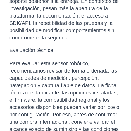
soporte posterior a la entrega. En contextos de
investigación, pesan más la apertura de la
plataforma, la documentación, el acceso a
SDK/API, la repetibilidad de las pruebas y la
posibilidad de modificar comportamientos sin
comprometer la seguridad.
Evaluación técnica
Para evaluar esta sensor robótico,
recomendamos revisar de forma ordenada las
capacidades de medición, percepción,
navegación y captura fiable de datos. La ficha
técnica del fabricante, las opciones instaladas,
el firmware, la compatibilidad regional y los
accesorios disponibles pueden variar por lote o
por configuración. Por eso, antes de confirmar
una compra internacional, conviene validar el
alcance exacto de suministro y las condiciones