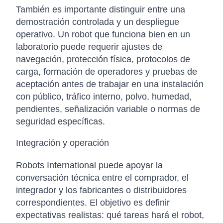
También es importante distinguir entre una
demostración controlada y un despliegue
operativo. Un robot que funciona bien en un
laboratorio puede requerir ajustes de
navegación, protección física, protocolos de
carga, formación de operadores y pruebas de
aceptación antes de trabajar en una instalación
con público, tráfico interno, polvo, humedad,
pendientes, señalización variable o normas de
seguridad específicas.
Integración y operación
Robots International puede apoyar la
conversación técnica entre el comprador, el
integrador y los fabricantes o distribuidores
correspondientes. El objetivo es definir
expectativas realistas: qué tareas hará el robot,