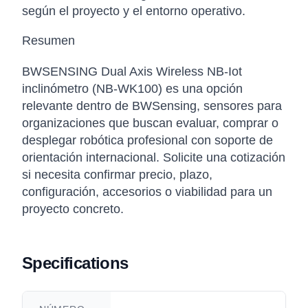
según el proyecto y el entorno operativo.
Resumen
BWSENSING Dual Axis Wireless NB-Iot
inclinómetro (NB-WK100) es una opción
relevante dentro de BWSensing, sensores para
organizaciones que buscan evaluar, comprar o
desplegar robótica profesional con soporte de
orientación internacional. Solicite una cotización
si necesita confirmar precio, plazo,
configuración, accesorios o viabilidad para un
proyecto concreto.
Specifications