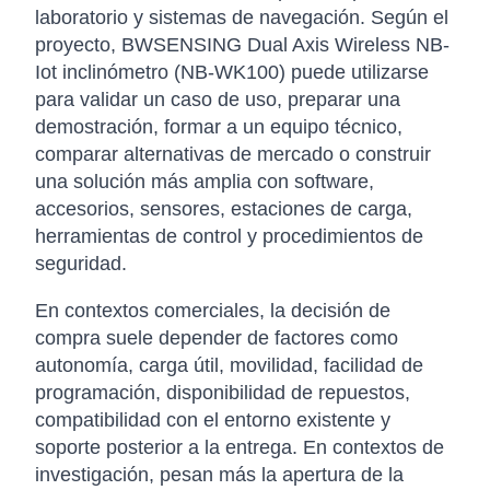
laboratorio y sistemas de navegación. Según el
proyecto, BWSENSING Dual Axis Wireless NB-
Iot inclinómetro (NB-WK100) puede utilizarse
para validar un caso de uso, preparar una
demostración, formar a un equipo técnico,
comparar alternativas de mercado o construir
una solución más amplia con software,
accesorios, sensores, estaciones de carga,
herramientas de control y procedimientos de
seguridad.
En contextos comerciales, la decisión de
compra suele depender de factores como
autonomía, carga útil, movilidad, facilidad de
programación, disponibilidad de repuestos,
compatibilidad con el entorno existente y
soporte posterior a la entrega. En contextos de
investigación, pesan más la apertura de la