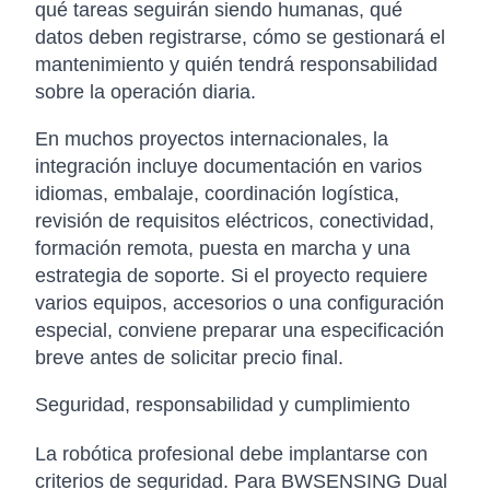
qué tareas seguirán siendo humanas, qué
datos deben registrarse, cómo se gestionará el
mantenimiento y quién tendrá responsabilidad
sobre la operación diaria.
En muchos proyectos internacionales, la
integración incluye documentación en varios
idiomas, embalaje, coordinación logística,
revisión de requisitos eléctricos, conectividad,
formación remota, puesta en marcha y una
estrategia de soporte. Si el proyecto requiere
varios equipos, accesorios o una configuración
especial, conviene preparar una especificación
breve antes de solicitar precio final.
Seguridad, responsabilidad y cumplimiento
La robótica profesional debe implantarse con
criterios de seguridad. Para BWSENSING Dual