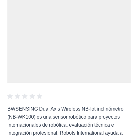
BWSENSING Dual Axis Wireless NB-Iot inclinómetro
(NB-WK100) es una sensor robótico para proyectos
internacionales de robótica, evaluación técnica e
integración profesional. Robots International ayuda a