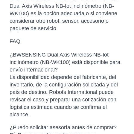
Dual Axis Wireless NB-Iot inclinómetro (NB-
WK100) es la opción adecuada o si conviene
considerar otro robot, sensor, accesorio o
paquete de servicio.
FAQ
¿BWSENSING Dual Axis Wireless NB-Iot
inclinómetro (NB-WK100) está disponible para
envío internacional?
La disponibilidad depende del fabricante, del
inventario, de la configuración solicitada y del
país de destino. Robots International puede
revisar el caso y preparar una cotización con
logística estimada cuando se confirma el
alcance.
¿Puedo solicitar asesoría antes de comprar?