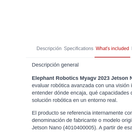
Descripción
Specifications
What's included
Descripción general
Elephant Robotics Myagv 2023 Jetson 
evaluar robótica avanzada con una visión i
entender dónde encaja, qué capacidades de
solución robótica en un entorno real.
El producto se referencia internamente 
denominación de fabricante o modelo origi
Jetson Nano (4010400005). A partir de esa