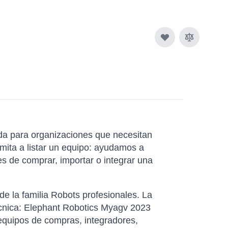
da para organizaciones que necesitan
imita a listar un equipo: ayudamos a
s de comprar, importar o integrar una
de la familia Robots profesionales. La
técnica: Elephant Robotics Myagv 2023
equipos de compras, integradores,