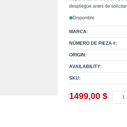
despliegue antes de solicitar
Disponible
MARCA:
NÚMERO DE PIEZA #:
ORIGIN:
AVAILABILITY:
SKU:
1499,00 $
Cantid