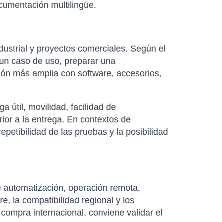
cumentación multilingüe.
dustrial y proyectos comerciales. Según el
un caso de uso, preparar una
ión más amplia con software, accesorios,
útil, movilidad, facilidad de
rior a la entrega. En contextos de
petibilidad de las pruebas y la posibilidad
 automatización, operación remota,
re, la compatibilidad regional y los
 compra internacional, conviene validar el