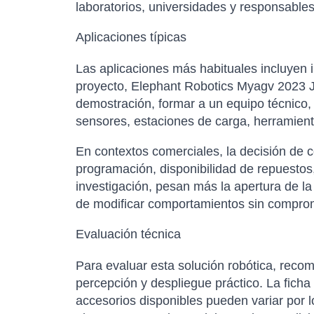
laboratorios, universidades y responsable
Aplicaciones típicas
Las aplicaciones más habituales incluyen i
proyecto, Elephant Robotics Myagv 2023 J
demostración, formar a un equipo técnico,
sensores, estaciones de carga, herramient
En contextos comerciales, la decisión de 
programación, disponibilidad de repuestos,
investigación, pesan más la apertura de la
de modificar comportamientos sin comprom
Evaluación técnica
Para evaluar esta solución robótica, rec
percepción y despliegue práctico. La ficha 
accesorios disponibles pueden variar por l