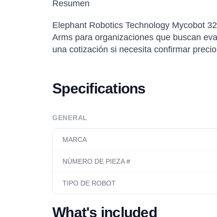
Resumen
Elephant Robotics Technology Mycobot 320
Arms para organizaciones que buscan evalua
una cotización si necesita confirmar precio
Specifications
GENERAL
MARCA
NÚMERO DE PIEZA #
TIPO DE ROBOT
What's included