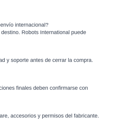
envío internacional?
e destino. Robots International puede
ad y soporte antes de cerrar la compra.
aciones finales deben confirmarse con
re, accesorios y permisos del fabricante.