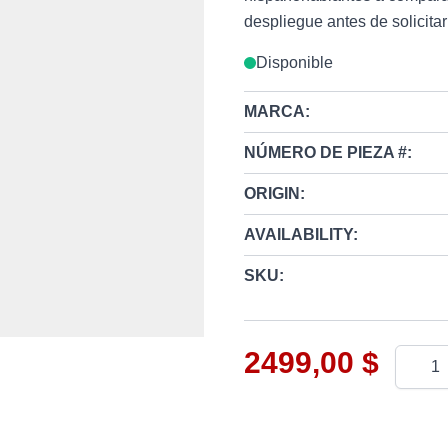
despliegue antes de solicitar
Disponible
MARCA:
NÚMERO DE PIEZA #:
ORIGIN:
AVAILABILITY:
SKU:
2499,00 $
Cantid