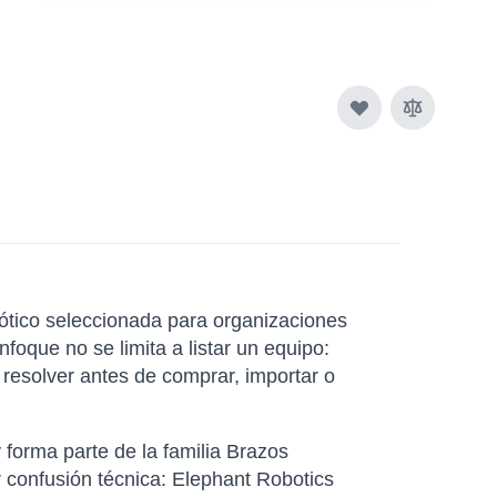
ótico seleccionada para organizaciones
foque no se limita a listar un equipo:
resolver antes de comprar, importar o
 forma parte de la familia Brazos
r confusión técnica: Elephant Robotics