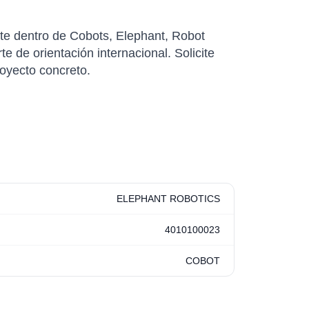
te dentro de Cobots, Elephant, Robot
 de orientación internacional. Solicite
royecto concreto.
ELEPHANT ROBOTICS
4010100023
COBOT