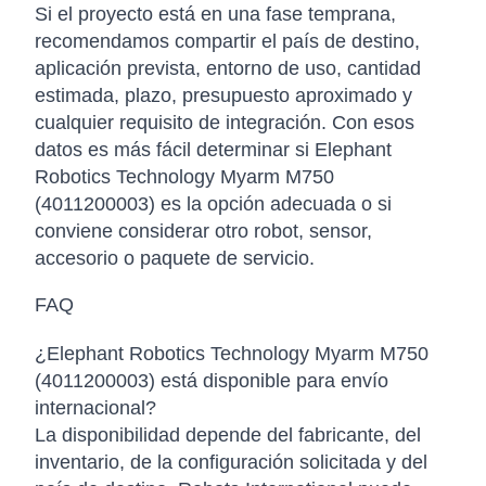
Si el proyecto está en una fase temprana,
recomendamos compartir el país de destino,
aplicación prevista, entorno de uso, cantidad
estimada, plazo, presupuesto aproximado y
cualquier requisito de integración. Con esos
datos es más fácil determinar si Elephant
Robotics Technology Myarm M750
(4011200003) es la opción adecuada o si
conviene considerar otro robot, sensor,
accesorio o paquete de servicio.
FAQ
¿Elephant Robotics Technology Myarm M750
(4011200003) está disponible para envío
internacional?
La disponibilidad depende del fabricante, del
inventario, de la configuración solicitada y del