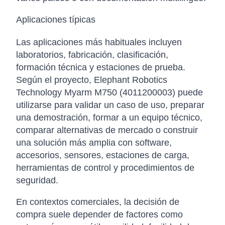
Aplicaciones típicas
Las aplicaciones más habituales incluyen
laboratorios, fabricación, clasificación,
formación técnica y estaciones de prueba.
Según el proyecto, Elephant Robotics
Technology Myarm M750 (4011200003) puede
utilizarse para validar un caso de uso, preparar
una demostración, formar a un equipo técnico,
comparar alternativas de mercado o construir
una solución más amplia con software,
accesorios, sensores, estaciones de carga,
herramientas de control y procedimientos de
seguridad.
En contextos comerciales, la decisión de
compra suele depender de factores como