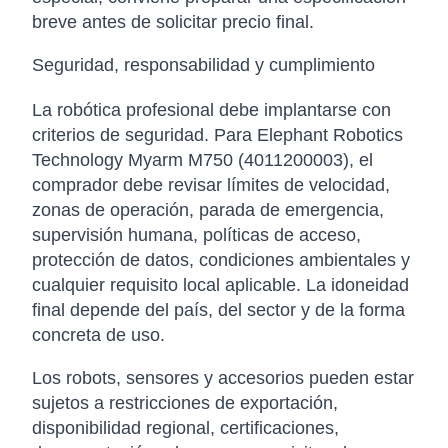
breve antes de solicitar precio final.
Seguridad, responsabilidad y cumplimiento
La robótica profesional debe implantarse con
criterios de seguridad. Para Elephant Robotics
Technology Myarm M750 (4011200003), el
comprador debe revisar límites de velocidad,
zonas de operación, parada de emergencia,
supervisión humana, políticas de acceso,
protección de datos, condiciones ambientales y
cualquier requisito local aplicable. La idoneidad
final depende del país, del sector y de la forma
concreta de uso.
Los robots, sensores y accesorios pueden estar
sujetos a restricciones de exportación,
disponibilidad regional, certificaciones,