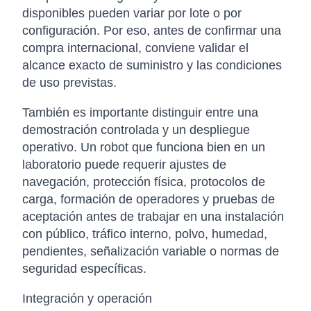
disponibles pueden variar por lote o por
configuración. Por eso, antes de confirmar una
compra internacional, conviene validar el
alcance exacto de suministro y las condiciones
de uso previstas.
También es importante distinguir entre una
demostración controlada y un despliegue
operativo. Un robot que funciona bien en un
laboratorio puede requerir ajustes de
navegación, protección física, protocolos de
carga, formación de operadores y pruebas de
aceptación antes de trabajar en una instalación
con público, tráfico interno, polvo, humedad,
pendientes, señalización variable o normas de
seguridad específicas.
Integración y operación