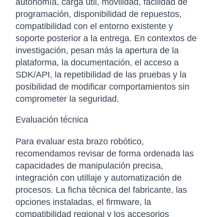
autonomía, carga útil, movilidad, facilidad de
programación, disponibilidad de repuestos,
compatibilidad con el entorno existente y
soporte posterior a la entrega. En contextos de
investigación, pesan más la apertura de la
plataforma, la documentación, el acceso a
SDK/API, la repetibilidad de las pruebas y la
posibilidad de modificar comportamientos sin
comprometer la seguridad.
Evaluación técnica
Para evaluar esta brazo robótico,
recomendamos revisar de forma ordenada las
capacidades de manipulación precisa,
integración con utillaje y automatización de
procesos. La ficha técnica del fabricante, las
opciones instaladas, el firmware, la
compatibilidad regional y los accesorios