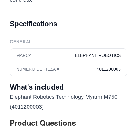
Specifications
GENERAL
MARCA
ELEPHANT ROBOTICS
NÚMERO DE PIEZA #
4011200003
What's included
Elephant Robotics Technology Myarm M750
(4011200003)
Product Questions