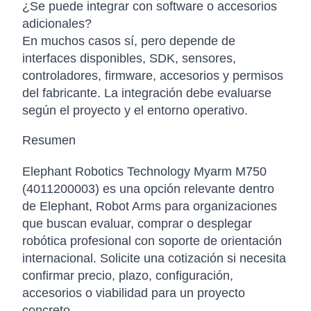
¿Se puede integrar con software o accesorios
adicionales?
En muchos casos sí, pero depende de
interfaces disponibles, SDK, sensores,
controladores, firmware, accesorios y permisos
del fabricante. La integración debe evaluarse
según el proyecto y el entorno operativo.
Resumen
Elephant Robotics Technology Myarm M750
(4011200003) es una opción relevante dentro
de Elephant, Robot Arms para organizaciones
que buscan evaluar, comprar o desplegar
robótica profesional con soporte de orientación
internacional. Solicite una cotización si necesita
confirmar precio, plazo, configuración,
accesorios o viabilidad para un proyecto
concreto.