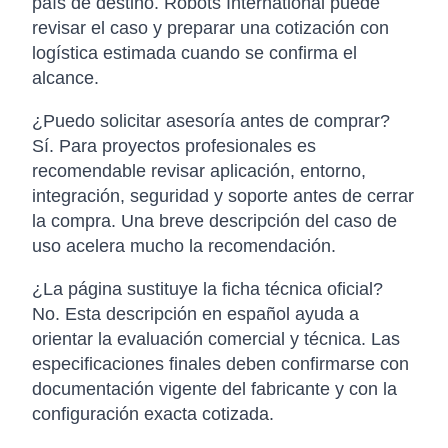
país de destino. Robots International puede
revisar el caso y preparar una cotización con
logística estimada cuando se confirma el
alcance.
¿Puedo solicitar asesoría antes de comprar?
Sí. Para proyectos profesionales es
recomendable revisar aplicación, entorno,
integración, seguridad y soporte antes de cerrar
la compra. Una breve descripción del caso de
uso acelera mucho la recomendación.
¿La página sustituye la ficha técnica oficial?
No. Esta descripción en español ayuda a
orientar la evaluación comercial y técnica. Las
especificaciones finales deben confirmarse con
documentación vigente del fabricante y con la
configuración exacta cotizada.