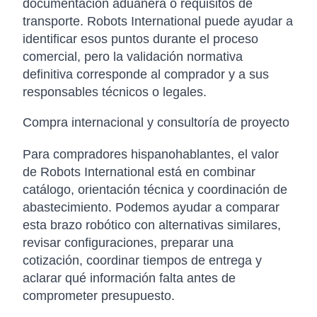
documentación aduanera o requisitos de
transporte. Robots International puede ayudar a
identificar esos puntos durante el proceso
comercial, pero la validación normativa
definitiva corresponde al comprador y a sus
responsables técnicos o legales.
Compra internacional y consultoría de proyecto
Para compradores hispanohablantes, el valor
de Robots International está en combinar
catálogo, orientación técnica y coordinación de
abastecimiento. Podemos ayudar a comparar
esta brazo robótico con alternativas similares,
revisar configuraciones, preparar una
cotización, coordinar tiempos de entrega y
aclarar qué información falta antes de
comprometer presupuesto.