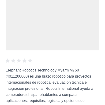
Elephant Robotics Technology Myarm M750
(4011200003) es una brazo robótico para proyectos
internacionales de robótica, evaluación técnica e
integración profesional. Robots International ayuda a
compradores hispanohablantes a comparar
aplicaciones, requisitos, logística y opciones de