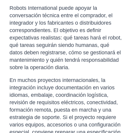
Robots International puede apoyar la
conversación técnica entre el comprador, el
integrador y los fabricantes o distribuidores
correspondientes. El objetivo es definir
expectativas realistas: qué tareas hará el robot,
qué tareas seguirán siendo humanas, qué
datos deben registrarse, cómo se gestionará el
mantenimiento y quién tendrá responsabilidad
sobre la operación diaria.
En muchos proyectos internacionales, la
integración incluye documentación en varios
idiomas, embalaje, coordinación logística,
revisión de requisitos eléctricos, conectividad,
formación remota, puesta en marcha y una
estrategia de soporte. Si el proyecto requiere
varios equipos, accesorios o una configuración
especial, conviene preparar una especificación