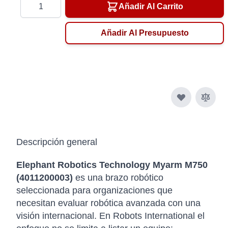
Cantidad
Añadir Al Carrito
Añadir Al Presupuesto
Descripción general
Elephant Robotics Technology Myarm M750
(4011200003)
es una brazo robótico
seleccionada para organizaciones que
necesitan evaluar robótica avanzada con una
visión internacional. En Robots International el