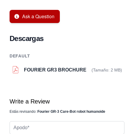
Ask a Question
Descargas
DEFAULT
FOURIER GR3 BROCHURE
(Tamaño: 2 MB)
Write a Review
Estás revisando:
Fourier GR-3 Care-Bot robot humanoide
Apodo