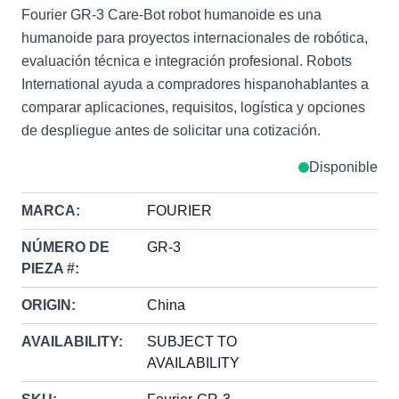
Fourier GR-3 Care-Bot robot humanoide es una
humanoide para proyectos internacionales de robótica,
evaluación técnica e integración profesional. Robots
International ayuda a compradores hispanohablantes a
comparar aplicaciones, requisitos, logística y opciones
de despliegue antes de solicitar una cotización.
Disponible
MARCA:
FOURIER
NÚMERO DE
GR-3
PIEZA #:
ORIGIN:
China
AVAILABILITY:
SUBJECT TO
AVAILABILITY