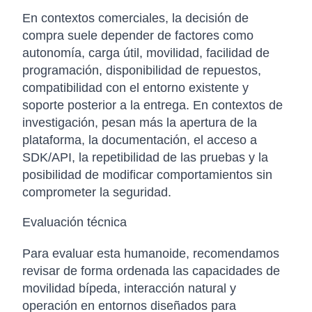
En contextos comerciales, la decisión de
compra suele depender de factores como
autonomía, carga útil, movilidad, facilidad de
programación, disponibilidad de repuestos,
compatibilidad con el entorno existente y
soporte posterior a la entrega. En contextos de
investigación, pesan más la apertura de la
plataforma, la documentación, el acceso a
SDK/API, la repetibilidad de las pruebas y la
posibilidad de modificar comportamientos sin
comprometer la seguridad.
Evaluación técnica
Para evaluar esta humanoide, recomendamos
revisar de forma ordenada las capacidades de
movilidad bípeda, interacción natural y
operación en entornos diseñados para