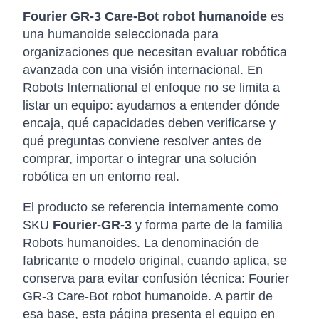
Fourier GR-3 Care-Bot robot humanoide
es
una humanoide seleccionada para
organizaciones que necesitan evaluar robótica
avanzada con una visión internacional. En
Robots International el enfoque no se limita a
listar un equipo: ayudamos a entender dónde
encaja, qué capacidades deben verificarse y
qué preguntas conviene resolver antes de
comprar, importar o integrar una solución
robótica en un entorno real.
El producto se referencia internamente como
SKU
Fourier-GR-3
y forma parte de la familia
Robots humanoides. La denominación de
fabricante o modelo original, cuando aplica, se
conserva para evitar confusión técnica: Fourier
GR-3 Care-Bot robot humanoide. A partir de
esa base, esta página presenta el equipo en