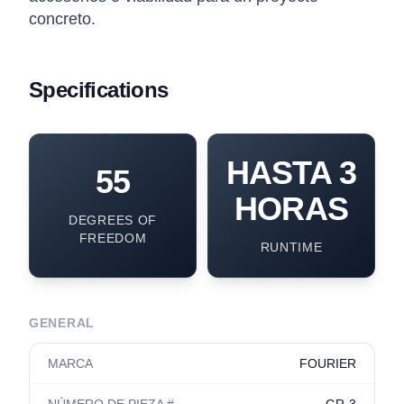
concreto.
Specifications
HASTA 3
55
HORAS
DEGREES OF
FREEDOM
RUNTIME
GENERAL
MARCA
FOURIER