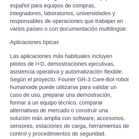
español para equipos de compras,
integradores, laboratorios, universidades y
responsables de operaciones que trabajan en
varios países o con documentación multilingüe.
Aplicaciones típicas
Las aplicaciones más habituales incluyen
pilotos de I+D, demostraciones ejecutivas,
asistencia operativa y automatización flexible.
Según el proyecto, Fourier GR-3 Care-Bot robot
humanoide puede utilizarse para validar un
caso de uso, preparar una demostración,
formar a un equipo técnico, comparar
alternativas de mercado o construir una
solución más amplia con software, accesorios,
sensores, estaciones de carga, herramientas de
control y procedimientos de seguridad.