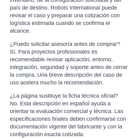
inventario, de la configuración solicitada y del
país de destino. Robots International puede
revisar el caso y preparar una cotización con
logística estimada cuando se confirma el
alcance.
¿Puedo solicitar asesoría antes de comprar?
Sí. Para proyectos profesionales es
recomendable revisar aplicación, entorno,
integración, seguridad y soporte antes de cerrar
la compra. Una breve descripción del caso de
uso acelera mucho la recomendación.
¿La página sustituye la ficha técnica oficial?
No. Esta descripción en español ayuda a
orientar la evaluación comercial y técnica. Las
especificaciones finales deben confirmarse con
documentación vigente del fabricante y con la
configuración exacta cotizada.