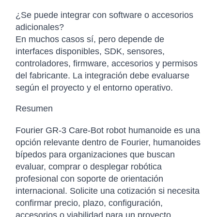
¿Se puede integrar con software o accesorios
adicionales?
En muchos casos sí, pero depende de
interfaces disponibles, SDK, sensores,
controladores, firmware, accesorios y permisos
del fabricante. La integración debe evaluarse
según el proyecto y el entorno operativo.
Resumen
Fourier GR-3 Care-Bot robot humanoide es una
opción relevante dentro de Fourier, humanoides
bípedos para organizaciones que buscan
evaluar, comprar o desplegar robótica
profesional con soporte de orientación
internacional. Solicite una cotización si necesita
confirmar precio, plazo, configuración,
accesorios o viabilidad para un proyecto