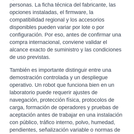
personas. La ficha técnica del fabricante, las
opciones instaladas, el firmware, la
compatibilidad regional y los accesorios
disponibles pueden variar por lote o por
configuración. Por eso, antes de confirmar una
compra internacional, conviene validar el
alcance exacto de suministro y las condiciones
de uso previstas.
También es importante distinguir entre una
demostración controlada y un despliegue
operativo. Un robot que funciona bien en un
laboratorio puede requerir ajustes de
navegación, protección física, protocolos de
carga, formación de operadores y pruebas de
aceptación antes de trabajar en una instalación
con público, tráfico interno, polvo, humedad,
pendientes, señalización variable o normas de