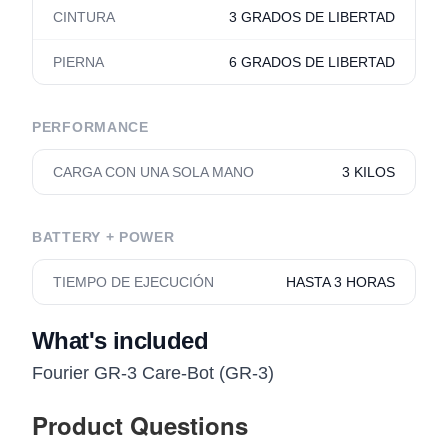
CINTURA
3 GRADOS DE LIBERTAD
PIERNA
6 GRADOS DE LIBERTAD
PERFORMANCE
CARGA CON UNA SOLA MANO
3 KILOS
BATTERY + POWER
TIEMPO DE EJECUCIÓN
HASTA 3 HORAS
What's included
Fourier GR-3 Care-Bot (GR-3)
Product Questions