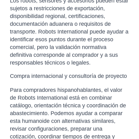
Los robots, sensores y accesorios pueden estar
sujetos a restricciones de exportación,
disponibilidad regional, certificaciones,
documentación aduanera o requisitos de
transporte. Robots International puede ayudar a
identificar esos puntos durante el proceso
comercial, pero la validación normativa
definitiva corresponde al comprador y a sus
responsables técnicos o legales.
Compra internacional y consultoría de proyecto
Para compradores hispanohablantes, el valor
de Robots International está en combinar
catálogo, orientación técnica y coordinación de
abastecimiento. Podemos ayudar a comparar
esta humanoide con alternativas similares,
revisar configuraciones, preparar una
cotización, coordinar tiempos de entrega y