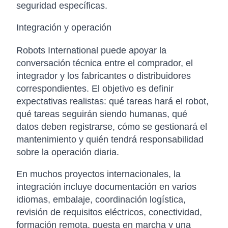
seguridad específicas.
Integración y operación
Robots International puede apoyar la
conversación técnica entre el comprador, el
integrador y los fabricantes o distribuidores
correspondientes. El objetivo es definir
expectativas realistas: qué tareas hará el robot,
qué tareas seguirán siendo humanas, qué
datos deben registrarse, cómo se gestionará el
mantenimiento y quién tendrá responsabilidad
sobre la operación diaria.
En muchos proyectos internacionales, la
integración incluye documentación en varios
idiomas, embalaje, coordinación logística,
revisión de requisitos eléctricos, conectividad,
formación remota, puesta en marcha y una