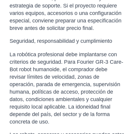
estrategia de soporte. Si el proyecto requiere
varios equipos, accesorios o una configuración
especial, conviene preparar una especificación
breve antes de solicitar precio final.
Seguridad, responsabilidad y cumplimiento
La robótica profesional debe implantarse con
criterios de seguridad. Para Fourier GR-3 Care-
Bot robot humanoide, el comprador debe
revisar límites de velocidad, zonas de
operación, parada de emergencia, supervisión
humana, políticas de acceso, protección de
datos, condiciones ambientales y cualquier
requisito local aplicable. La idoneidad final
depende del país, del sector y de la forma
concreta de uso.