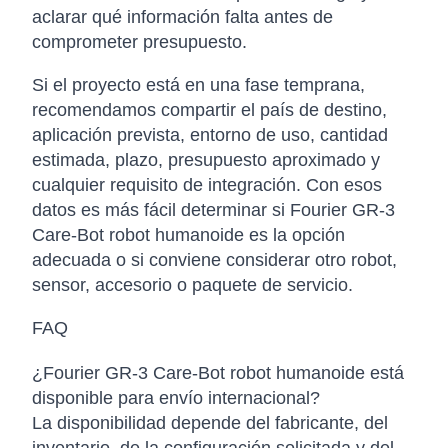
aclarar qué información falta antes de
comprometer presupuesto.
Si el proyecto está en una fase temprana,
recomendamos compartir el país de destino,
aplicación prevista, entorno de uso, cantidad
estimada, plazo, presupuesto aproximado y
cualquier requisito de integración. Con esos
datos es más fácil determinar si Fourier GR-3
Care-Bot robot humanoide es la opción
adecuada o si conviene considerar otro robot,
sensor, accesorio o paquete de servicio.
FAQ
¿Fourier GR-3 Care-Bot robot humanoide está
disponible para envío internacional?
La disponibilidad depende del fabricante, del