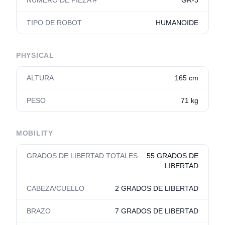
NÚMERO DE PIEZA #
GR-3
TIPO DE ROBOT
HUMANOIDE
PHYSICAL
ALTURA
165 cm
PESO
71 kg
MOBILITY
GRADOS DE LIBERTAD TOTALES
55 GRADOS DE
LIBERTAD
CABEZA/CUELLO
2 GRADOS DE LIBERTAD
BRAZO
7 GRADOS DE LIBERTAD