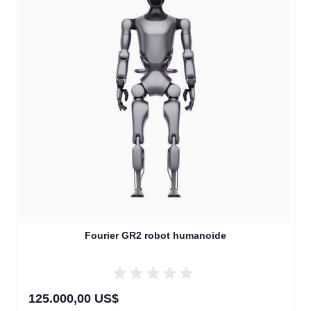
Fourier GR2 robot humanoide
125.000,00 US$