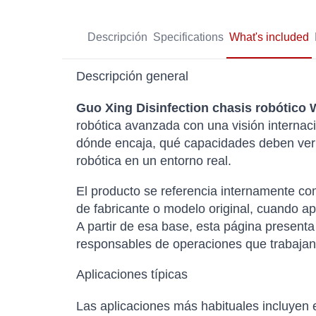
Descripción
Specifications
What's included
Descripción general
Guo Xing Disinfection chasis robótico W
robótica avanzada con una visión internaci
dónde encaja, qué capacidades deben verif
robótica en un entorno real.
El producto se referencia internamente 
de fabricante o modelo original, cuando apl
A partir de esa base, esta página presenta
responsables de operaciones que trabajan
Aplicaciones típicas
Las aplicaciones más habituales incluyen 