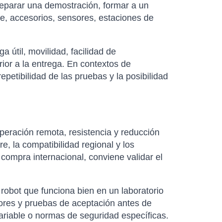
preparar una demostración, formar a un
e, accesorios, sensores, estaciones de
útil, movilidad, facilidad de
rior a la entrega. En contextos de
petibilidad de las pruebas y la posibilidad
eración remota, resistencia y reducción
e, la compatibilidad regional y los
 compra internacional, conviene validar el
robot que funciona bien en un laboratorio
dores y pruebas de aceptación antes de
variable o normas de seguridad específicas.