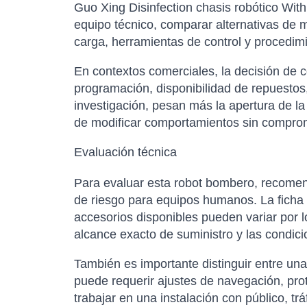
Guo Xing Disinfection chasis robótico With
equipo técnico, comparar alternativas de 
carga, herramientas de control y procedim
En contextos comerciales, la decisión de 
programación, disponibilidad de repuestos,
investigación, pesan más la apertura de la
de modificar comportamientos sin comprom
Evaluación técnica
Para evaluar esta robot bombero, recomen
de riesgo para equipos humanos. La ficha té
accesorios disponibles pueden variar por l
alcance exacto de suministro y las condici
También es importante distinguir entre un
puede requerir ajustes de navegación, pro
trabajar en una instalación con público, t