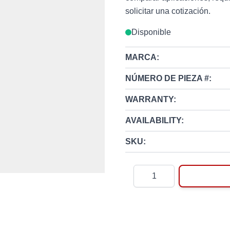
solicitar una cotización.
Disponible
MARCA:
NÚMERO DE PIEZA #:
WARRANTY:
AVAILABILITY:
SKU:
Cantidad