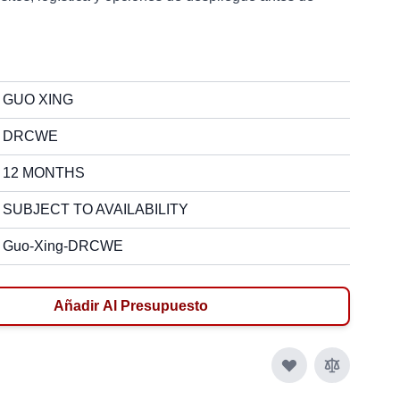
GUO XING
DRCWE
12 MONTHS
SUBJECT TO AVAILABILITY
Guo-Xing-DRCWE
Añadir Al Presupuesto