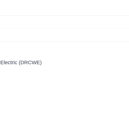
h Electric (DRCWE)