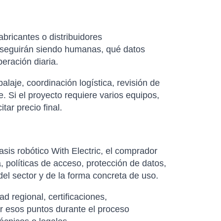
abricantes o distribuidores
as seguirán siendo humanas, qué datos
eración diaria.
laje, coordinación logística, revisión de
. Si el proyecto requiere varios equipos,
ar precio final.
asis robótico With Electric, el comprador
 políticas de acceso, protección de datos,
del sector y de la forma concreta de uso.
d regional, certificaciones,
ar esos puntos durante el proceso