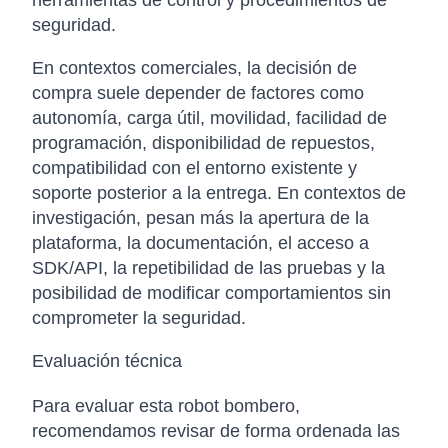
herramientas de control y procedimientos de
seguridad.
En contextos comerciales, la decisión de
compra suele depender de factores como
autonomía, carga útil, movilidad, facilidad de
programación, disponibilidad de repuestos,
compatibilidad con el entorno existente y
soporte posterior a la entrega. En contextos de
investigación, pesan más la apertura de la
plataforma, la documentación, el acceso a
SDK/API, la repetibilidad de las pruebas y la
posibilidad de modificar comportamientos sin
comprometer la seguridad.
Evaluación técnica
Para evaluar esta robot bombero,
recomendamos revisar de forma ordenada las