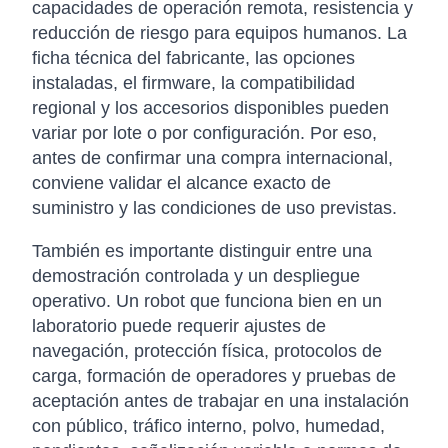
capacidades de operación remota, resistencia y
reducción de riesgo para equipos humanos. La
ficha técnica del fabricante, las opciones
instaladas, el firmware, la compatibilidad
regional y los accesorios disponibles pueden
variar por lote o por configuración. Por eso,
antes de confirmar una compra internacional,
conviene validar el alcance exacto de
suministro y las condiciones de uso previstas.
También es importante distinguir entre una
demostración controlada y un despliegue
operativo. Un robot que funciona bien en un
laboratorio puede requerir ajustes de
navegación, protección física, protocolos de
carga, formación de operadores y pruebas de
aceptación antes de trabajar en una instalación
con público, tráfico interno, polvo, humedad,