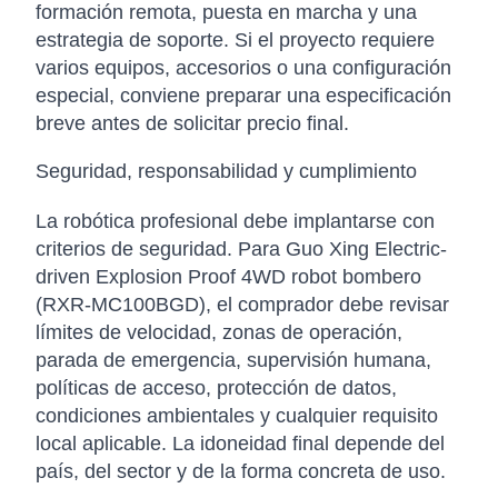
formación remota, puesta en marcha y una
estrategia de soporte. Si el proyecto requiere
varios equipos, accesorios o una configuración
especial, conviene preparar una especificación
breve antes de solicitar precio final.
Seguridad, responsabilidad y cumplimiento
La robótica profesional debe implantarse con
criterios de seguridad. Para Guo Xing Electric-
driven Explosion Proof 4WD robot bombero
(RXR-MC100BGD), el comprador debe revisar
límites de velocidad, zonas de operación,
parada de emergencia, supervisión humana,
políticas de acceso, protección de datos,
condiciones ambientales y cualquier requisito
local aplicable. La idoneidad final depende del
país, del sector y de la forma concreta de uso.