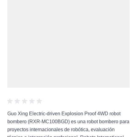
Guo Xing Electric-driven Explosion Proof 4WD robot
bombero (RXR-MC100BGD) es una robot bombero para
proyectos internacionales de robótica, evaluación