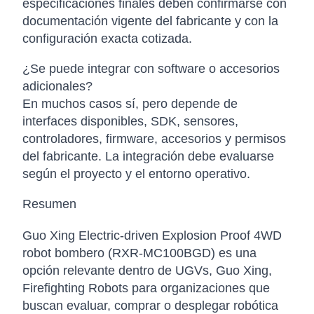
especificaciones finales deben confirmarse con
documentación vigente del fabricante y con la
configuración exacta cotizada.
¿Se puede integrar con software o accesorios
adicionales?
En muchos casos sí, pero depende de
interfaces disponibles, SDK, sensores,
controladores, firmware, accesorios y permisos
del fabricante. La integración debe evaluarse
según el proyecto y el entorno operativo.
Resumen
Guo Xing Electric-driven Explosion Proof 4WD
robot bombero (RXR-MC100BGD) es una
opción relevante dentro de UGVs, Guo Xing,
Firefighting Robots para organizaciones que
buscan evaluar, comprar o desplegar robótica