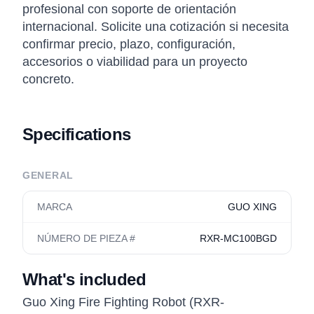
profesional con soporte de orientación
internacional. Solicite una cotización si necesita
confirmar precio, plazo, configuración,
accesorios o viabilidad para un proyecto
concreto.
Specifications
GENERAL
MARCA
GUO XING
NÚMERO DE PIEZA #
RXR-MC100BGD
What's included
Guo Xing Fire Fighting Robot (RXR-