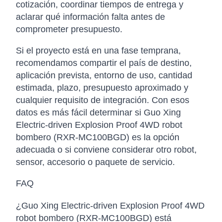
cotización, coordinar tiempos de entrega y
aclarar qué información falta antes de
comprometer presupuesto.
Si el proyecto está en una fase temprana,
recomendamos compartir el país de destino,
aplicación prevista, entorno de uso, cantidad
estimada, plazo, presupuesto aproximado y
cualquier requisito de integración. Con esos
datos es más fácil determinar si Guo Xing
Electric-driven Explosion Proof 4WD robot
bombero (RXR-MC100BGD) es la opción
adecuada o si conviene considerar otro robot,
sensor, accesorio o paquete de servicio.
FAQ
¿Guo Xing Electric-driven Explosion Proof 4WD
robot bombero (RXR-MC100BGD) está