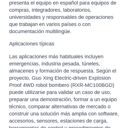
presenta el equipo en español para equipos de
compras, integradores, laboratorios,
universidades y responsables de operaciones
que trabajan en varios países o con
documentación multilingüe.
Aplicaciones típicas
Las aplicaciones más habituales incluyen
emergencias, industria pesada, túneles,
almacenes y formación de respuesta. Según el
proyecto, Guo Xing Electric-driven Explosion
Proof 4WD robot bombero (RXR-MC100BGD)
puede utilizarse para validar un caso de uso,
preparar una demostración, formar a un equipo
técnico, comparar alternativas de mercado o
construir una solución más amplia con software,
accesorios, sensores, estaciones de carga,