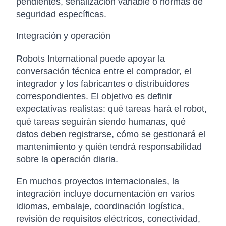
pendientes, señalización variable o normas de
seguridad específicas.
Integración y operación
Robots International puede apoyar la
conversación técnica entre el comprador, el
integrador y los fabricantes o distribuidores
correspondientes. El objetivo es definir
expectativas realistas: qué tareas hará el robot,
qué tareas seguirán siendo humanas, qué
datos deben registrarse, cómo se gestionará el
mantenimiento y quién tendrá responsabilidad
sobre la operación diaria.
En muchos proyectos internacionales, la
integración incluye documentación en varios
idiomas, embalaje, coordinación logística,
revisión de requisitos eléctricos, conectividad,