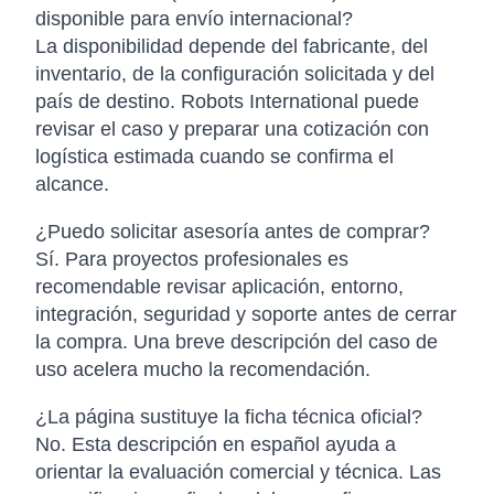
disponible para envío internacional?
La disponibilidad depende del fabricante, del
inventario, de la configuración solicitada y del
país de destino. Robots International puede
revisar el caso y preparar una cotización con
logística estimada cuando se confirma el
alcance.
¿Puedo solicitar asesoría antes de comprar?
Sí. Para proyectos profesionales es
recomendable revisar aplicación, entorno,
integración, seguridad y soporte antes de cerrar
la compra. Una breve descripción del caso de
uso acelera mucho la recomendación.
¿La página sustituye la ficha técnica oficial?
No. Esta descripción en español ayuda a
orientar la evaluación comercial y técnica. Las