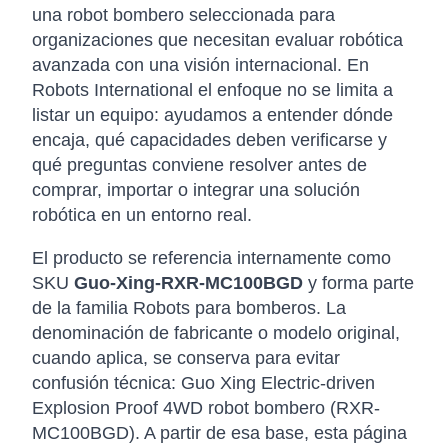
una robot bombero seleccionada para
organizaciones que necesitan evaluar robótica
avanzada con una visión internacional. En
Robots International el enfoque no se limita a
listar un equipo: ayudamos a entender dónde
encaja, qué capacidades deben verificarse y
qué preguntas conviene resolver antes de
comprar, importar o integrar una solución
robótica en un entorno real.
El producto se referencia internamente como
SKU
Guo-Xing-RXR-MC100BGD
y forma parte
de la familia Robots para bomberos. La
denominación de fabricante o modelo original,
cuando aplica, se conserva para evitar
confusión técnica: Guo Xing Electric-driven
Explosion Proof 4WD robot bombero (RXR-
MC100BGD). A partir de esa base, esta página