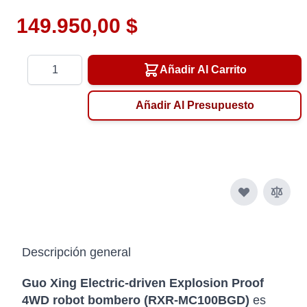
149.950,00 $
Cantidad
Añadir Al Carrito
Añadir Al Presupuesto
Descripción general
Guo Xing Electric-driven Explosion Proof
4WD robot bombero (RXR-MC100BGD)
es