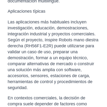
documentación multilingüe.
Aplicaciones típicas
Las aplicaciones más habituales incluyen
investigación, educación, demostraciones,
integración industrial y proyectos comerciales.
Según el proyecto, Inspire Robots mano diestra
derecha (RH56F1-E2R) puede utilizarse para
validar un caso de uso, preparar una
demostración, formar a un equipo técnico,
comparar alternativas de mercado o construir
una solución más amplia con software,
accesorios, sensores, estaciones de carga,
herramientas de control y procedimientos de
seguridad.
En contextos comerciales, la decisión de
compra suele depender de factores como