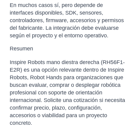
En muchos casos sí, pero depende de
interfaces disponibles, SDK, sensores,
controladores, firmware, accesorios y permisos
del fabricante. La integración debe evaluarse
según el proyecto y el entorno operativo.
Resumen
Inspire Robots mano diestra derecha (RH56F1-
E2R) es una opción relevante dentro de Inspire
Robots, Robot Hands para organizaciones que
buscan evaluar, comprar o desplegar robótica
profesional con soporte de orientación
internacional. Solicite una cotización si necesita
confirmar precio, plazo, configuración,
accesorios o viabilidad para un proyecto
concreto.