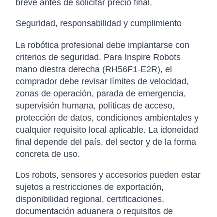
breve antes de solicitar precio final.
Seguridad, responsabilidad y cumplimiento
La robótica profesional debe implantarse con
criterios de seguridad. Para Inspire Robots
mano diestra derecha (RH56F1-E2R), el
comprador debe revisar límites de velocidad,
zonas de operación, parada de emergencia,
supervisión humana, políticas de acceso,
protección de datos, condiciones ambientales y
cualquier requisito local aplicable. La idoneidad
final depende del país, del sector y de la forma
concreta de uso.
Los robots, sensores y accesorios pueden estar
sujetos a restricciones de exportación,
disponibilidad regional, certificaciones,
documentación aduanera o requisitos de