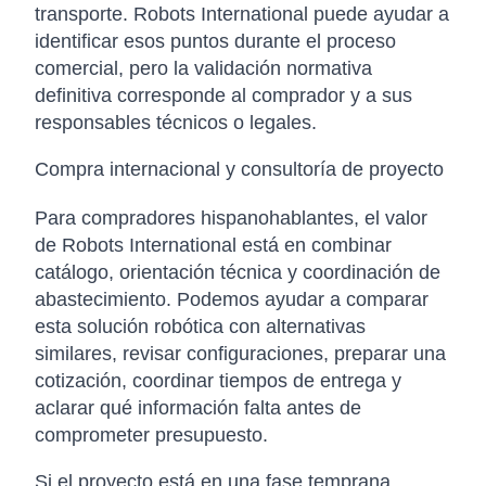
transporte. Robots International puede ayudar a
identificar esos puntos durante el proceso
comercial, pero la validación normativa
definitiva corresponde al comprador y a sus
responsables técnicos o legales.
Compra internacional y consultoría de proyecto
Para compradores hispanohablantes, el valor
de Robots International está en combinar
catálogo, orientación técnica y coordinación de
abastecimiento. Podemos ayudar a comparar
esta solución robótica con alternativas
similares, revisar configuraciones, preparar una
cotización, coordinar tiempos de entrega y
aclarar qué información falta antes de
comprometer presupuesto.
Si el proyecto está en una fase temprana,