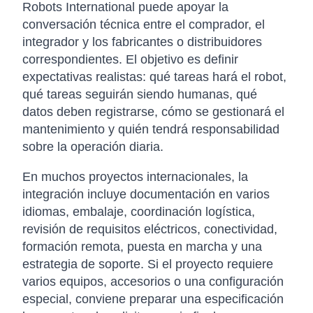
Robots International puede apoyar la
conversación técnica entre el comprador, el
integrador y los fabricantes o distribuidores
correspondientes. El objetivo es definir
expectativas realistas: qué tareas hará el robot,
qué tareas seguirán siendo humanas, qué
datos deben registrarse, cómo se gestionará el
mantenimiento y quién tendrá responsabilidad
sobre la operación diaria.
En muchos proyectos internacionales, la
integración incluye documentación en varios
idiomas, embalaje, coordinación logística,
revisión de requisitos eléctricos, conectividad,
formación remota, puesta en marcha y una
estrategia de soporte. Si el proyecto requiere
varios equipos, accesorios o una configuración
especial, conviene preparar una especificación