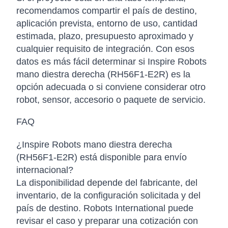
recomendamos compartir el país de destino,
aplicación prevista, entorno de uso, cantidad
estimada, plazo, presupuesto aproximado y
cualquier requisito de integración. Con esos
datos es más fácil determinar si Inspire Robots
mano diestra derecha (RH56F1-E2R) es la
opción adecuada o si conviene considerar otro
robot, sensor, accesorio o paquete de servicio.
FAQ
¿Inspire Robots mano diestra derecha
(RH56F1-E2R) está disponible para envío
internacional?
La disponibilidad depende del fabricante, del
inventario, de la configuración solicitada y del
país de destino. Robots International puede
revisar el caso y preparar una cotización con