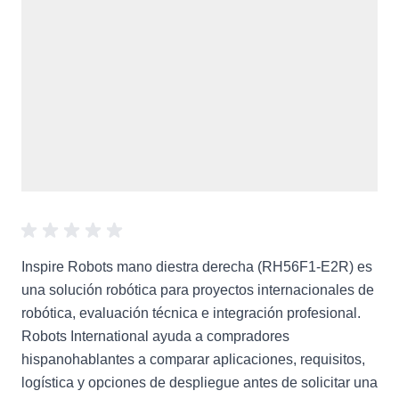
Inspire Robots mano diestra derecha (RH56F1-E2R) es
una solución robótica para proyectos internacionales de
robótica, evaluación técnica e integración profesional.
Robots International ayuda a compradores
hispanohablantes a comparar aplicaciones, requisitos,
logística y opciones de despliegue antes de solicitar una