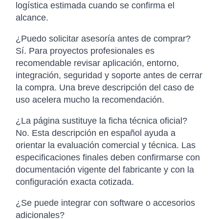
logística estimada cuando se confirma el
alcance.
¿Puedo solicitar asesoría antes de comprar?
Sí. Para proyectos profesionales es
recomendable revisar aplicación, entorno,
integración, seguridad y soporte antes de cerrar
la compra. Una breve descripción del caso de
uso acelera mucho la recomendación.
¿La página sustituye la ficha técnica oficial?
No. Esta descripción en español ayuda a
orientar la evaluación comercial y técnica. Las
especificaciones finales deben confirmarse con
documentación vigente del fabricante y con la
configuración exacta cotizada.
¿Se puede integrar con software o accesorios
adicionales?