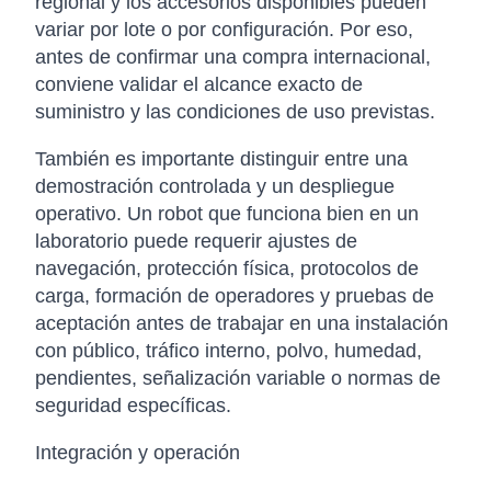
regional y los accesorios disponibles pueden
variar por lote o por configuración. Por eso,
antes de confirmar una compra internacional,
conviene validar el alcance exacto de
suministro y las condiciones de uso previstas.
También es importante distinguir entre una
demostración controlada y un despliegue
operativo. Un robot que funciona bien en un
laboratorio puede requerir ajustes de
navegación, protección física, protocolos de
carga, formación de operadores y pruebas de
aceptación antes de trabajar en una instalación
con público, tráfico interno, polvo, humedad,
pendientes, señalización variable o normas de
seguridad específicas.
Integración y operación