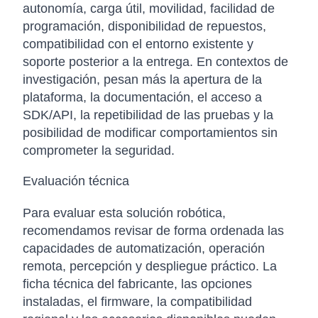
autonomía, carga útil, movilidad, facilidad de
programación, disponibilidad de repuestos,
compatibilidad con el entorno existente y
soporte posterior a la entrega. En contextos de
investigación, pesan más la apertura de la
plataforma, la documentación, el acceso a
SDK/API, la repetibilidad de las pruebas y la
posibilidad de modificar comportamientos sin
comprometer la seguridad.
Evaluación técnica
Para evaluar esta solución robótica,
recomendamos revisar de forma ordenada las
capacidades de automatización, operación
remota, percepción y despliegue práctico. La
ficha técnica del fabricante, las opciones
instaladas, el firmware, la compatibilidad