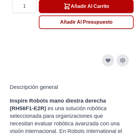
Cantidad
Añadir Al Carrito
Añadir Al Presupuesto
Descripción general
Inspire Robots mano diestra derecha
(RH56F1-E2R)
es una solución robótica
seleccionada para organizaciones que
necesitan evaluar robótica avanzada con una
visión internacional. En Robots International el