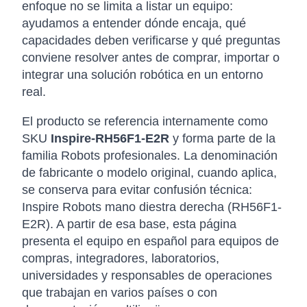
enfoque no se limita a listar un equipo:
ayudamos a entender dónde encaja, qué
capacidades deben verificarse y qué preguntas
conviene resolver antes de comprar, importar o
integrar una solución robótica en un entorno
real.
El producto se referencia internamente como
SKU
Inspire-RH56F1-E2R
y forma parte de la
familia Robots profesionales. La denominación
de fabricante o modelo original, cuando aplica,
se conserva para evitar confusión técnica:
Inspire Robots mano diestra derecha (RH56F1-
E2R). A partir de esa base, esta página
presenta el equipo en español para equipos de
compras, integradores, laboratorios,
universidades y responsables de operaciones
que trabajan en varios países o con