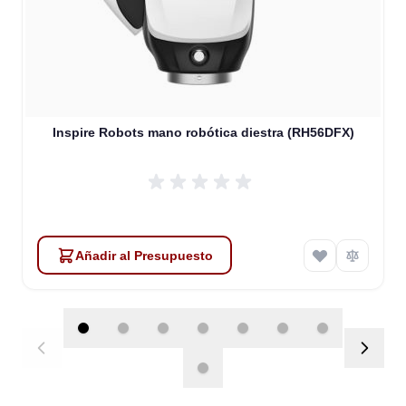
Inspire Robots mano robótica diestra (RH56DFX)
Añadir al Presupuesto