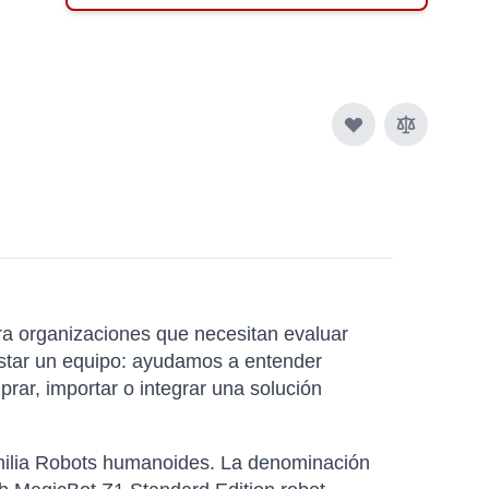
a organizaciones que necesitan evaluar
listar un equipo: ayudamos a entender
ar, importar o integrar una solución
amilia Robots humanoides. La denominación