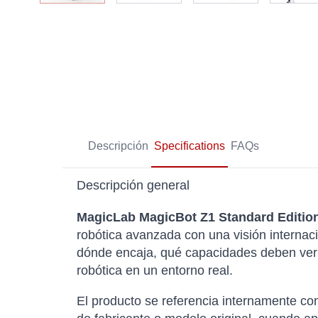
Descripción
Specifications
FAQs
Descripción general
MagicLab MagicBot Z1 Standard Editio
robótica avanzada con una visión internaci
dónde encaja, qué capacidades deben verif
robótica en un entorno real.
El producto se referencia internamente 