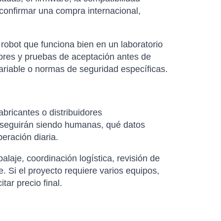
 confirmar una compra internacional,
robot que funciona bien en un laboratorio
dores y pruebas de aceptación antes de
variable o normas de seguridad específicas.
abricantes o distribuidores
as seguirán siendo humanas, qué datos
eración diaria.
laje, coordinación logística, revisión de
. Si el proyecto requiere varios equipos,
ar precio final.