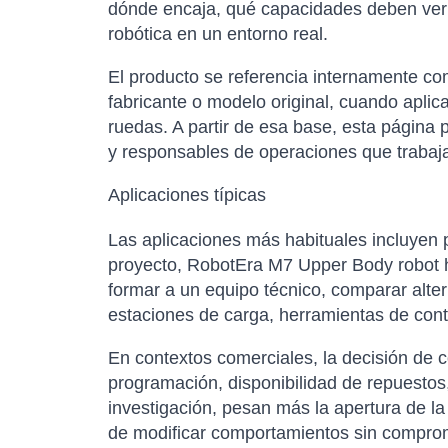
dónde encaja, qué capacidades deben verif
robótica en un entorno real.
El producto se referencia internamente 
fabricante o modelo original, cuando apli
ruedas. A partir de esa base, esta página 
y responsables de operaciones que trabaja
Aplicaciones típicas
Las aplicaciones más habituales incluyen p
proyecto, RobotEra M7 Upper Body robot h
formar a un equipo técnico, comparar alte
estaciones de carga, herramientas de cont
En contextos comerciales, la decisión de 
programación, disponibilidad de repuestos,
investigación, pesan más la apertura de la
de modificar comportamientos sin comprom