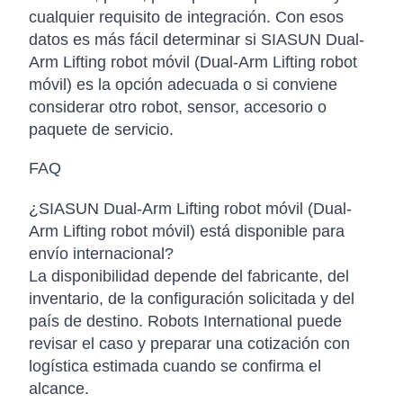
cualquier requisito de integración. Con esos
datos es más fácil determinar si SIASUN Dual-
Arm Lifting robot móvil (Dual-Arm Lifting robot
móvil) es la opción adecuada o si conviene
considerar otro robot, sensor, accesorio o
paquete de servicio.
FAQ
¿SIASUN Dual-Arm Lifting robot móvil (Dual-
Arm Lifting robot móvil) está disponible para
envío internacional?
La disponibilidad depende del fabricante, del
inventario, de la configuración solicitada y del
país de destino. Robots International puede
revisar el caso y preparar una cotización con
logística estimada cuando se confirma el
alcance.