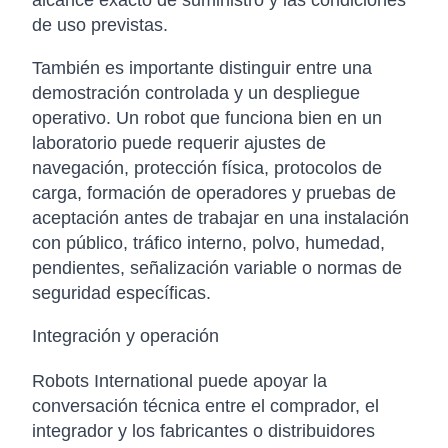
alcance exacto de suministro y las condiciones
de uso previstas.
También es importante distinguir entre una
demostración controlada y un despliegue
operativo. Un robot que funciona bien en un
laboratorio puede requerir ajustes de
navegación, protección física, protocolos de
carga, formación de operadores y pruebas de
aceptación antes de trabajar en una instalación
con público, tráfico interno, polvo, humedad,
pendientes, señalización variable o normas de
seguridad específicas.
Integración y operación
Robots International puede apoyar la
conversación técnica entre el comprador, el
integrador y los fabricantes o distribuidores