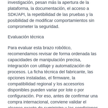
investigación, pesan más la apertura de la
plataforma, la documentación, el acceso a
SDK/API, la repetibilidad de las pruebas y la
posibilidad de modificar comportamientos sin
comprometer la seguridad.
Evaluación técnica
Para evaluar esta brazo robótico,
recomendamos revisar de forma ordenada las
capacidades de manipulación precisa,
integración con utillaje y automatización de
procesos. La ficha técnica del fabricante, las
opciones instaladas, el firmware, la
compatibilidad regional y los accesorios
disponibles pueden variar por lote o por
configuración. Por eso, antes de confirmar una
compra internacional, conviene validar el