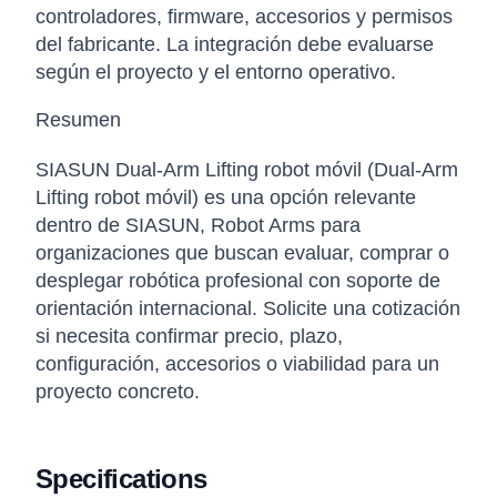
controladores, firmware, accesorios y permisos
del fabricante. La integración debe evaluarse
según el proyecto y el entorno operativo.
Resumen
SIASUN Dual-Arm Lifting robot móvil (Dual-Arm
Lifting robot móvil) es una opción relevante
dentro de SIASUN, Robot Arms para
organizaciones que buscan evaluar, comprar o
desplegar robótica profesional con soporte de
orientación internacional. Solicite una cotización
si necesita confirmar precio, plazo,
configuración, accesorios o viabilidad para un
proyecto concreto.
Specifications