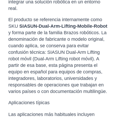
integrar una solución robótica en un entorno
real.
El producto se referencia internamente como
SKU
SIASUN-Dual-Arm-Lifting-Mobile-Robot
y forma parte de la familia Brazos robóticos. La
denominación de fabricante o modelo original,
cuando aplica, se conserva para evitar
confusión técnica: SIASUN Dual-Arm Lifting
robot móvil (Dual-Arm Lifting robot móvil). A
partir de esa base, esta página presenta el
equipo en español para equipos de compras,
integradores, laboratorios, universidades y
responsables de operaciones que trabajan en
varios países o con documentación multilingüe.
Aplicaciones típicas
Las aplicaciones más habituales incluyen