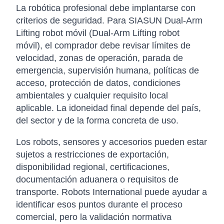
La robótica profesional debe implantarse con
criterios de seguridad. Para SIASUN Dual-Arm
Lifting robot móvil (Dual-Arm Lifting robot
móvil), el comprador debe revisar límites de
velocidad, zonas de operación, parada de
emergencia, supervisión humana, políticas de
acceso, protección de datos, condiciones
ambientales y cualquier requisito local
aplicable. La idoneidad final depende del país,
del sector y de la forma concreta de uso.
Los robots, sensores y accesorios pueden estar
sujetos a restricciones de exportación,
disponibilidad regional, certificaciones,
documentación aduanera o requisitos de
transporte. Robots International puede ayudar a
identificar esos puntos durante el proceso
comercial, pero la validación normativa