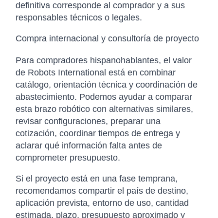
definitiva corresponde al comprador y a sus
responsables técnicos o legales.
Compra internacional y consultoría de proyecto
Para compradores hispanohablantes, el valor
de Robots International está en combinar
catálogo, orientación técnica y coordinación de
abastecimiento. Podemos ayudar a comparar
esta brazo robótico con alternativas similares,
revisar configuraciones, preparar una
cotización, coordinar tiempos de entrega y
aclarar qué información falta antes de
comprometer presupuesto.
Si el proyecto está en una fase temprana,
recomendamos compartir el país de destino,
aplicación prevista, entorno de uso, cantidad
estimada, plazo, presupuesto aproximado y