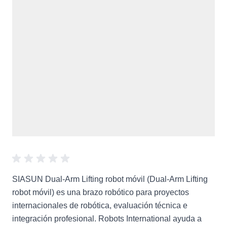
SIASUN Dual-Arm Lifting robot móvil (Dual-Arm Lifting
robot móvil) es una brazo robótico para proyectos
internacionales de robótica, evaluación técnica e
integración profesional. Robots International ayuda a