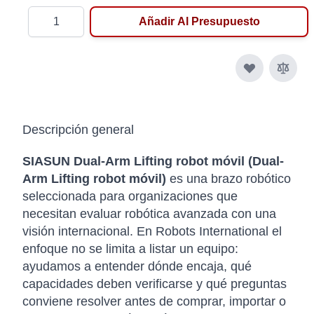
Cantidad
Añadir Al Presupuesto
Descripción general
SIASUN Dual-Arm Lifting robot móvil (Dual-
Arm Lifting robot móvil)
es una brazo robótico
seleccionada para organizaciones que
necesitan evaluar robótica avanzada con una
visión internacional. En Robots International el
enfoque no se limita a listar un equipo:
ayudamos a entender dónde encaja, qué
capacidades deben verificarse y qué preguntas
conviene resolver antes de comprar, importar o