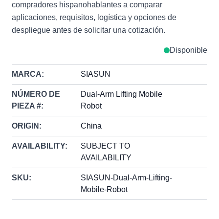
compradores hispanohablantes a comparar
aplicaciones, requisitos, logística y opciones de
despliegue antes de solicitar una cotización.
Disponible
MARCA:
SIASUN
NÚMERO DE
Dual-Arm Lifting Mobile
PIEZA #:
Robot
ORIGIN:
China
AVAILABILITY:
SUBJECT TO
AVAILABILITY
SKU:
SIASUN-Dual-Arm-Lifting-
Mobile-Robot