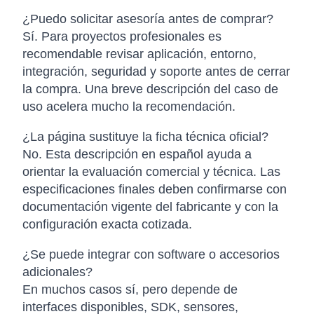
¿Puedo solicitar asesoría antes de comprar?
Sí. Para proyectos profesionales es
recomendable revisar aplicación, entorno,
integración, seguridad y soporte antes de cerrar
la compra. Una breve descripción del caso de
uso acelera mucho la recomendación.
¿La página sustituye la ficha técnica oficial?
No. Esta descripción en español ayuda a
orientar la evaluación comercial y técnica. Las
especificaciones finales deben confirmarse con
documentación vigente del fabricante y con la
configuración exacta cotizada.
¿Se puede integrar con software o accesorios
adicionales?
En muchos casos sí, pero depende de
interfaces disponibles, SDK, sensores,