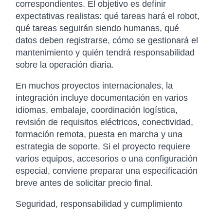
correspondientes. El objetivo es definir
expectativas realistas: qué tareas hará el robot,
qué tareas seguirán siendo humanas, qué
datos deben registrarse, cómo se gestionará el
mantenimiento y quién tendrá responsabilidad
sobre la operación diaria.
En muchos proyectos internacionales, la
integración incluye documentación en varios
idiomas, embalaje, coordinación logística,
revisión de requisitos eléctricos, conectividad,
formación remota, puesta en marcha y una
estrategia de soporte. Si el proyecto requiere
varios equipos, accesorios o una configuración
especial, conviene preparar una especificación
breve antes de solicitar precio final.
Seguridad, responsabilidad y cumplimiento