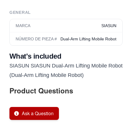
GENERAL
MARCA
SIASUN
NÚMERO DE PIEZA #
Dual-Arm Lifting Mobile Robot
What's included
SIASUN SIASUN Dual-Arm Lifting Mobile Robot
(Dual-Arm Lifting Mobile Robot)
Product Questions
Ask a Question