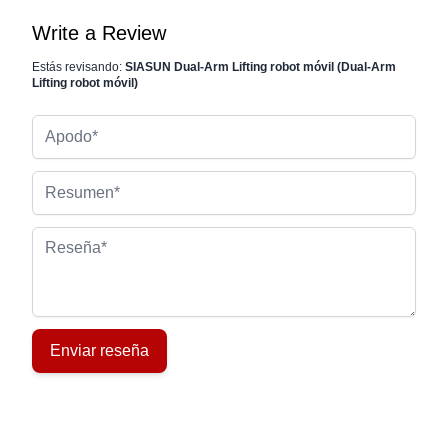
Write a Review
Estás revisando:
SIASUN Dual-Arm Lifting robot móvil (Dual-Arm
Lifting robot móvil)
Apodo
Resumen
Reseña
Enviar reseña