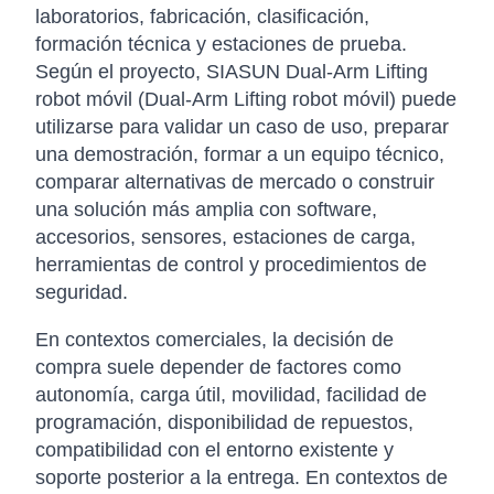
laboratorios, fabricación, clasificación,
formación técnica y estaciones de prueba.
Según el proyecto, SIASUN Dual-Arm Lifting
robot móvil (Dual-Arm Lifting robot móvil) puede
utilizarse para validar un caso de uso, preparar
una demostración, formar a un equipo técnico,
comparar alternativas de mercado o construir
una solución más amplia con software,
accesorios, sensores, estaciones de carga,
herramientas de control y procedimientos de
seguridad.
En contextos comerciales, la decisión de
compra suele depender de factores como
autonomía, carga útil, movilidad, facilidad de
programación, disponibilidad de repuestos,
compatibilidad con el entorno existente y
soporte posterior a la entrega. En contextos de