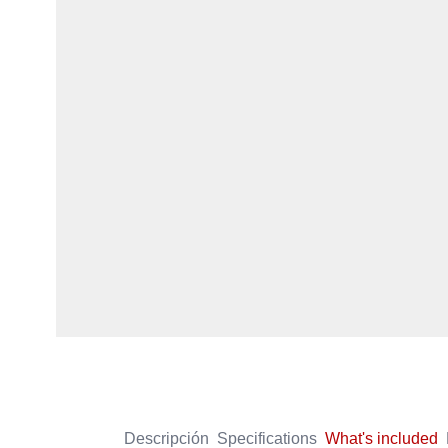
Descripción
Specifications
What's included