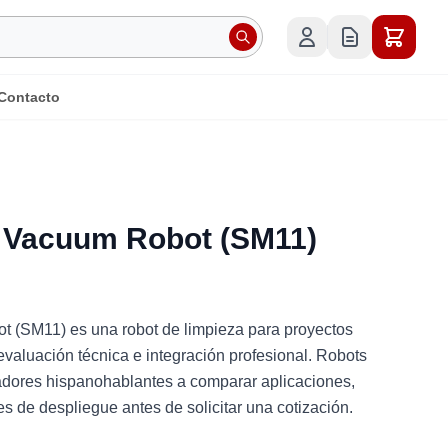
Contacto
Vacuum Robot (SM11)
SM11) es una robot de limpieza para proyectos
 evaluación técnica e integración profesional. Robots
adores hispanohablantes a comparar aplicaciones,
nes de despliegue antes de solicitar una cotización.