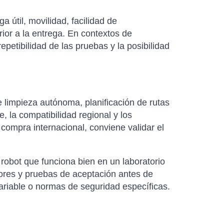
útil, movilidad, facilidad de
rior a la entrega. En contextos de
petibilidad de las pruebas y la posibilidad
limpieza autónoma, planificación de rutas
e, la compatibilidad regional y los
 compra internacional, conviene validar el
robot que funciona bien en un laboratorio
dores y pruebas de aceptación antes de
variable o normas de seguridad específicas.