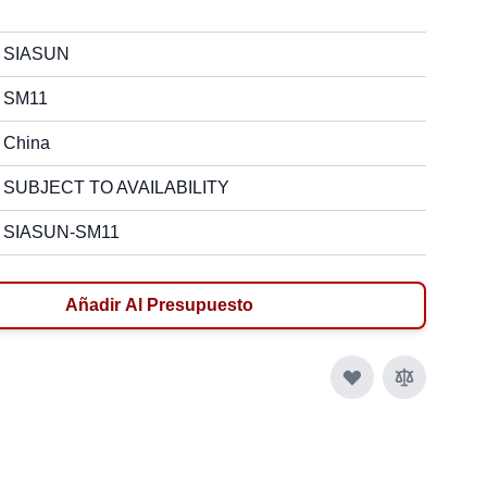
SIASUN
SM11
China
SUBJECT TO AVAILABILITY
SIASUN-SM11
Añadir Al Presupuesto