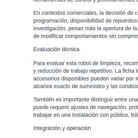
En contextos comerciales, la decisión de 
programación, disponibilidad de repuestos,
investigación, pesan más la apertura de la
de modificar comportamientos sin comprom
Evaluación técnica
Para evaluar esta robot de limpieza, reco
y reducción de trabajo repetitivo. La ficha 
accesorios disponibles pueden variar por l
alcance exacto de suministro y las condici
También es importante distinguir entre un
puede requerir ajustes de navegación, pro
trabajar en una instalación con público, t
Integración y operación