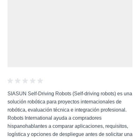
SIASUN Self-Driving Robots (Self-driving robots) es una
solución robótica para proyectos internacionales de
robótica, evaluación técnica e integración profesional.
Robots International ayuda a compradores
hispanohablantes a comparar aplicaciones, requisitos,
logística y opciones de despliegue antes de solicitar una