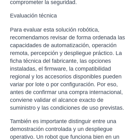
comprometer la seguridad.
Evaluación técnica
Para evaluar esta solución robótica,
recomendamos revisar de forma ordenada las
capacidades de automatización, operación
remota, percepción y despliegue práctico. La
ficha técnica del fabricante, las opciones
instaladas, el firmware, la compatibilidad
regional y los accesorios disponibles pueden
variar por lote o por configuración. Por eso,
antes de confirmar una compra internacional,
conviene validar el alcance exacto de
suministro y las condiciones de uso previstas.
También es importante distinguir entre una
demostración controlada y un despliegue
operativo. Un robot que funciona bien en un