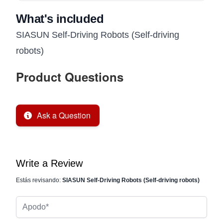
What's included
SIASUN Self-Driving Robots (Self-driving
robots)
Product Questions
Ask a Question
Write a Review
Estás revisando:
SIASUN Self-Driving Robots (Self-driving robots)
Apodo