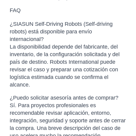
FAQ
¿SIASUN Self-Driving Robots (Self-driving
robots) está disponible para envío
internacional?
La disponibilidad depende del fabricante, del
inventario, de la configuración solicitada y del
país de destino. Robots International puede
revisar el caso y preparar una cotización con
logística estimada cuando se confirma el
alcance.
¿Puedo solicitar asesoría antes de comprar?
Sí. Para proyectos profesionales es
recomendable revisar aplicación, entorno,
integración, seguridad y soporte antes de cerrar
la compra. Una breve descripción del caso de
uso acelera mucho la recomendación.