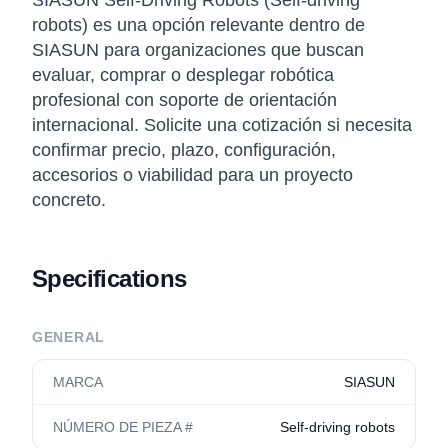
SIASUN Self-Driving Robots (Self-driving
robots) es una opción relevante dentro de
SIASUN para organizaciones que buscan
evaluar, comprar o desplegar robótica
profesional con soporte de orientación
internacional. Solicite una cotización si necesita
confirmar precio, plazo, configuración,
accesorios o viabilidad para un proyecto
concreto.
Specifications
GENERAL
MARCA
SIASUN
NÚMERO DE PIEZA #
Self-driving robots