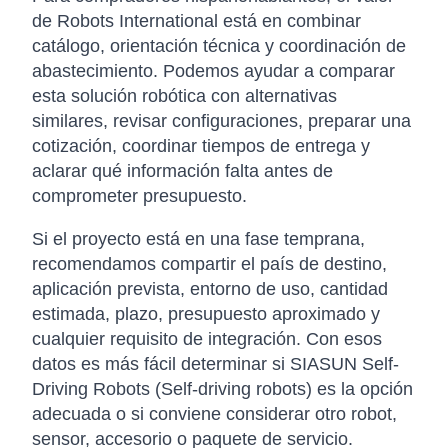
de Robots International está en combinar
catálogo, orientación técnica y coordinación de
abastecimiento. Podemos ayudar a comparar
esta solución robótica con alternativas
similares, revisar configuraciones, preparar una
cotización, coordinar tiempos de entrega y
aclarar qué información falta antes de
comprometer presupuesto.
Si el proyecto está en una fase temprana,
recomendamos compartir el país de destino,
aplicación prevista, entorno de uso, cantidad
estimada, plazo, presupuesto aproximado y
cualquier requisito de integración. Con esos
datos es más fácil determinar si SIASUN Self-
Driving Robots (Self-driving robots) es la opción
adecuada o si conviene considerar otro robot,
sensor, accesorio o paquete de servicio.