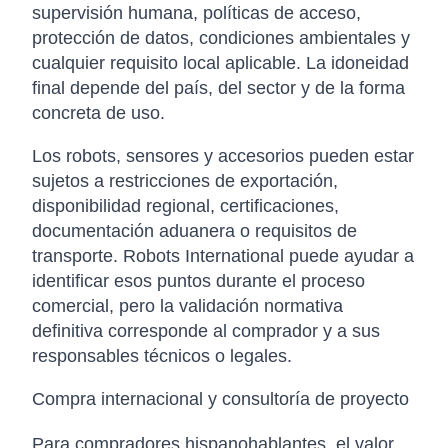
supervisión humana, políticas de acceso,
protección de datos, condiciones ambientales y
cualquier requisito local aplicable. La idoneidad
final depende del país, del sector y de la forma
concreta de uso.
Los robots, sensores y accesorios pueden estar
sujetos a restricciones de exportación,
disponibilidad regional, certificaciones,
documentación aduanera o requisitos de
transporte. Robots International puede ayudar a
identificar esos puntos durante el proceso
comercial, pero la validación normativa
definitiva corresponde al comprador y a sus
responsables técnicos o legales.
Compra internacional y consultoría de proyecto
Para compradores hispanohablantes, el valor