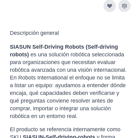
Descripción general
SIASUN Self-Driving Robots (Self-driving
robots)
es una solución robótica seleccionada
para organizaciones que necesitan evaluar
robótica avanzada con una visión internacional.
En Robots International el enfoque no se limita
a listar un equipo: ayudamos a entender dónde
encaja, qué capacidades deben verificarse y
qué preguntas conviene resolver antes de
comprar, importar o integrar una solución
robótica en un entorno real.
El producto se referencia internamente como
SKU
SIASUN-Self-driving-robots
y forma