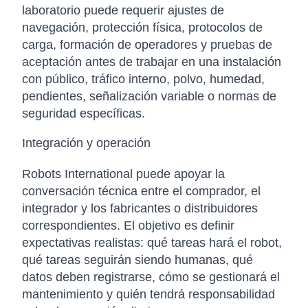
laboratorio puede requerir ajustes de
navegación, protección física, protocolos de
carga, formación de operadores y pruebas de
aceptación antes de trabajar en una instalación
con público, tráfico interno, polvo, humedad,
pendientes, señalización variable o normas de
seguridad específicas.
Integración y operación
Robots International puede apoyar la
conversación técnica entre el comprador, el
integrador y los fabricantes o distribuidores
correspondientes. El objetivo es definir
expectativas realistas: qué tareas hará el robot,
qué tareas seguirán siendo humanas, qué
datos deben registrarse, cómo se gestionará el
mantenimiento y quién tendrá responsabilidad