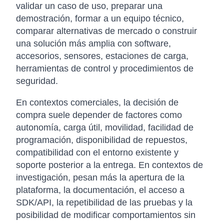
validar un caso de uso, preparar una
demostración, formar a un equipo técnico,
comparar alternativas de mercado o construir
una solución más amplia con software,
accesorios, sensores, estaciones de carga,
herramientas de control y procedimientos de
seguridad.
En contextos comerciales, la decisión de
compra suele depender de factores como
autonomía, carga útil, movilidad, facilidad de
programación, disponibilidad de repuestos,
compatibilidad con el entorno existente y
soporte posterior a la entrega. En contextos de
investigación, pesan más la apertura de la
plataforma, la documentación, el acceso a
SDK/API, la repetibilidad de las pruebas y la
posibilidad de modificar comportamientos sin