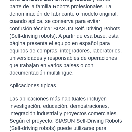
parte de la familia Robots profesionales. La
denominación de fabricante o modelo original,
cuando aplica, se conserva para evitar
confusión técnica: SIASUN Self-Driving Robots
(Self-driving robots). A partir de esa base, esta
página presenta el equipo en español para
equipos de compras, integradores, laboratorios,
universidades y responsables de operaciones
que trabajan en varios países o con
documentación multilingüe.
Aplicaciones típicas
Las aplicaciones más habituales incluyen
investigación, educación, demostraciones,
integración industrial y proyectos comerciales.
Según el proyecto, SIASUN Self-Driving Robots
(Self-driving robots) puede utilizarse para