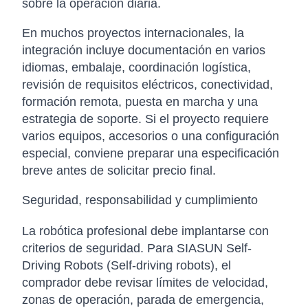
sobre la operación diaria.
En muchos proyectos internacionales, la
integración incluye documentación en varios
idiomas, embalaje, coordinación logística,
revisión de requisitos eléctricos, conectividad,
formación remota, puesta en marcha y una
estrategia de soporte. Si el proyecto requiere
varios equipos, accesorios o una configuración
especial, conviene preparar una especificación
breve antes de solicitar precio final.
Seguridad, responsabilidad y cumplimiento
La robótica profesional debe implantarse con
criterios de seguridad. Para SIASUN Self-
Driving Robots (Self-driving robots), el
comprador debe revisar límites de velocidad,
zonas de operación, parada de emergencia,