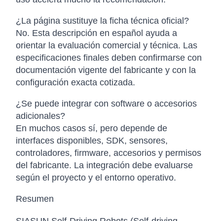
¿La página sustituye la ficha técnica oficial?
No. Esta descripción en español ayuda a
orientar la evaluación comercial y técnica. Las
especificaciones finales deben confirmarse con
documentación vigente del fabricante y con la
configuración exacta cotizada.
¿Se puede integrar con software o accesorios
adicionales?
En muchos casos sí, pero depende de
interfaces disponibles, SDK, sensores,
controladores, firmware, accesorios y permisos
del fabricante. La integración debe evaluarse
según el proyecto y el entorno operativo.
Resumen