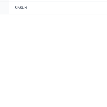
SIASUN