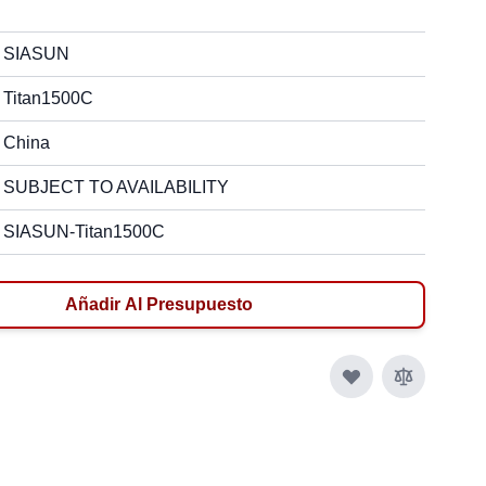
SIASUN
Titan1500C
China
SUBJECT TO AVAILABILITY
SIASUN-Titan1500C
Añadir Al Presupuesto