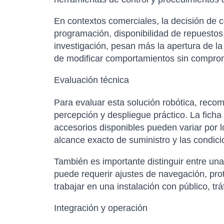
En contextos comerciales, la decisión de 
programación, disponibilidad de repuestos,
investigación, pesan más la apertura de la
de modificar comportamientos sin comprom
Evaluación técnica
Para evaluar esta solución robótica, rec
percepción y despliegue práctico. La ficha 
accesorios disponibles pueden variar por l
alcance exacto de suministro y las condici
También es importante distinguir entre un
puede requerir ajustes de navegación, pro
trabajar en una instalación con público, t
Integración y operación