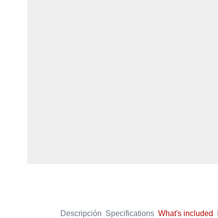
Descripción
Specifications
What's included