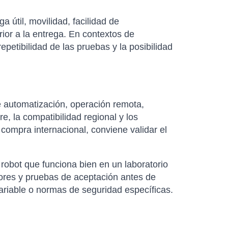
útil, movilidad, facilidad de
rior a la entrega. En contextos de
petibilidad de las pruebas y la posibilidad
 automatización, operación remota,
re, la compatibilidad regional y los
 compra internacional, conviene validar el
robot que funciona bien en un laboratorio
dores y pruebas de aceptación antes de
variable o normas de seguridad específicas.