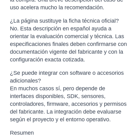
uso acelera mucho la recomendación.
¿La página sustituye la ficha técnica oficial?
No. Esta descripción en español ayuda a
orientar la evaluación comercial y técnica. Las
especificaciones finales deben confirmarse con
documentación vigente del fabricante y con la
configuración exacta cotizada.
¿Se puede integrar con software o accesorios
adicionales?
En muchos casos sí, pero depende de
interfaces disponibles, SDK, sensores,
controladores, firmware, accesorios y permisos
del fabricante. La integración debe evaluarse
según el proyecto y el entorno operativo.
Resumen