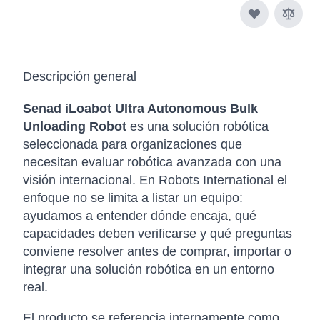
Descripción general
Senad iLoabot Ultra Autonomous Bulk
Unloading Robot
es una solución robótica
seleccionada para organizaciones que
necesitan evaluar robótica avanzada con una
visión internacional. En Robots International el
enfoque no se limita a listar un equipo:
ayudamos a entender dónde encaja, qué
capacidades deben verificarse y qué preguntas
conviene resolver antes de comprar, importar o
integrar una solución robótica en un entorno
real.
El producto se referencia internamente como