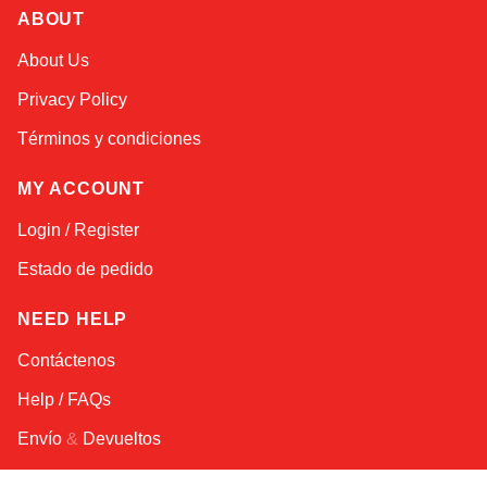
ABOUT
About Us
Privacy Policy
Términos y condiciones
MY ACCOUNT
Login / Register
Estado de pedido
NEED HELP
Contáctenos
Help / FAQs
Envío
&
Devueltos