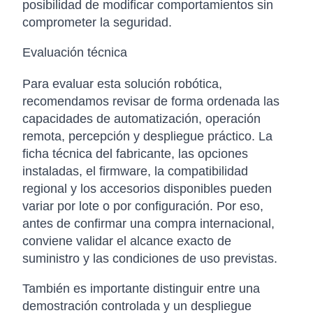
posibilidad de modificar comportamientos sin
comprometer la seguridad.
Evaluación técnica
Para evaluar esta solución robótica,
recomendamos revisar de forma ordenada las
capacidades de automatización, operación
remota, percepción y despliegue práctico. La
ficha técnica del fabricante, las opciones
instaladas, el firmware, la compatibilidad
regional y los accesorios disponibles pueden
variar por lote o por configuración. Por eso,
antes de confirmar una compra internacional,
conviene validar el alcance exacto de
suministro y las condiciones de uso previstas.
También es importante distinguir entre una
demostración controlada y un despliegue