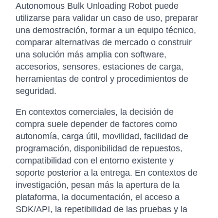
Autonomous Bulk Unloading Robot puede
utilizarse para validar un caso de uso, preparar
una demostración, formar a un equipo técnico,
comparar alternativas de mercado o construir
una solución más amplia con software,
accesorios, sensores, estaciones de carga,
herramientas de control y procedimientos de
seguridad.
En contextos comerciales, la decisión de
compra suele depender de factores como
autonomía, carga útil, movilidad, facilidad de
programación, disponibilidad de repuestos,
compatibilidad con el entorno existente y
soporte posterior a la entrega. En contextos de
investigación, pesan más la apertura de la
plataforma, la documentación, el acceso a
SDK/API, la repetibilidad de las pruebas y la