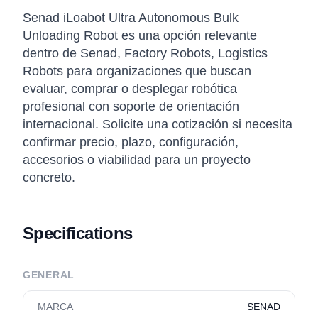
Senad iLoabot Ultra Autonomous Bulk
Unloading Robot es una opción relevante
dentro de Senad, Factory Robots, Logistics
Robots para organizaciones que buscan
evaluar, comprar o desplegar robótica
profesional con soporte de orientación
internacional. Solicite una cotización si necesita
confirmar precio, plazo, configuración,
accesorios o viabilidad para un proyecto
concreto.
Specifications
GENERAL
MARCA
SENAD