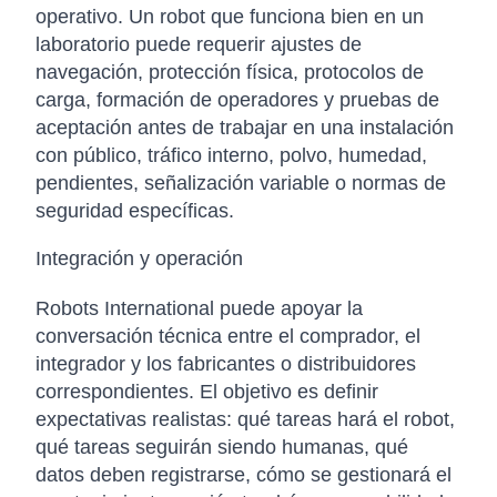
operativo. Un robot que funciona bien en un
laboratorio puede requerir ajustes de
navegación, protección física, protocolos de
carga, formación de operadores y pruebas de
aceptación antes de trabajar en una instalación
con público, tráfico interno, polvo, humedad,
pendientes, señalización variable o normas de
seguridad específicas.
Integración y operación
Robots International puede apoyar la
conversación técnica entre el comprador, el
integrador y los fabricantes o distribuidores
correspondientes. El objetivo es definir
expectativas realistas: qué tareas hará el robot,
qué tareas seguirán siendo humanas, qué
datos deben registrarse, cómo se gestionará el