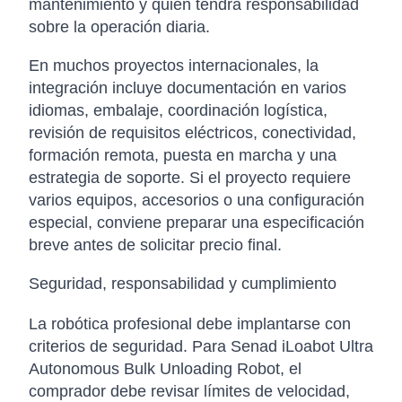
mantenimiento y quién tendrá responsabilidad
sobre la operación diaria.
En muchos proyectos internacionales, la
integración incluye documentación en varios
idiomas, embalaje, coordinación logística,
revisión de requisitos eléctricos, conectividad,
formación remota, puesta en marcha y una
estrategia de soporte. Si el proyecto requiere
varios equipos, accesorios o una configuración
especial, conviene preparar una especificación
breve antes de solicitar precio final.
Seguridad, responsabilidad y cumplimiento
La robótica profesional debe implantarse con
criterios de seguridad. Para Senad iLoabot Ultra
Autonomous Bulk Unloading Robot, el
comprador debe revisar límites de velocidad,