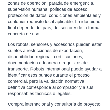
zonas de operación, parada de emergencia,
supervisión humana, políticas de acceso,
protección de datos, condiciones ambientales y
cualquier requisito local aplicable. La idoneidad
final depende del país, del sector y de la forma
concreta de uso.
Los robots, sensores y accesorios pueden estar
sujetos a restricciones de exportación,
disponibilidad regional, certificaciones,
documentación aduanera o requisitos de
transporte. Robots International puede ayudar a
identificar esos puntos durante el proceso
comercial, pero la validación normativa
definitiva corresponde al comprador y a sus
responsables técnicos o legales.
Compra internacional y consultoría de proyecto