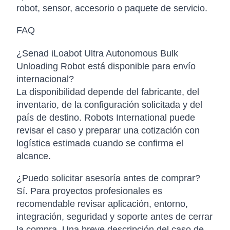
robot, sensor, accesorio o paquete de servicio.
FAQ
¿Senad iLoabot Ultra Autonomous Bulk
Unloading Robot está disponible para envío
internacional?
La disponibilidad depende del fabricante, del
inventario, de la configuración solicitada y del
país de destino. Robots International puede
revisar el caso y preparar una cotización con
logística estimada cuando se confirma el
alcance.
¿Puedo solicitar asesoría antes de comprar?
Sí. Para proyectos profesionales es
recomendable revisar aplicación, entorno,
integración, seguridad y soporte antes de cerrar
la compra. Una breve descripción del caso de