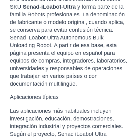
SKU
Senad-iLoabot-Ultra
y forma parte de la
familia Robots profesionales. La denominación
de fabricante o modelo original, cuando aplica,
se conserva para evitar confusión técnica:
Senad iLoabot Ultra Autonomous Bulk
Unloading Robot. A partir de esa base, esta
página presenta el equipo en español para
equipos de compras, integradores, laboratorios,
universidades y responsables de operaciones
que trabajan en varios países o con
documentación multilingüe.
Aplicaciones típicas
Las aplicaciones más habituales incluyen
investigación, educación, demostraciones,
integración industrial y proyectos comerciales.
Según el proyecto, Senad iLoabot Ultra