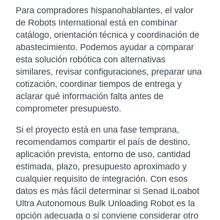
Para compradores hispanohablantes, el valor
de Robots International está en combinar
catálogo, orientación técnica y coordinación de
abastecimiento. Podemos ayudar a comparar
esta solución robótica con alternativas
similares, revisar configuraciones, preparar una
cotización, coordinar tiempos de entrega y
aclarar qué información falta antes de
comprometer presupuesto.
Si el proyecto está en una fase temprana,
recomendamos compartir el país de destino,
aplicación prevista, entorno de uso, cantidad
estimada, plazo, presupuesto aproximado y
cualquier requisito de integración. Con esos
datos es más fácil determinar si Senad iLoabot
Ultra Autonomous Bulk Unloading Robot es la
opción adecuada o si conviene considerar otro