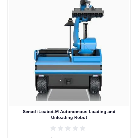
Senad iLoabot-M Autonomous Loading and
Unloading Robot