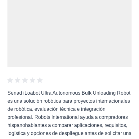
Senad iLoabot Ultra Autonomous Bulk Unloading Robot
es una solución robótica para proyectos internacionales
de robótica, evaluación técnica e integración
profesional. Robots International ayuda a compradores
hispanohablantes a comparar aplicaciones, requisitos,
logística y opciones de despliegue antes de solicitar una