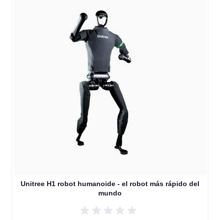
Unitree H1 robot humanoide - el robot más rápido del
mundo