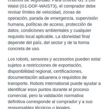
criterios de seguridad. Para Unitree G1 3 Dof
Waist (G1-DOF-WAIST3), el comprador debe
revisar límites de velocidad, zonas de
operación, parada de emergencia, supervisión
humana, políticas de acceso, protección de
datos, condiciones ambientales y cualquier
requisito local aplicable. La idoneidad final
depende del país, del sector y de la forma
concreta de uso.
Los robots, sensores y accesorios pueden estar
sujetos a restricciones de exportación,
disponibilidad regional, certificaciones,
documentación aduanera o requisitos de
transporte. Robots International puede ayudar a
identificar esos puntos durante el proceso
comercial, pero la validación normativa
definitiva corresponde al comprador y a sus
responsables técnicos o legales.