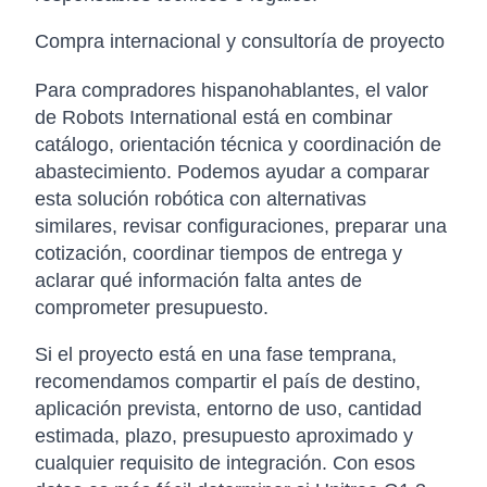
Compra internacional y consultoría de proyecto
Para compradores hispanohablantes, el valor
de Robots International está en combinar
catálogo, orientación técnica y coordinación de
abastecimiento. Podemos ayudar a comparar
esta solución robótica con alternativas
similares, revisar configuraciones, preparar una
cotización, coordinar tiempos de entrega y
aclarar qué información falta antes de
comprometer presupuesto.
Si el proyecto está en una fase temprana,
recomendamos compartir el país de destino,
aplicación prevista, entorno de uso, cantidad
estimada, plazo, presupuesto aproximado y
cualquier requisito de integración. Con esos