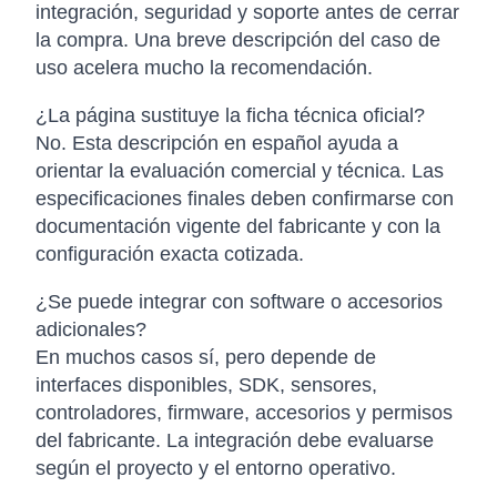
integración, seguridad y soporte antes de cerrar
la compra. Una breve descripción del caso de
uso acelera mucho la recomendación.
¿La página sustituye la ficha técnica oficial?
No. Esta descripción en español ayuda a
orientar la evaluación comercial y técnica. Las
especificaciones finales deben confirmarse con
documentación vigente del fabricante y con la
configuración exacta cotizada.
¿Se puede integrar con software o accesorios
adicionales?
En muchos casos sí, pero depende de
interfaces disponibles, SDK, sensores,
controladores, firmware, accesorios y permisos
del fabricante. La integración debe evaluarse
según el proyecto y el entorno operativo.