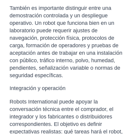
También es importante distinguir entre una
demostración controlada y un despliegue
operativo. Un robot que funciona bien en un
laboratorio puede requerir ajustes de
navegación, protección física, protocolos de
carga, formación de operadores y pruebas de
aceptación antes de trabajar en una instalación
con público, tráfico interno, polvo, humedad,
pendientes, señalización variable o normas de
seguridad específicas.
Integración y operación
Robots International puede apoyar la
conversación técnica entre el comprador, el
integrador y los fabricantes o distribuidores
correspondientes. El objetivo es definir
expectativas realistas: qué tareas hará el robot,