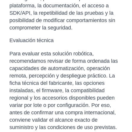
plataforma, la documentación, el acceso a
SDK/API, la repetibilidad de las pruebas y la
posibilidad de modificar comportamientos sin
comprometer la seguridad.
Evaluación técnica
Para evaluar esta solución robótica,
recomendamos revisar de forma ordenada las
capacidades de automatización, operación
remota, percepción y despliegue práctico. La
ficha técnica del fabricante, las opciones
instaladas, el firmware, la compatibilidad
regional y los accesorios disponibles pueden
variar por lote o por configuración. Por eso,
antes de confirmar una compra internacional,
conviene validar el alcance exacto de
suministro y las condiciones de uso previstas.