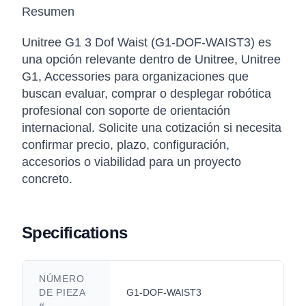
Resumen
Unitree G1 3 Dof Waist (G1-DOF-WAIST3) es
una opción relevante dentro de Unitree, Unitree
G1, Accessories para organizaciones que
buscan evaluar, comprar o desplegar robótica
profesional con soporte de orientación
internacional. Solicite una cotización si necesita
confirmar precio, plazo, configuración,
accesorios o viabilidad para un proyecto
concreto.
Specifications
NÚMERO
DE PIEZA
G1-DOF-WAIST3