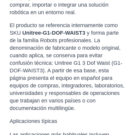
comprar, importar o integrar una solución
robótica en un entorno real.
El producto se referencia internamente como
SKU
Unitree-G1-DOF-WAIST3
y forma parte
de la familia Robots profesionales. La
denominación de fabricante o modelo original,
cuando aplica, se conserva para evitar
confusión técnica: Unitree G1 3 Dof Waist (G1-
DOF-WAIST3). A partir de esa base, esta
página presenta el equipo en español para
equipos de compras, integradores, laboratorios,
universidades y responsables de operaciones
que trabajan en varios países o con
documentación multilingüe.
Aplicaciones típicas
Las aplicaciones más habituales incluyen