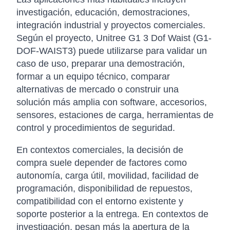
investigación, educación, demostraciones,
integración industrial y proyectos comerciales.
Según el proyecto, Unitree G1 3 Dof Waist (G1-
DOF-WAIST3) puede utilizarse para validar un
caso de uso, preparar una demostración,
formar a un equipo técnico, comparar
alternativas de mercado o construir una
solución más amplia con software, accesorios,
sensores, estaciones de carga, herramientas de
control y procedimientos de seguridad.
En contextos comerciales, la decisión de
compra suele depender de factores como
autonomía, carga útil, movilidad, facilidad de
programación, disponibilidad de repuestos,
compatibilidad con el entorno existente y
soporte posterior a la entrega. En contextos de
investigación, pesan más la apertura de la