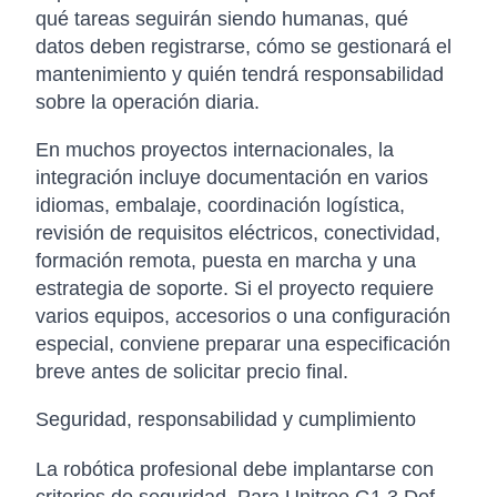
qué tareas seguirán siendo humanas, qué
datos deben registrarse, cómo se gestionará el
mantenimiento y quién tendrá responsabilidad
sobre la operación diaria.
En muchos proyectos internacionales, la
integración incluye documentación en varios
idiomas, embalaje, coordinación logística,
revisión de requisitos eléctricos, conectividad,
formación remota, puesta en marcha y una
estrategia de soporte. Si el proyecto requiere
varios equipos, accesorios o una configuración
especial, conviene preparar una especificación
breve antes de solicitar precio final.
Seguridad, responsabilidad y cumplimiento
La robótica profesional debe implantarse con