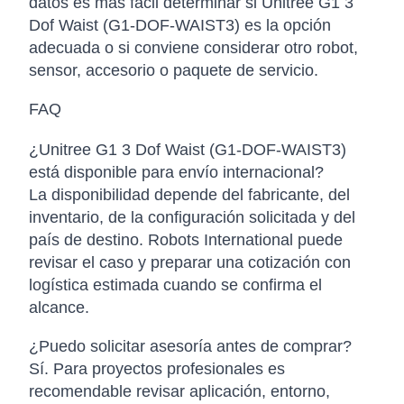
datos es más fácil determinar si Unitree G1 3
Dof Waist (G1-DOF-WAIST3) es la opción
adecuada o si conviene considerar otro robot,
sensor, accesorio o paquete de servicio.
FAQ
¿Unitree G1 3 Dof Waist (G1-DOF-WAIST3)
está disponible para envío internacional?
La disponibilidad depende del fabricante, del
inventario, de la configuración solicitada y del
país de destino. Robots International puede
revisar el caso y preparar una cotización con
logística estimada cuando se confirma el
alcance.
¿Puedo solicitar asesoría antes de comprar?
Sí. Para proyectos profesionales es
recomendable revisar aplicación, entorno,