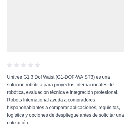
Unitree G1 3 Dof Waist (G1-DOF-WAIST3) es una
solución robótica para proyectos internacionales de
robótica, evaluación técnica e integración profesional.
Robots International ayuda a compradores
hispanohablantes a comparar aplicaciones, requisitos,
logística y opciones de despliegue antes de solicitar una
cotización.