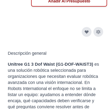
Añadir Al Presupuesto
Descripción general
Unitree G1 3 Dof Waist (G1-DOF-WAIST3)
es
una solución robótica seleccionada para
organizaciones que necesitan evaluar robótica
avanzada con una visión internacional. En
Robots International el enfoque no se limita a
listar un equipo: ayudamos a entender dónde
encaja, qué capacidades deben verificarse y
qué preguntas conviene resolver antes de