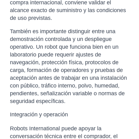
compra internacional, conviene validar el
alcance exacto de suministro y las condiciones
de uso previstas.
También es importante distinguir entre una
demostración controlada y un despliegue
operativo. Un robot que funciona bien en un
laboratorio puede requerir ajustes de
navegación, protección física, protocolos de
carga, formación de operadores y pruebas de
aceptación antes de trabajar en una instalación
con público, tráfico interno, polvo, humedad,
pendientes, señalización variable o normas de
seguridad específicas.
Integración y operación
Robots International puede apoyar la
conversación técnica entre el comprador, el