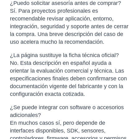
¿Puedo solicitar asesoría antes de comprar?
Sí. Para proyectos profesionales es
recomendable revisar aplicación, entorno,
integración, seguridad y soporte antes de cerrar
la compra. Una breve descripción del caso de
uso acelera mucho la recomendación.
¿La página sustituye la ficha técnica oficial?
No. Esta descripción en español ayuda a
orientar la evaluación comercial y técnica. Las
especificaciones finales deben confirmarse con
documentación vigente del fabricante y con la
configuración exacta cotizada.
¿Se puede integrar con software o accesorios
adicionales?
En muchos casos sí, pero depende de
interfaces disponibles, SDK, sensores,
controladores, firmware, accesorios y permisos