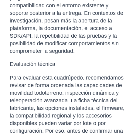
compatibilidad con el entorno existente y
soporte posterior a la entrega. En contextos de
investigación, pesan más la apertura de la
plataforma, la documentación, el acceso a
SDK/API, la repetibilidad de las pruebas y la
posibilidad de modificar comportamientos sin
comprometer la seguridad.
Evaluación técnica
Para evaluar esta cuadrúpedo, recomendamos
revisar de forma ordenada las capacidades de
movilidad todoterreno, inspección dinámica y
teleoperación avanzada. La ficha técnica del
fabricante, las opciones instaladas, el firmware,
la compatibilidad regional y los accesorios
disponibles pueden variar por lote o por
configuración. Por eso, antes de confirmar una