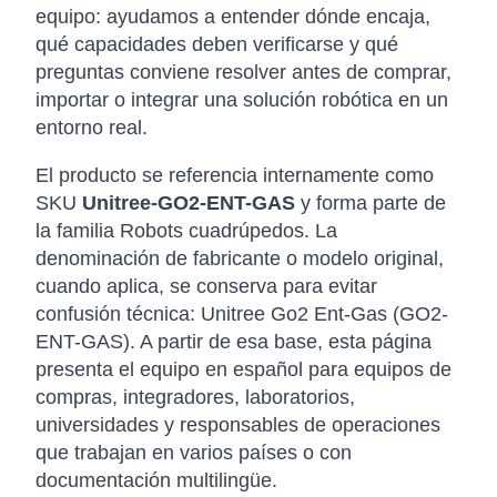
equipo: ayudamos a entender dónde encaja,
qué capacidades deben verificarse y qué
preguntas conviene resolver antes de comprar,
importar o integrar una solución robótica en un
entorno real.
El producto se referencia internamente como
SKU
Unitree-GO2-ENT-GAS
y forma parte de
la familia Robots cuadrúpedos. La
denominación de fabricante o modelo original,
cuando aplica, se conserva para evitar
confusión técnica: Unitree Go2 Ent-Gas (GO2-
ENT-GAS). A partir de esa base, esta página
presenta el equipo en español para equipos de
compras, integradores, laboratorios,
universidades y responsables de operaciones
que trabajan en varios países o con
documentación multilingüe.