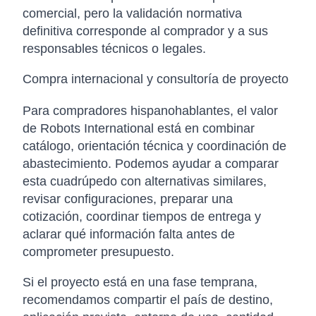
comercial, pero la validación normativa
definitiva corresponde al comprador y a sus
responsables técnicos o legales.
Compra internacional y consultoría de proyecto
Para compradores hispanohablantes, el valor
de Robots International está en combinar
catálogo, orientación técnica y coordinación de
abastecimiento. Podemos ayudar a comparar
esta cuadrúpedo con alternativas similares,
revisar configuraciones, preparar una
cotización, coordinar tiempos de entrega y
aclarar qué información falta antes de
comprometer presupuesto.
Si el proyecto está en una fase temprana,
recomendamos compartir el país de destino,