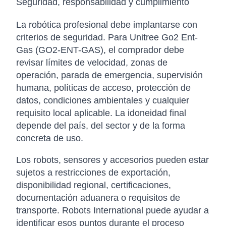
Seguridad, responsabilidad y cumplimiento
La robótica profesional debe implantarse con
criterios de seguridad. Para Unitree Go2 Ent-
Gas (GO2-ENT-GAS), el comprador debe
revisar límites de velocidad, zonas de
operación, parada de emergencia, supervisión
humana, políticas de acceso, protección de
datos, condiciones ambientales y cualquier
requisito local aplicable. La idoneidad final
depende del país, del sector y de la forma
concreta de uso.
Los robots, sensores y accesorios pueden estar
sujetos a restricciones de exportación,
disponibilidad regional, certificaciones,
documentación aduanera o requisitos de
transporte. Robots International puede ayudar a
identificar esos puntos durante el proceso