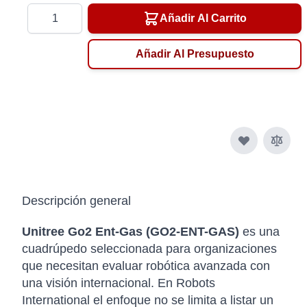
Cantidad
Añadir Al Carrito
Añadir Al Presupuesto
Descripción general
Unitree Go2 Ent-Gas (GO2-ENT-GAS)
es una
cuadrúpedo seleccionada para organizaciones
que necesitan evaluar robótica avanzada con
una visión internacional. En Robots
International el enfoque no se limita a listar un