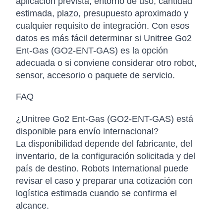
aplicación prevista, entorno de uso, cantidad
estimada, plazo, presupuesto aproximado y
cualquier requisito de integración. Con esos
datos es más fácil determinar si Unitree Go2
Ent-Gas (GO2-ENT-GAS) es la opción
adecuada o si conviene considerar otro robot,
sensor, accesorio o paquete de servicio.
FAQ
¿Unitree Go2 Ent-Gas (GO2-ENT-GAS) está
disponible para envío internacional?
La disponibilidad depende del fabricante, del
inventario, de la configuración solicitada y del
país de destino. Robots International puede
revisar el caso y preparar una cotización con
logística estimada cuando se confirma el
alcance.