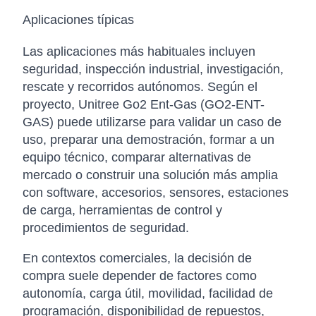
Aplicaciones típicas
Las aplicaciones más habituales incluyen
seguridad, inspección industrial, investigación,
rescate y recorridos autónomos. Según el
proyecto, Unitree Go2 Ent-Gas (GO2-ENT-
GAS) puede utilizarse para validar un caso de
uso, preparar una demostración, formar a un
equipo técnico, comparar alternativas de
mercado o construir una solución más amplia
con software, accesorios, sensores, estaciones
de carga, herramientas de control y
procedimientos de seguridad.
En contextos comerciales, la decisión de
compra suele depender de factores como
autonomía, carga útil, movilidad, facilidad de
programación, disponibilidad de repuestos,