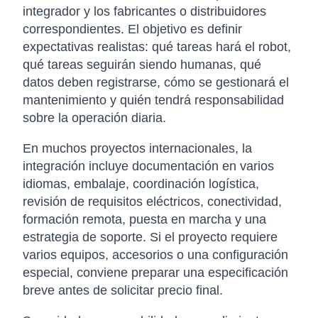
integrador y los fabricantes o distribuidores
correspondientes. El objetivo es definir
expectativas realistas: qué tareas hará el robot,
qué tareas seguirán siendo humanas, qué
datos deben registrarse, cómo se gestionará el
mantenimiento y quién tendrá responsabilidad
sobre la operación diaria.
En muchos proyectos internacionales, la
integración incluye documentación en varios
idiomas, embalaje, coordinación logística,
revisión de requisitos eléctricos, conectividad,
formación remota, puesta en marcha y una
estrategia de soporte. Si el proyecto requiere
varios equipos, accesorios o una configuración
especial, conviene preparar una especificación
breve antes de solicitar precio final.