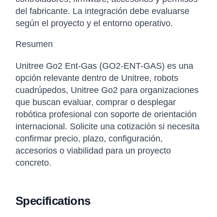
del fabricante. La integración debe evaluarse
según el proyecto y el entorno operativo.
Resumen
Unitree Go2 Ent-Gas (GO2-ENT-GAS) es una
opción relevante dentro de Unitree, robots
cuadrúpedos, Unitree Go2 para organizaciones
que buscan evaluar, comprar o desplegar
robótica profesional con soporte de orientación
internacional. Solicite una cotización si necesita
confirmar precio, plazo, configuración,
accesorios o viabilidad para un proyecto
concreto.
Specifications