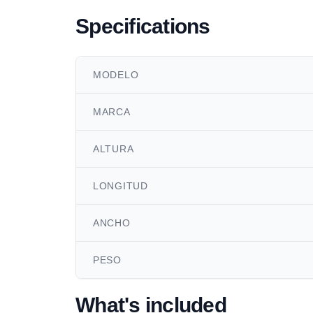
Specifications
MODELO
MARCA
ALTURA
LONGITUD
ANCHO
PESO
What's included