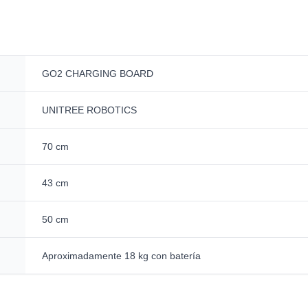
GO2 CHARGING BOARD
UNITREE ROBOTICS
70 cm
43 cm
50 cm
Aproximadamente 18 kg con batería