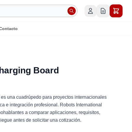
Contacto
harging Board
es una cuadrúpedo para proyectos internacionales
ca e integración profesional. Robots International
hablantes a comparar aplicaciones, requisitos,
iegue antes de solicitar una cotización.