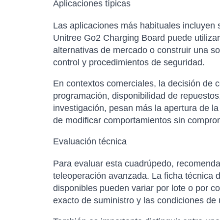
Aplicaciones típicas
Las aplicaciones más habituales incluyen s
Unitree Go2 Charging Board puede utilizar
alternativas de mercado o construir una s
control y procedimientos de seguridad.
En contextos comerciales, la decisión de 
programación, disponibilidad de repuestos,
investigación, pesan más la apertura de la
de modificar comportamientos sin comprom
Evaluación técnica
Para evaluar esta cuadrúpedo, recomendam
teleoperación avanzada. La ficha técnica de
disponibles pueden variar por lote o por c
exacto de suministro y las condiciones de 