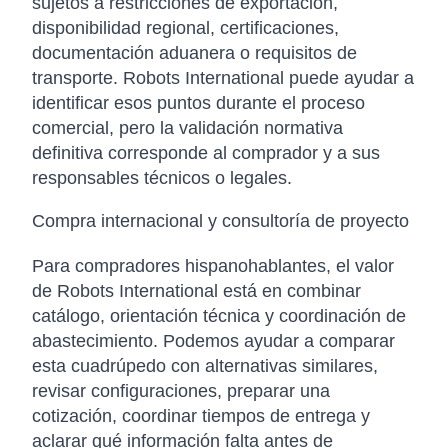
sujetos a restricciones de exportación,
disponibilidad regional, certificaciones,
documentación aduanera o requisitos de
transporte. Robots International puede ayudar a
identificar esos puntos durante el proceso
comercial, pero la validación normativa
definitiva corresponde al comprador y a sus
responsables técnicos o legales.
Compra internacional y consultoría de proyecto
Para compradores hispanohablantes, el valor
de Robots International está en combinar
catálogo, orientación técnica y coordinación de
abastecimiento. Podemos ayudar a comparar
esta cuadrúpedo con alternativas similares,
revisar configuraciones, preparar una
cotización, coordinar tiempos de entrega y
aclarar qué información falta antes de