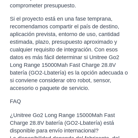
comprometer presupuesto.
Si el proyecto está en una fase temprana,
recomendamos compartir el país de destino,
aplicación prevista, entorno de uso, cantidad
estimada, plazo, presupuesto aproximado y
cualquier requisito de integración. Con esos
datos es más fácil determinar si Unitree Go2
Long Range 15000Mah Fast Charge 28.8V
batería (GO2-Lbatería) es la opción adecuada o
si conviene considerar otro robot, sensor,
accesorio o paquete de servicio.
FAQ
¿Unitree Go2 Long Range 15000Mah Fast
Charge 28.8V batería (GO2-Lbatería) está
disponible para envío internacional?