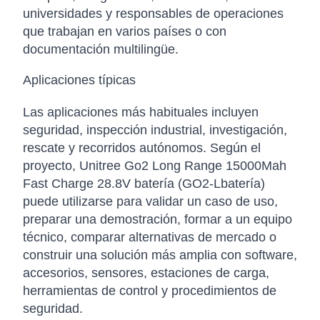
universidades y responsables de operaciones
que trabajan en varios países o con
documentación multilingüe.
Aplicaciones típicas
Las aplicaciones más habituales incluyen
seguridad, inspección industrial, investigación,
rescate y recorridos autónomos. Según el
proyecto, Unitree Go2 Long Range 15000Mah
Fast Charge 28.8V batería (GO2-Lbatería)
puede utilizarse para validar un caso de uso,
preparar una demostración, formar a un equipo
técnico, comparar alternativas de mercado o
construir una solución más amplia con software,
accesorios, sensores, estaciones de carga,
herramientas de control y procedimientos de
seguridad.