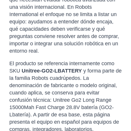
una visión internacional. En Robots
International el enfoque no se limita a listar un
equipo: ayudamos a entender dónde encaja,
qué capacidades deben verificarse y qué
preguntas conviene resolver antes de comprar,
importar o integrar una solución robótica en un
entorno real.
El producto se referencia internamente como
SKU
Unitree-GO2-LBATTERY
y forma parte de
la familia Robots cuadrúpedos. La
denominación de fabricante o modelo original,
cuando aplica, se conserva para evitar
confusión técnica: Unitree Go2 Long Range
15000Mah Fast Charge 28.8V batería (GO2-
Lbatería). A partir de esa base, esta página
presenta el equipo en español para equipos de
compras, integradores, laboratorios,