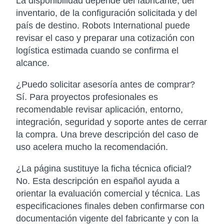
La disponibilidad depende del fabricante, del
inventario, de la configuración solicitada y del
país de destino. Robots International puede
revisar el caso y preparar una cotización con
logística estimada cuando se confirma el
alcance.
¿Puedo solicitar asesoría antes de comprar?
Sí. Para proyectos profesionales es
recomendable revisar aplicación, entorno,
integración, seguridad y soporte antes de cerrar
la compra. Una breve descripción del caso de
uso acelera mucho la recomendación.
¿La página sustituye la ficha técnica oficial?
No. Esta descripción en español ayuda a
orientar la evaluación comercial y técnica. Las
especificaciones finales deben confirmarse con
documentación vigente del fabricante y con la