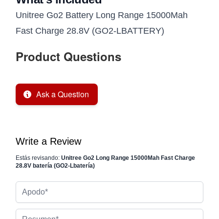
Unitree Go2 Battery Long Range 15000Mah
Fast Charge 28.8V (GO2-LBATTERY)
Product Questions
Ask a Question
Write a Review
Estás revisando:
Unitree Go2 Long Range 15000Mah Fast Charge
28.8V batería (GO2-Lbatería)
Apodo
Resumen