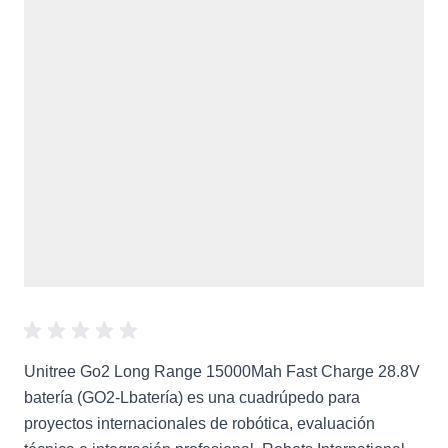
Unitree Go2 Long Range 15000Mah Fast Charge 28.8V
batería (GO2-Lbatería) es una cuadrúpedo para
proyectos internacionales de robótica, evaluación