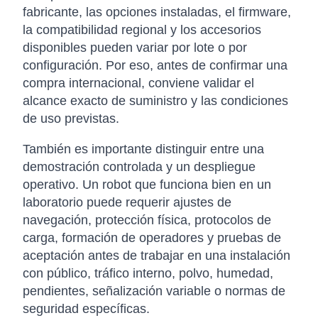
fabricante, las opciones instaladas, el firmware,
la compatibilidad regional y los accesorios
disponibles pueden variar por lote o por
configuración. Por eso, antes de confirmar una
compra internacional, conviene validar el
alcance exacto de suministro y las condiciones
de uso previstas.
También es importante distinguir entre una
demostración controlada y un despliegue
operativo. Un robot que funciona bien en un
laboratorio puede requerir ajustes de
navegación, protección física, protocolos de
carga, formación de operadores y pruebas de
aceptación antes de trabajar en una instalación
con público, tráfico interno, polvo, humedad,
pendientes, señalización variable o normas de
seguridad específicas.