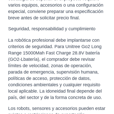
varios equipos, accesorios o una configuración
especial, conviene preparar una especificación
breve antes de solicitar precio final.
Seguridad, responsabilidad y cumplimiento
La robótica profesional debe implantarse con
criterios de seguridad. Para Unitree Go2 Long
Range 15000Mah Fast Charge 28.8V batería
(GO2-Lbatería), el comprador debe revisar
límites de velocidad, zonas de operación,
parada de emergencia, supervisión humana,
políticas de acceso, protección de datos,
condiciones ambientales y cualquier requisito
local aplicable. La idoneidad final depende del
país, del sector y de la forma concreta de uso.
Los robots, sensores y accesorios pueden estar