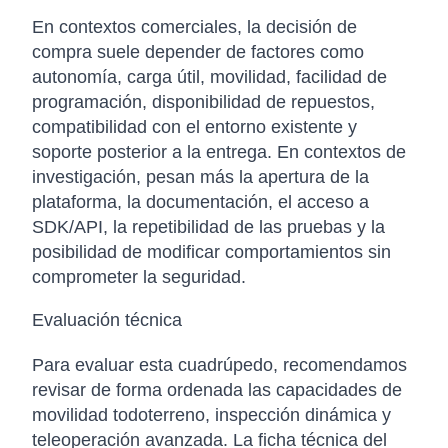
En contextos comerciales, la decisión de
compra suele depender de factores como
autonomía, carga útil, movilidad, facilidad de
programación, disponibilidad de repuestos,
compatibilidad con el entorno existente y
soporte posterior a la entrega. En contextos de
investigación, pesan más la apertura de la
plataforma, la documentación, el acceso a
SDK/API, la repetibilidad de las pruebas y la
posibilidad de modificar comportamientos sin
comprometer la seguridad.
Evaluación técnica
Para evaluar esta cuadrúpedo, recomendamos
revisar de forma ordenada las capacidades de
movilidad todoterreno, inspección dinámica y
teleoperación avanzada. La ficha técnica del