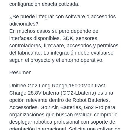
configuración exacta cotizada.
¿Se puede integrar con software o accesorios
adicionales?
En muchos casos sí, pero depende de
interfaces disponibles, SDK, sensores,
controladores, firmware, accesorios y permisos
del fabricante. La integración debe evaluarse
según el proyecto y el entorno operativo.
Resumen
Unitree Go2 Long Range 15000Mah Fast
Charge 28.8V batería (GO2-Lbatería) es una
opción relevante dentro de Robot Batteries,
Accessories, Go2 Air, Batteries, Go2 Pro para
organizaciones que buscan evaluar, comprar o
desplegar robótica profesional con soporte de
orientación internacional. Solicite una cotización