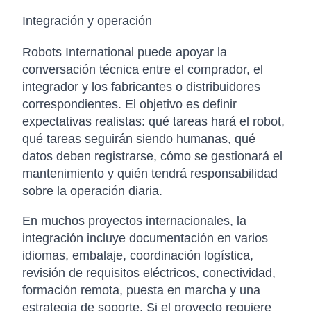
Integración y operación
Robots International puede apoyar la
conversación técnica entre el comprador, el
integrador y los fabricantes o distribuidores
correspondientes. El objetivo es definir
expectativas realistas: qué tareas hará el robot,
qué tareas seguirán siendo humanas, qué
datos deben registrarse, cómo se gestionará el
mantenimiento y quién tendrá responsabilidad
sobre la operación diaria.
En muchos proyectos internacionales, la
integración incluye documentación en varios
idiomas, embalaje, coordinación logística,
revisión de requisitos eléctricos, conectividad,
formación remota, puesta en marcha y una
estrategia de soporte. Si el proyecto requiere