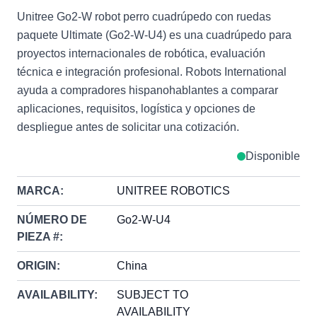
Unitree Go2-W robot perro cuadrúpedo con ruedas
paquete Ultimate (Go2-W-U4) es una cuadrúpedo para
proyectos internacionales de robótica, evaluación
técnica e integración profesional. Robots International
ayuda a compradores hispanohablantes a comparar
aplicaciones, requisitos, logística y opciones de
despliegue antes de solicitar una cotización.
Disponible
MARCA:
UNITREE ROBOTICS
NÚMERO DE
Go2-W-U4
PIEZA #:
ORIGIN:
China
AVAILABILITY:
SUBJECT TO
AVAILABILITY