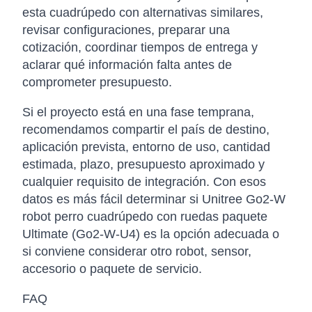
esta cuadrúpedo con alternativas similares,
revisar configuraciones, preparar una
cotización, coordinar tiempos de entrega y
aclarar qué información falta antes de
comprometer presupuesto.
Si el proyecto está en una fase temprana,
recomendamos compartir el país de destino,
aplicación prevista, entorno de uso, cantidad
estimada, plazo, presupuesto aproximado y
cualquier requisito de integración. Con esos
datos es más fácil determinar si Unitree Go2-W
robot perro cuadrúpedo con ruedas paquete
Ultimate (Go2-W-U4) es la opción adecuada o
si conviene considerar otro robot, sensor,
accesorio o paquete de servicio.
FAQ