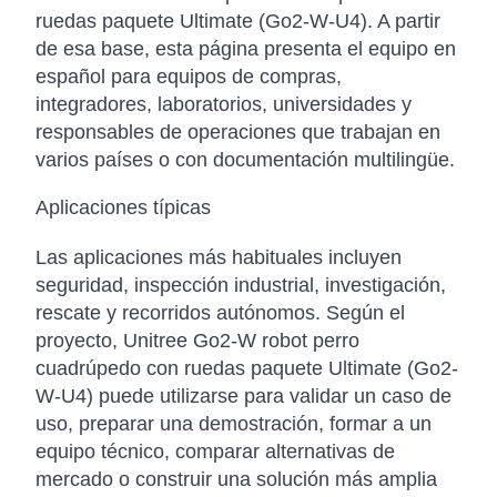
ruedas paquete Ultimate (Go2-W-U4). A partir
de esa base, esta página presenta el equipo en
español para equipos de compras,
integradores, laboratorios, universidades y
responsables de operaciones que trabajan en
varios países o con documentación multilingüe.
Aplicaciones típicas
Las aplicaciones más habituales incluyen
seguridad, inspección industrial, investigación,
rescate y recorridos autónomos. Según el
proyecto, Unitree Go2-W robot perro
cuadrúpedo con ruedas paquete Ultimate (Go2-
W-U4) puede utilizarse para validar un caso de
uso, preparar una demostración, formar a un
equipo técnico, comparar alternativas de
mercado o construir una solución más amplia