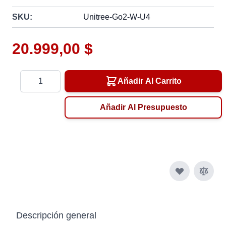
SKU:
Unitree-Go2-W-U4
20.999,00 $
Cantidad
Añadir Al Carrito
Añadir Al Presupuesto
Descripción general