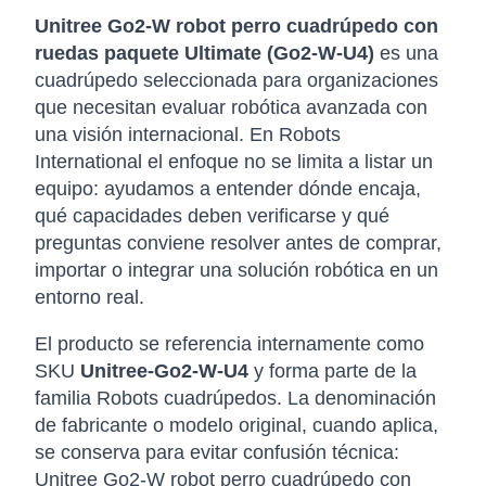
Unitree Go2-W robot perro cuadrúpedo con
ruedas paquete Ultimate (Go2-W-U4)
es una
cuadrúpedo seleccionada para organizaciones
que necesitan evaluar robótica avanzada con
una visión internacional. En Robots
International el enfoque no se limita a listar un
equipo: ayudamos a entender dónde encaja,
qué capacidades deben verificarse y qué
preguntas conviene resolver antes de comprar,
importar o integrar una solución robótica en un
entorno real.
El producto se referencia internamente como
SKU
Unitree-Go2-W-U4
y forma parte de la
familia Robots cuadrúpedos. La denominación
de fabricante o modelo original, cuando aplica,
se conserva para evitar confusión técnica:
Unitree Go2-W robot perro cuadrúpedo con