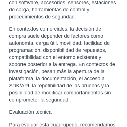
con software, accesorios, sensores, estaciones
de carga, herramientas de control y
procedimientos de seguridad.
En contextos comerciales, la decisión de
compra suele depender de factores como
autonomía, carga útil, movilidad, facilidad de
programación, disponibilidad de repuestos,
compatibilidad con el entorno existente y
soporte posterior a la entrega. En contextos de
investigación, pesan más la apertura de la
plataforma, la documentación, el acceso a
SDK/API, la repetibilidad de las pruebas y la
posibilidad de modificar comportamientos sin
comprometer la seguridad.
Evaluación técnica
Para evaluar esta cuadrúpedo, recomendamos