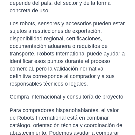
depende del país, del sector y de la forma
concreta de uso.
Los robots, sensores y accesorios pueden estar
sujetos a restricciones de exportación,
disponibilidad regional, certificaciones,
documentación aduanera o requisitos de
transporte. Robots International puede ayudar a
identificar esos puntos durante el proceso
comercial, pero la validación normativa
definitiva corresponde al comprador y a sus
responsables técnicos o legales.
Compra internacional y consultoría de proyecto
Para compradores hispanohablantes, el valor
de Robots International está en combinar
catálogo, orientación técnica y coordinación de
abastecimiento. Podemos ayudar a comparar