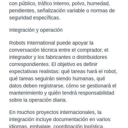
con público, tráfico interno, polvo, humedad,
pendientes, señalización variable o normas de
seguridad específicas.
Integración y operación
Robots International puede apoyar la
conversación técnica entre el comprador, el
integrador y los fabricantes o distribuidores
correspondientes. El objetivo es definir
expectativas realistas: qué tareas hará el robot,
qué tareas seguirán siendo humanas, qué
datos deben registrarse, cómo se gestionará el
mantenimiento y quién tendrá responsabilidad
sobre la operación diaria.
En muchos proyectos internacionales, la
integración incluye documentación en varios
idiomas, embalaje, coordinación logística,