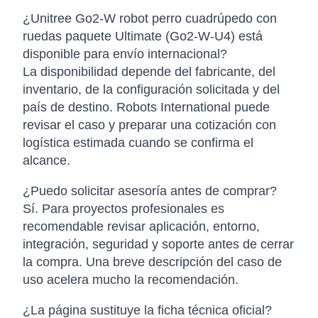
¿Unitree Go2-W robot perro cuadrúpedo con
ruedas paquete Ultimate (Go2-W-U4) está
disponible para envío internacional?
La disponibilidad depende del fabricante, del
inventario, de la configuración solicitada y del
país de destino. Robots International puede
revisar el caso y preparar una cotización con
logística estimada cuando se confirma el
alcance.
¿Puedo solicitar asesoría antes de comprar?
Sí. Para proyectos profesionales es
recomendable revisar aplicación, entorno,
integración, seguridad y soporte antes de cerrar
la compra. Una breve descripción del caso de
uso acelera mucho la recomendación.
¿La página sustituye la ficha técnica oficial?