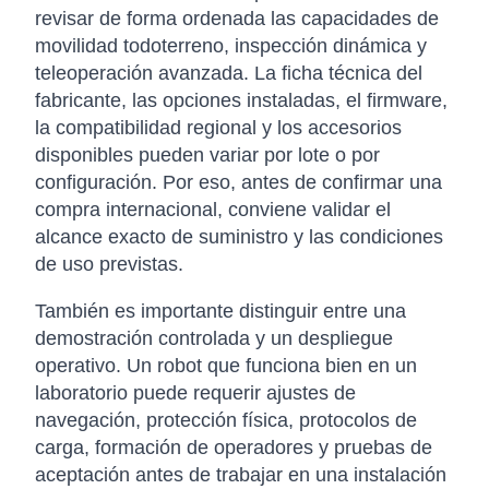
revisar de forma ordenada las capacidades de
movilidad todoterreno, inspección dinámica y
teleoperación avanzada. La ficha técnica del
fabricante, las opciones instaladas, el firmware,
la compatibilidad regional y los accesorios
disponibles pueden variar por lote o por
configuración. Por eso, antes de confirmar una
compra internacional, conviene validar el
alcance exacto de suministro y las condiciones
de uso previstas.
También es importante distinguir entre una
demostración controlada y un despliegue
operativo. Un robot que funciona bien en un
laboratorio puede requerir ajustes de
navegación, protección física, protocolos de
carga, formación de operadores y pruebas de
aceptación antes de trabajar en una instalación