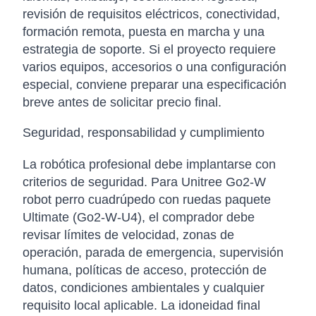
revisión de requisitos eléctricos, conectividad,
formación remota, puesta en marcha y una
estrategia de soporte. Si el proyecto requiere
varios equipos, accesorios o una configuración
especial, conviene preparar una especificación
breve antes de solicitar precio final.
Seguridad, responsabilidad y cumplimiento
La robótica profesional debe implantarse con
criterios de seguridad. Para Unitree Go2-W
robot perro cuadrúpedo con ruedas paquete
Ultimate (Go2-W-U4), el comprador debe
revisar límites de velocidad, zonas de
operación, parada de emergencia, supervisión
humana, políticas de acceso, protección de
datos, condiciones ambientales y cualquier
requisito local aplicable. La idoneidad final