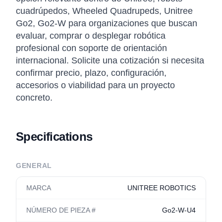
cuadrúpedos, Wheeled Quadrupeds, Unitree
Go2, Go2-W para organizaciones que buscan
evaluar, comprar o desplegar robótica
profesional con soporte de orientación
internacional. Solicite una cotización si necesita
confirmar precio, plazo, configuración,
accesorios o viabilidad para un proyecto
concreto.
Specifications
GENERAL
MARCA
UNITREE ROBOTICS
NÚMERO DE PIEZA #
Go2-W-U4