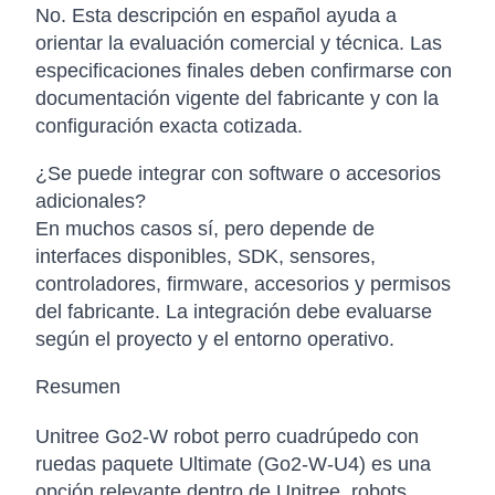
No. Esta descripción en español ayuda a
orientar la evaluación comercial y técnica. Las
especificaciones finales deben confirmarse con
documentación vigente del fabricante y con la
configuración exacta cotizada.
¿Se puede integrar con software o accesorios
adicionales?
En muchos casos sí, pero depende de
interfaces disponibles, SDK, sensores,
controladores, firmware, accesorios y permisos
del fabricante. La integración debe evaluarse
según el proyecto y el entorno operativo.
Resumen
Unitree Go2-W robot perro cuadrúpedo con
ruedas paquete Ultimate (Go2-W-U4) es una
opción relevante dentro de Unitree, robots