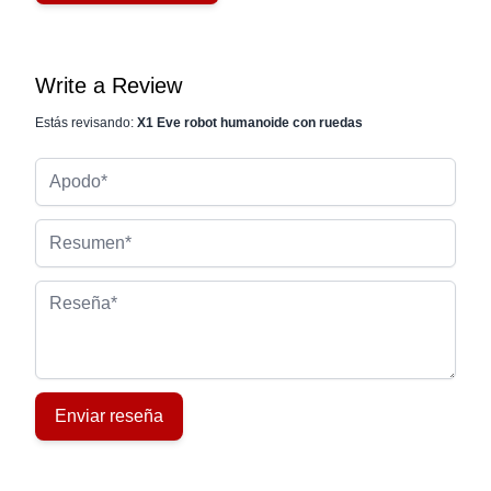
Write a Review
Estás revisando:
X1 Eve robot humanoide con ruedas
Apodo
Resumen
Reseña
Enviar reseña