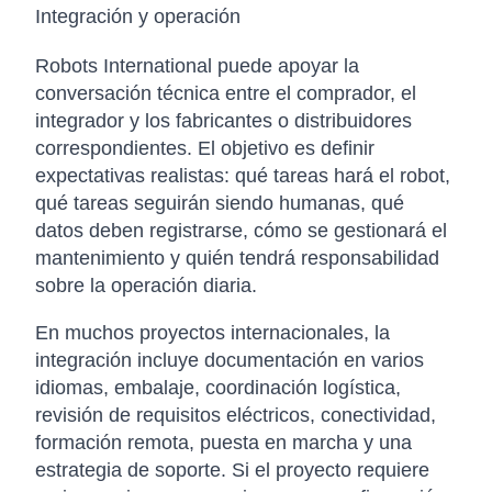
Integración y operación
Robots International puede apoyar la
conversación técnica entre el comprador, el
integrador y los fabricantes o distribuidores
correspondientes. El objetivo es definir
expectativas realistas: qué tareas hará el robot,
qué tareas seguirán siendo humanas, qué
datos deben registrarse, cómo se gestionará el
mantenimiento y quién tendrá responsabilidad
sobre la operación diaria.
En muchos proyectos internacionales, la
integración incluye documentación en varios
idiomas, embalaje, coordinación logística,
revisión de requisitos eléctricos, conectividad,
formación remota, puesta en marcha y una
estrategia de soporte. Si el proyecto requiere