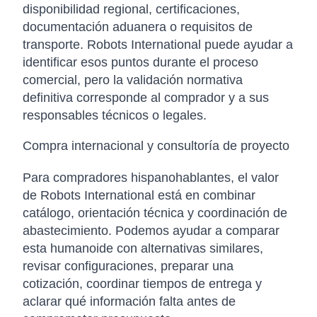
disponibilidad regional, certificaciones,
documentación aduanera o requisitos de
transporte. Robots International puede ayudar a
identificar esos puntos durante el proceso
comercial, pero la validación normativa
definitiva corresponde al comprador y a sus
responsables técnicos o legales.
Compra internacional y consultoría de proyecto
Para compradores hispanohablantes, el valor
de Robots International está en combinar
catálogo, orientación técnica y coordinación de
abastecimiento. Podemos ayudar a comparar
esta humanoide con alternativas similares,
revisar configuraciones, preparar una
cotización, coordinar tiempos de entrega y
aclarar qué información falta antes de