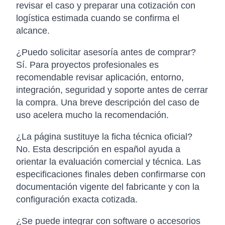
revisar el caso y preparar una cotización con
logística estimada cuando se confirma el
alcance.
¿Puedo solicitar asesoría antes de comprar?
Sí. Para proyectos profesionales es
recomendable revisar aplicación, entorno,
integración, seguridad y soporte antes de cerrar
la compra. Una breve descripción del caso de
uso acelera mucho la recomendación.
¿La página sustituye la ficha técnica oficial?
No. Esta descripción en español ayuda a
orientar la evaluación comercial y técnica. Las
especificaciones finales deben confirmarse con
documentación vigente del fabricante y con la
configuración exacta cotizada.
¿Se puede integrar con software o accesorios