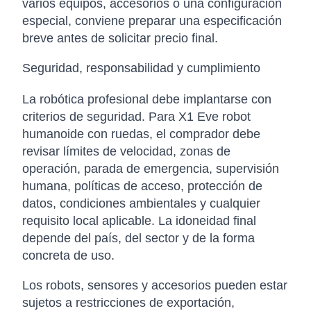
varios equipos, accesorios o una configuración
especial, conviene preparar una especificación
breve antes de solicitar precio final.
Seguridad, responsabilidad y cumplimiento
La robótica profesional debe implantarse con
criterios de seguridad. Para X1 Eve robot
humanoide con ruedas, el comprador debe
revisar límites de velocidad, zonas de
operación, parada de emergencia, supervisión
humana, políticas de acceso, protección de
datos, condiciones ambientales y cualquier
requisito local aplicable. La idoneidad final
depende del país, del sector y de la forma
concreta de uso.
Los robots, sensores y accesorios pueden estar
sujetos a restricciones de exportación,