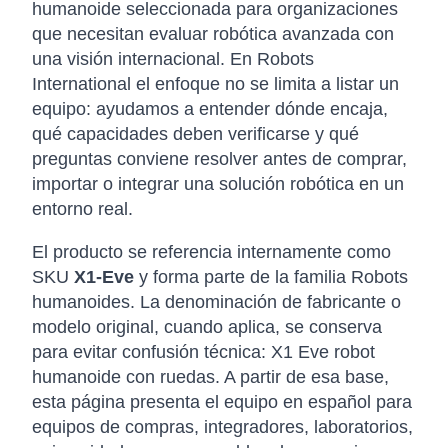
humanoide seleccionada para organizaciones
que necesitan evaluar robótica avanzada con
una visión internacional. En Robots
International el enfoque no se limita a listar un
equipo: ayudamos a entender dónde encaja,
qué capacidades deben verificarse y qué
preguntas conviene resolver antes de comprar,
importar o integrar una solución robótica en un
entorno real.
El producto se referencia internamente como
SKU
X1-Eve
y forma parte de la familia Robots
humanoides. La denominación de fabricante o
modelo original, cuando aplica, se conserva
para evitar confusión técnica: X1 Eve robot
humanoide con ruedas. A partir de esa base,
esta página presenta el equipo en español para
equipos de compras, integradores, laboratorios,