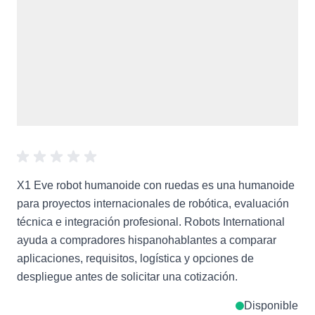
X1 Eve robot humanoide con ruedas es una humanoide
para proyectos internacionales de robótica, evaluación
técnica e integración profesional. Robots International
ayuda a compradores hispanohablantes a comparar
aplicaciones, requisitos, logística y opciones de
despliegue antes de solicitar una cotización.
Disponible