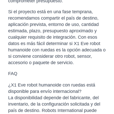
comprometer presupuesto.
Si el proyecto está en una fase temprana,
recomendamos compartir el país de destino,
aplicación prevista, entorno de uso, cantidad
estimada, plazo, presupuesto aproximado y
cualquier requisito de integración. Con esos
datos es más fácil determinar si X1 Eve robot
humanoide con ruedas es la opción adecuada o
si conviene considerar otro robot, sensor,
accesorio o paquete de servicio.
FAQ
¿X1 Eve robot humanoide con ruedas está
disponible para envío internacional?
La disponibilidad depende del fabricante, del
inventario, de la configuración solicitada y del
país de destino. Robots International puede