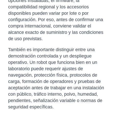
opciones instaladas, el firmware, la
compatibilidad regional y los accesorios
disponibles pueden variar por lote o por
configuración. Por eso, antes de confirmar una
compra internacional, conviene validar el
alcance exacto de suministro y las condiciones
de uso previstas.
También es importante distinguir entre una
demostración controlada y un despliegue
operativo. Un robot que funciona bien en un
laboratorio puede requerir ajustes de
navegación, protección física, protocolos de
carga, formación de operadores y pruebas de
aceptación antes de trabajar en una instalación
con público, tráfico interno, polvo, humedad,
pendientes, señalización variable o normas de
seguridad específicas.