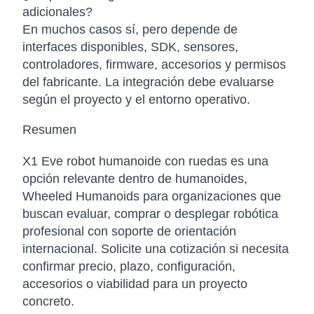
adicionales?
En muchos casos sí, pero depende de
interfaces disponibles, SDK, sensores,
controladores, firmware, accesorios y permisos
del fabricante. La integración debe evaluarse
según el proyecto y el entorno operativo.
Resumen
X1 Eve robot humanoide con ruedas es una
opción relevante dentro de humanoides,
Wheeled Humanoids para organizaciones que
buscan evaluar, comprar o desplegar robótica
profesional con soporte de orientación
internacional. Solicite una cotización si necesita
confirmar precio, plazo, configuración,
accesorios o viabilidad para un proyecto
concreto.