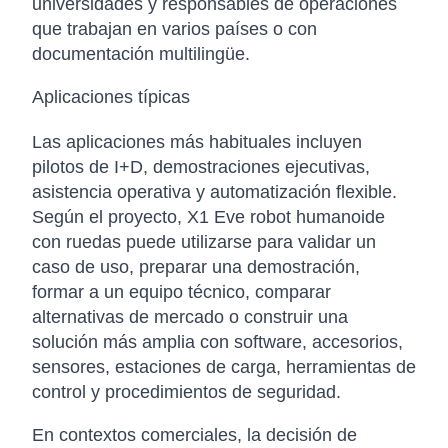
universidades y responsables de operaciones
que trabajan en varios países o con
documentación multilingüe.
Aplicaciones típicas
Las aplicaciones más habituales incluyen
pilotos de I+D, demostraciones ejecutivas,
asistencia operativa y automatización flexible.
Según el proyecto, X1 Eve robot humanoide
con ruedas puede utilizarse para validar un
caso de uso, preparar una demostración,
formar a un equipo técnico, comparar
alternativas de mercado o construir una
solución más amplia con software, accesorios,
sensores, estaciones de carga, herramientas de
control y procedimientos de seguridad.
En contextos comerciales, la decisión de