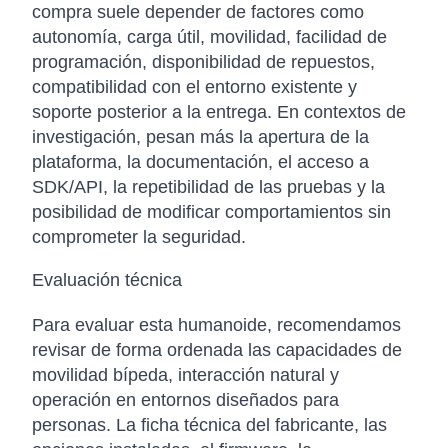
compra suele depender de factores como
autonomía, carga útil, movilidad, facilidad de
programación, disponibilidad de repuestos,
compatibilidad con el entorno existente y
soporte posterior a la entrega. En contextos de
investigación, pesan más la apertura de la
plataforma, la documentación, el acceso a
SDK/API, la repetibilidad de las pruebas y la
posibilidad de modificar comportamientos sin
comprometer la seguridad.
Evaluación técnica
Para evaluar esta humanoide, recomendamos
revisar de forma ordenada las capacidades de
movilidad bípeda, interacción natural y
operación en entornos diseñados para
personas. La ficha técnica del fabricante, las