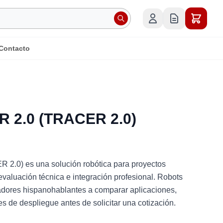
Contacto
R 2.0 (TRACER 2.0)
2.0) es una solución robótica para proyectos
 evaluación técnica e integración profesional. Robots
adores hispanohablantes a comparar aplicaciones,
nes de despliegue antes de solicitar una cotización.