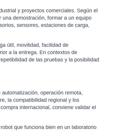
dustrial y proyectos comerciales. Según el
r una demostración, formar a un equipo
sorios, sensores, estaciones de carga,
útil, movilidad, facilidad de
rior a la entrega. En contextos de
petibilidad de las pruebas y la posibilidad
 automatización, operación remota,
re, la compatibilidad regional y los
 compra internacional, conviene validar el
robot que funciona bien en un laboratorio