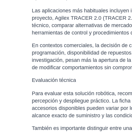
Las aplicaciones más habituales incluyen i
proyecto, Agilex TRACER 2.0 (TRACER 2.0)
técnico, comparar alternativas de mercado
herramientas de control y procedimientos 
En contextos comerciales, la decisión de 
programación, disponibilidad de repuestos,
investigación, pesan más la apertura de la
de modificar comportamientos sin comprom
Evaluación técnica
Para evaluar esta solución robótica, rec
percepción y despliegue práctico. La ficha 
accesorios disponibles pueden variar por l
alcance exacto de suministro y las condici
También es importante distinguir entre un