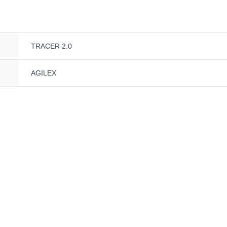
TRACER 2.0
AGILEX