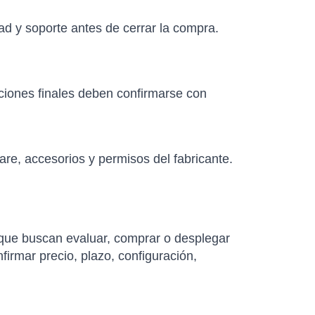
ad y soporte antes de cerrar la compra.
aciones finales deben confirmarse con
re, accesorios y permisos del fabricante.
que buscan evaluar, comprar o desplegar
nfirmar precio, plazo, configuración,