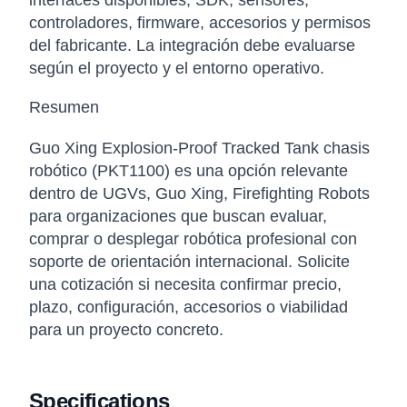
interfaces disponibles, SDK, sensores,
controladores, firmware, accesorios y permisos
del fabricante. La integración debe evaluarse
según el proyecto y el entorno operativo.
Resumen
Guo Xing Explosion-Proof Tracked Tank chasis
robótico (PKT1100) es una opción relevante
dentro de UGVs, Guo Xing, Firefighting Robots
para organizaciones que buscan evaluar,
comprar o desplegar robótica profesional con
soporte de orientación internacional. Solicite
una cotización si necesita confirmar precio,
plazo, configuración, accesorios o viabilidad
para un proyecto concreto.
Specifications