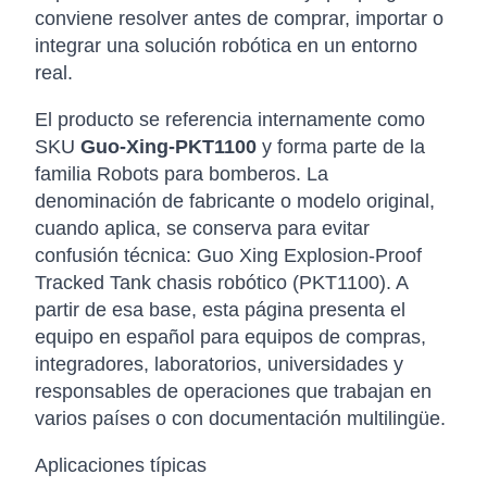
conviene resolver antes de comprar, importar o
integrar una solución robótica en un entorno
real.
El producto se referencia internamente como
SKU
Guo-Xing-PKT1100
y forma parte de la
familia Robots para bomberos. La
denominación de fabricante o modelo original,
cuando aplica, se conserva para evitar
confusión técnica: Guo Xing Explosion-Proof
Tracked Tank chasis robótico (PKT1100). A
partir de esa base, esta página presenta el
equipo en español para equipos de compras,
integradores, laboratorios, universidades y
responsables de operaciones que trabajan en
varios países o con documentación multilingüe.
Aplicaciones típicas