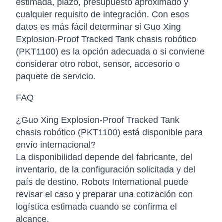
estimada, plazo, presupuesto aproximado y
cualquier requisito de integración. Con esos
datos es más fácil determinar si Guo Xing
Explosion-Proof Tracked Tank chasis robótico
(PKT1100) es la opción adecuada o si conviene
considerar otro robot, sensor, accesorio o
paquete de servicio.
FAQ
¿Guo Xing Explosion-Proof Tracked Tank
chasis robótico (PKT1100) está disponible para
envío internacional?
La disponibilidad depende del fabricante, del
inventario, de la configuración solicitada y del
país de destino. Robots International puede
revisar el caso y preparar una cotización con
logística estimada cuando se confirma el
alcance.