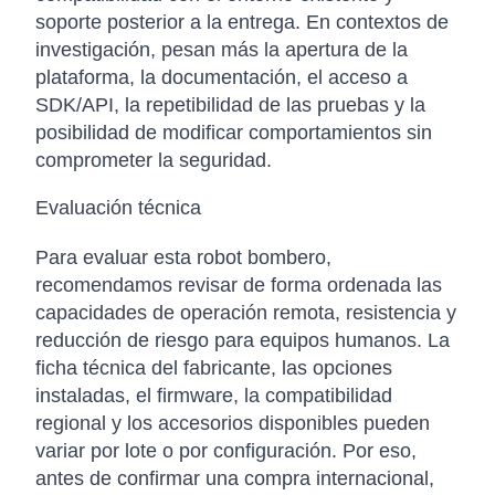
soporte posterior a la entrega. En contextos de
investigación, pesan más la apertura de la
plataforma, la documentación, el acceso a
SDK/API, la repetibilidad de las pruebas y la
posibilidad de modificar comportamientos sin
comprometer la seguridad.
Evaluación técnica
Para evaluar esta robot bombero,
recomendamos revisar de forma ordenada las
capacidades de operación remota, resistencia y
reducción de riesgo para equipos humanos. La
ficha técnica del fabricante, las opciones
instaladas, el firmware, la compatibilidad
regional y los accesorios disponibles pueden
variar por lote o por configuración. Por eso,
antes de confirmar una compra internacional,