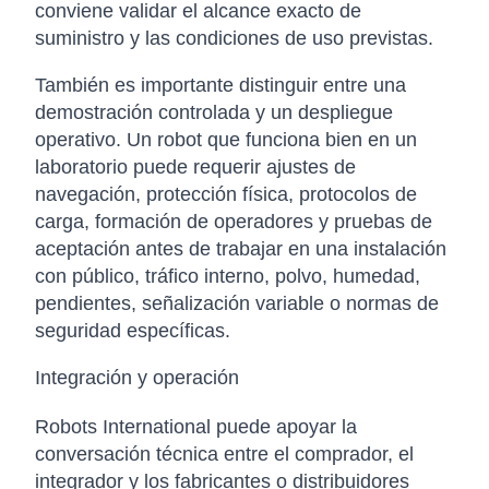
conviene validar el alcance exacto de
suministro y las condiciones de uso previstas.
También es importante distinguir entre una
demostración controlada y un despliegue
operativo. Un robot que funciona bien en un
laboratorio puede requerir ajustes de
navegación, protección física, protocolos de
carga, formación de operadores y pruebas de
aceptación antes de trabajar en una instalación
con público, tráfico interno, polvo, humedad,
pendientes, señalización variable o normas de
seguridad específicas.
Integración y operación
Robots International puede apoyar la
conversación técnica entre el comprador, el
integrador y los fabricantes o distribuidores