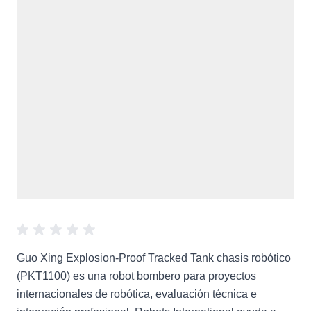
Guo Xing Explosion-Proof Tracked Tank chasis robótico
(PKT1100) es una robot bombero para proyectos
internacionales de robótica, evaluación técnica e