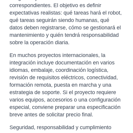
correspondientes. El objetivo es definir
expectativas realistas: qué tareas hará el robot,
qué tareas seguirán siendo humanas, qué
datos deben registrarse, cómo se gestionará el
mantenimiento y quién tendrá responsabilidad
sobre la operación diaria.
En muchos proyectos internacionales, la
integración incluye documentación en varios
idiomas, embalaje, coordinación logística,
revisión de requisitos eléctricos, conectividad,
formación remota, puesta en marcha y una
estrategia de soporte. Si el proyecto requiere
varios equipos, accesorios o una configuración
especial, conviene preparar una especificación
breve antes de solicitar precio final.
Seguridad, responsabilidad y cumplimiento