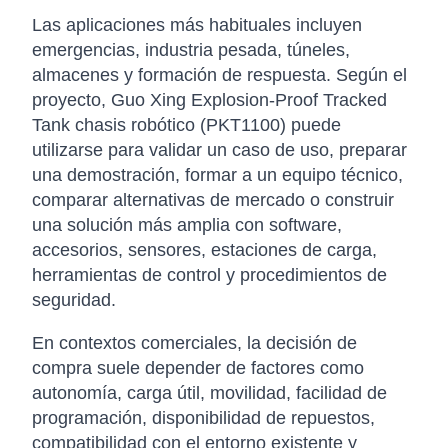
Las aplicaciones más habituales incluyen
emergencias, industria pesada, túneles,
almacenes y formación de respuesta. Según el
proyecto, Guo Xing Explosion-Proof Tracked
Tank chasis robótico (PKT1100) puede
utilizarse para validar un caso de uso, preparar
una demostración, formar a un equipo técnico,
comparar alternativas de mercado o construir
una solución más amplia con software,
accesorios, sensores, estaciones de carga,
herramientas de control y procedimientos de
seguridad.
En contextos comerciales, la decisión de
compra suele depender de factores como
autonomía, carga útil, movilidad, facilidad de
programación, disponibilidad de repuestos,
compatibilidad con el entorno existente y