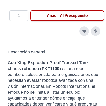
Cantidad
Añadir Al Presupuesto
Descripción general
Guo Xing Explosion-Proof Tracked Tank
chasis robótico (PKT1100)
es una robot
bombero seleccionada para organizaciones que
necesitan evaluar robótica avanzada con una
visión internacional. En Robots International el
enfoque no se limita a listar un equipo:
ayudamos a entender dónde encaja, qué
capacidades deben verificarse y qué preguntas