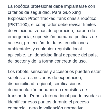
La robótica profesional debe implantarse con
criterios de seguridad. Para Guo Xing
Explosion-Proof Tracked Tank chasis robótico
(PKT1100), el comprador debe revisar límites
de velocidad, zonas de operación, parada de
emergencia, supervisión humana, políticas de
acceso, protección de datos, condiciones
ambientales y cualquier requisito local
aplicable. La idoneidad final depende del país,
del sector y de la forma concreta de uso.
Los robots, sensores y accesorios pueden estar
sujetos a restricciones de exportación,
disponibilidad regional, certificaciones,
documentación aduanera o requisitos de
transporte. Robots International puede ayudar a
identificar esos puntos durante el proceso
comercial, pero la validación normativa