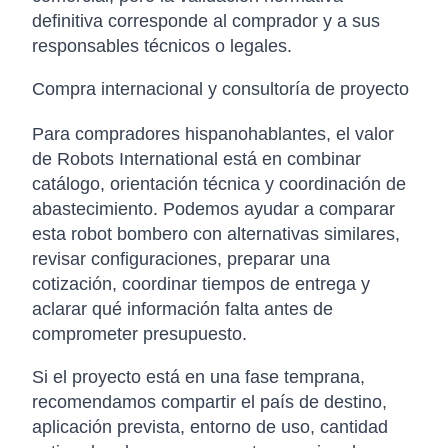
definitiva corresponde al comprador y a sus
responsables técnicos o legales.
Compra internacional y consultoría de proyecto
Para compradores hispanohablantes, el valor
de Robots International está en combinar
catálogo, orientación técnica y coordinación de
abastecimiento. Podemos ayudar a comparar
esta robot bombero con alternativas similares,
revisar configuraciones, preparar una
cotización, coordinar tiempos de entrega y
aclarar qué información falta antes de
comprometer presupuesto.
Si el proyecto está en una fase temprana,
recomendamos compartir el país de destino,
aplicación prevista, entorno de uso, cantidad