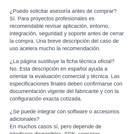
¿Puedo solicitar asesoría antes de comprar?
Sí. Para proyectos profesionales es
recomendable revisar aplicación, entorno,
integración, seguridad y soporte antes de cerrar
la compra. Una breve descripción del caso de
uso acelera mucho la recomendación.
¿La página sustituye la ficha técnica oficial?
No. Esta descripción en español ayuda a
orientar la evaluación comercial y técnica. Las
especificaciones finales deben confirmarse con
documentación vigente del fabricante y con la
configuración exacta cotizada.
¿Se puede integrar con software o accesorios
adicionales?
En muchos casos sí, pero depende de