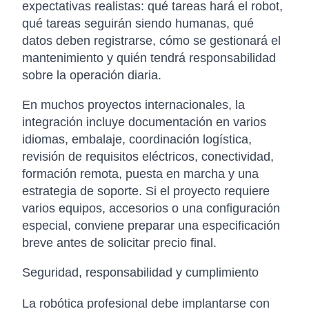
expectativas realistas: qué tareas hará el robot,
qué tareas seguirán siendo humanas, qué
datos deben registrarse, cómo se gestionará el
mantenimiento y quién tendrá responsabilidad
sobre la operación diaria.
En muchos proyectos internacionales, la
integración incluye documentación en varios
idiomas, embalaje, coordinación logística,
revisión de requisitos eléctricos, conectividad,
formación remota, puesta en marcha y una
estrategia de soporte. Si el proyecto requiere
varios equipos, accesorios o una configuración
especial, conviene preparar una especificación
breve antes de solicitar precio final.
Seguridad, responsabilidad y cumplimiento
La robótica profesional debe implantarse con