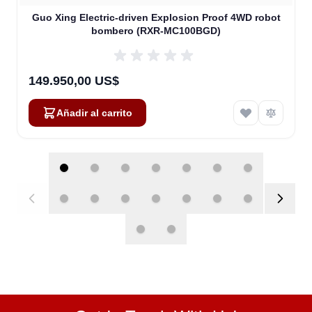
Guo Xing Electric-driven Explosion Proof 4WD robot
bombero (RXR-MC100BGD)
149.950,00 US$
Añadir al carrito