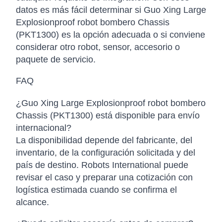
datos es más fácil determinar si Guo Xing Large
Explosionproof robot bombero Chassis
(PKT1300) es la opción adecuada o si conviene
considerar otro robot, sensor, accesorio o
paquete de servicio.
FAQ
¿Guo Xing Large Explosionproof robot bombero
Chassis (PKT1300) está disponible para envío
internacional?
La disponibilidad depende del fabricante, del
inventario, de la configuración solicitada y del
país de destino. Robots International puede
revisar el caso y preparar una cotización con
logística estimada cuando se confirma el
alcance.