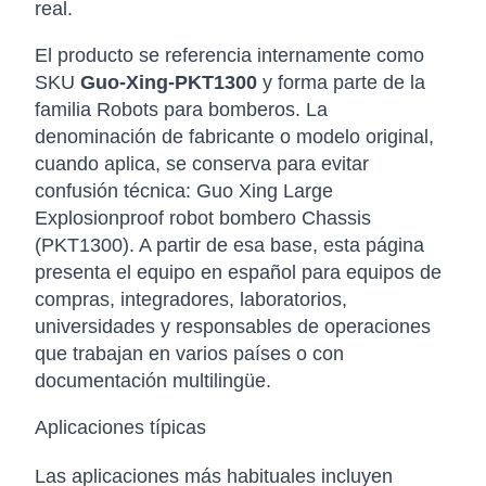
real.
El producto se referencia internamente como
SKU
Guo-Xing-PKT1300
y forma parte de la
familia Robots para bomberos. La
denominación de fabricante o modelo original,
cuando aplica, se conserva para evitar
confusión técnica: Guo Xing Large
Explosionproof robot bombero Chassis
(PKT1300). A partir de esa base, esta página
presenta el equipo en español para equipos de
compras, integradores, laboratorios,
universidades y responsables de operaciones
que trabajan en varios países o con
documentación multilingüe.
Aplicaciones típicas
Las aplicaciones más habituales incluyen