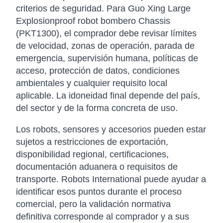
criterios de seguridad. Para Guo Xing Large
Explosionproof robot bombero Chassis
(PKT1300), el comprador debe revisar límites
de velocidad, zonas de operación, parada de
emergencia, supervisión humana, políticas de
acceso, protección de datos, condiciones
ambientales y cualquier requisito local
aplicable. La idoneidad final depende del país,
del sector y de la forma concreta de uso.
Los robots, sensores y accesorios pueden estar
sujetos a restricciones de exportación,
disponibilidad regional, certificaciones,
documentación aduanera o requisitos de
transporte. Robots International puede ayudar a
identificar esos puntos durante el proceso
comercial, pero la validación normativa
definitiva corresponde al comprador y a sus