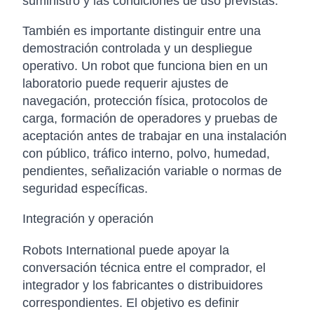
suministro y las condiciones de uso previstas.
También es importante distinguir entre una
demostración controlada y un despliegue
operativo. Un robot que funciona bien en un
laboratorio puede requerir ajustes de
navegación, protección física, protocolos de
carga, formación de operadores y pruebas de
aceptación antes de trabajar en una instalación
con público, tráfico interno, polvo, humedad,
pendientes, señalización variable o normas de
seguridad específicas.
Integración y operación
Robots International puede apoyar la
conversación técnica entre el comprador, el
integrador y los fabricantes o distribuidores
correspondientes. El objetivo es definir