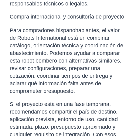
responsables técnicos o legales.
Compra internacional y consultoría de proyecto
Para compradores hispanohablantes, el valor
de Robots International está en combinar
catálogo, orientación técnica y coordinación de
abastecimiento. Podemos ayudar a comparar
esta robot bombero con alternativas similares,
revisar configuraciones, preparar una
cotización, coordinar tiempos de entrega y
aclarar qué información falta antes de
comprometer presupuesto.
Si el proyecto está en una fase temprana,
recomendamos compartir el país de destino,
aplicación prevista, entorno de uso, cantidad
estimada, plazo, presupuesto aproximado y
cualquier requisito de integración. Con esos