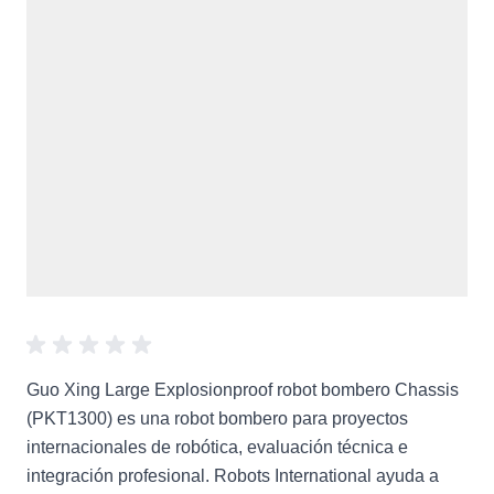
Guo Xing Large Explosionproof robot bombero Chassis
(PKT1300) es una robot bombero para proyectos
internacionales de robótica, evaluación técnica e
integración profesional. Robots International ayuda a