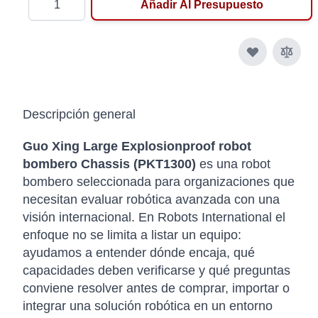
Añadir Al Presupuesto
Descripción general
Guo Xing Large Explosionproof robot
bombero Chassis (PKT1300)
es una robot
bombero seleccionada para organizaciones que
necesitan evaluar robótica avanzada con una
visión internacional. En Robots International el
enfoque no se limita a listar un equipo:
ayudamos a entender dónde encaja, qué
capacidades deben verificarse y qué preguntas
conviene resolver antes de comprar, importar o
integrar una solución robótica en un entorno