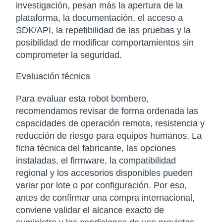
investigación, pesan más la apertura de la
plataforma, la documentación, el acceso a
SDK/API, la repetibilidad de las pruebas y la
posibilidad de modificar comportamientos sin
comprometer la seguridad.
Evaluación técnica
Para evaluar esta robot bombero,
recomendamos revisar de forma ordenada las
capacidades de operación remota, resistencia y
reducción de riesgo para equipos humanos. La
ficha técnica del fabricante, las opciones
instaladas, el firmware, la compatibilidad
regional y los accesorios disponibles pueden
variar por lote o por configuración. Por eso,
antes de confirmar una compra internacional,
conviene validar el alcance exacto de