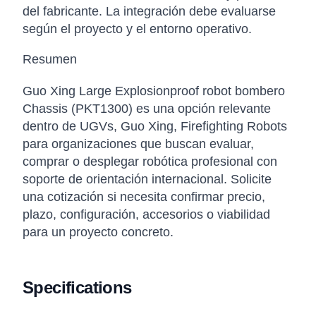
del fabricante. La integración debe evaluarse
según el proyecto y el entorno operativo.
Resumen
Guo Xing Large Explosionproof robot bombero
Chassis (PKT1300) es una opción relevante
dentro de UGVs, Guo Xing, Firefighting Robots
para organizaciones que buscan evaluar,
comprar o desplegar robótica profesional con
soporte de orientación internacional. Solicite
una cotización si necesita confirmar precio,
plazo, configuración, accesorios o viabilidad
para un proyecto concreto.
Specifications