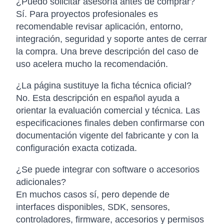
¿Puedo solicitar asesoría antes de comprar?
Sí. Para proyectos profesionales es
recomendable revisar aplicación, entorno,
integración, seguridad y soporte antes de cerrar
la compra. Una breve descripción del caso de
uso acelera mucho la recomendación.
¿La página sustituye la ficha técnica oficial?
No. Esta descripción en español ayuda a
orientar la evaluación comercial y técnica. Las
especificaciones finales deben confirmarse con
documentación vigente del fabricante y con la
configuración exacta cotizada.
¿Se puede integrar con software o accesorios
adicionales?
En muchos casos sí, pero depende de
interfaces disponibles, SDK, sensores,
controladores, firmware, accesorios y permisos