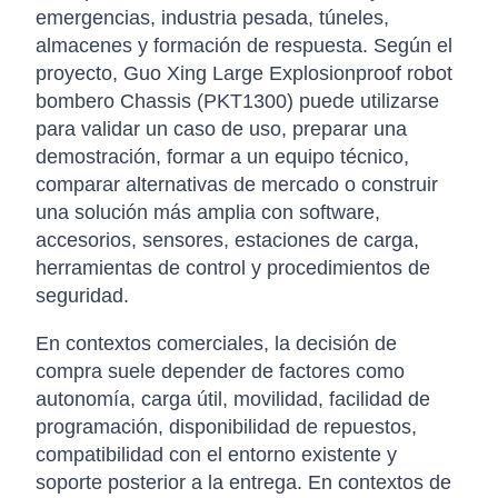
emergencias, industria pesada, túneles,
almacenes y formación de respuesta. Según el
proyecto, Guo Xing Large Explosionproof robot
bombero Chassis (PKT1300) puede utilizarse
para validar un caso de uso, preparar una
demostración, formar a un equipo técnico,
comparar alternativas de mercado o construir
una solución más amplia con software,
accesorios, sensores, estaciones de carga,
herramientas de control y procedimientos de
seguridad.
En contextos comerciales, la decisión de
compra suele depender de factores como
autonomía, carga útil, movilidad, facilidad de
programación, disponibilidad de repuestos,
compatibilidad con el entorno existente y
soporte posterior a la entrega. En contextos de