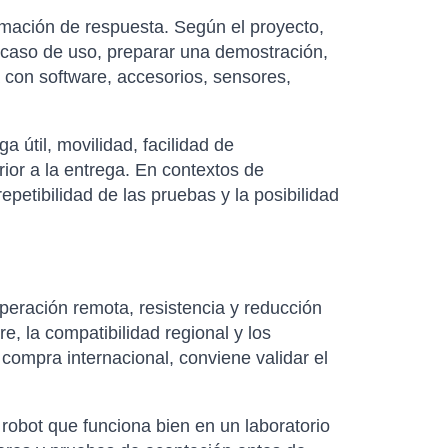
rmación de respuesta. Según el proyecto,
n caso de uso, preparar una demostración,
 con software, accesorios, sensores,
útil, movilidad, facilidad de
rior a la entrega. En contextos de
petibilidad de las pruebas y la posibilidad
eración remota, resistencia y reducción
e, la compatibilidad regional y los
 compra internacional, conviene validar el
robot que funciona bien en un laboratorio