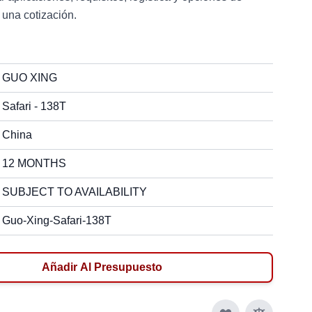
 una cotización.
GUO XING
Safari - 138T
China
12 MONTHS
SUBJECT TO AVAILABILITY
Guo-Xing-Safari-138T
Añadir Al Presupuesto