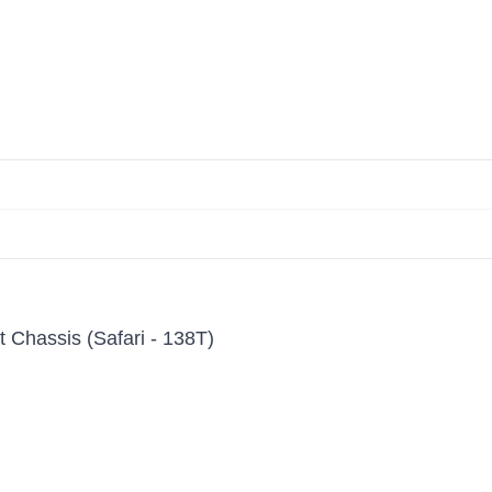
 Chassis (Safari - 138T)