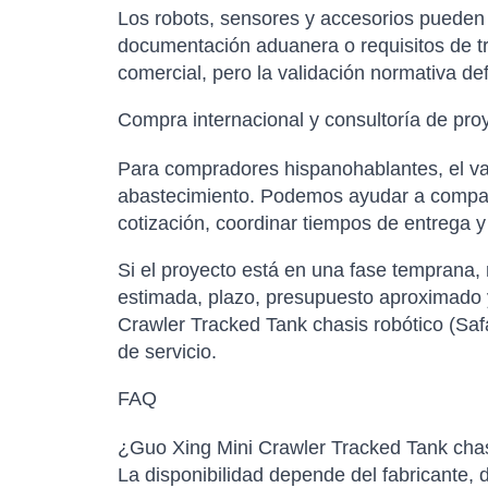
Los robots, sensores y accesorios pueden es
documentación aduanera o requisitos de tr
comercial, pero la validación normativa de
Compra internacional y consultoría de pro
Para compradores hispanohablantes, el val
abastecimiento. Podemos ayudar a comparar
cotización, coordinar tiempos de entrega 
Si el proyecto está en una fase temprana,
estimada, plazo, presupuesto aproximado y
Crawler Tracked Tank chasis robótico (Saf
de servicio.
FAQ
¿Guo Xing Mini Crawler Tracked Tank chasi
La disponibilidad depende del fabricante, d