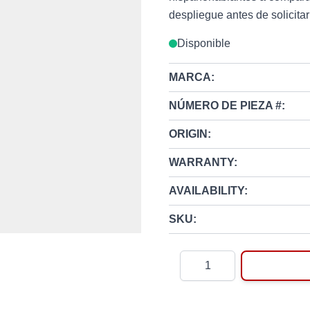
despliegue antes de solicitar
Disponible
MARCA:
NÚMERO DE PIEZA #:
ORIGIN:
WARRANTY:
AVAILABILITY:
SKU:
Cantidad