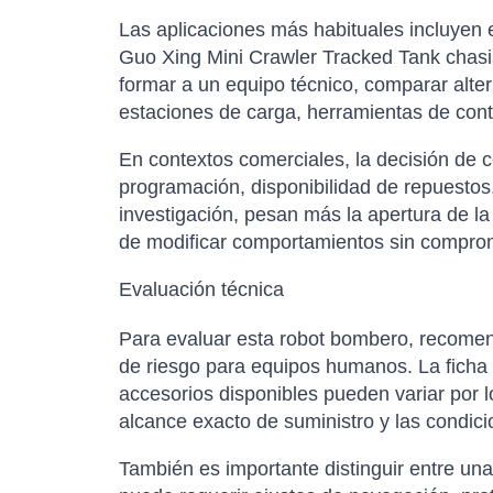
Las aplicaciones más habituales incluyen 
Guo Xing Mini Crawler Tracked Tank chasis
formar a un equipo técnico, comparar alte
estaciones de carga, herramientas de cont
En contextos comerciales, la decisión de 
programación, disponibilidad de repuestos,
investigación, pesan más la apertura de la
de modificar comportamientos sin comprom
Evaluación técnica
Para evaluar esta robot bombero, recomen
de riesgo para equipos humanos. La ficha té
accesorios disponibles pueden variar por l
alcance exacto de suministro y las condici
También es importante distinguir entre un