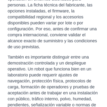
personas. La ficha técnica del fabricante, las
opciones instaladas, el firmware, la
compatibilidad regional y los accesorios
disponibles pueden variar por lote o por
configuración. Por eso, antes de confirmar una
compra internacional, conviene validar el
alcance exacto de suministro y las condiciones
de uso previstas.
También es importante distinguir entre una
demostración controlada y un despliegue
operativo. Un robot que funciona bien en un
laboratorio puede requerir ajustes de
navegación, protección física, protocolos de
carga, formación de operadores y pruebas de
aceptación antes de trabajar en una instalación
con público, tráfico interno, polvo, humedad,
pendientes, señalización variable o normas de