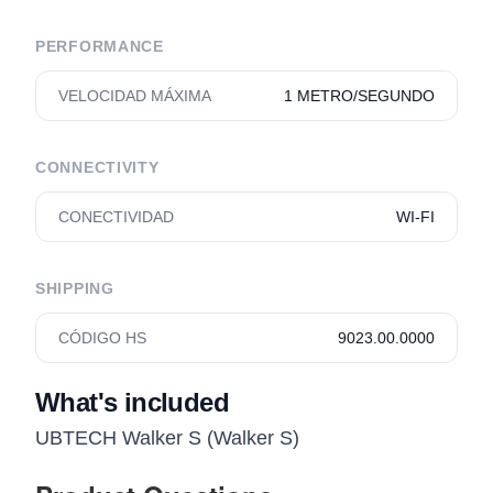
PERFORMANCE
VELOCIDAD MÁXIMA
1 METRO/SEGUNDO
CONNECTIVITY
CONECTIVIDAD
WI-FI
SHIPPING
CÓDIGO HS
9023.00.0000
What's included
UBTECH Walker S (Walker S)