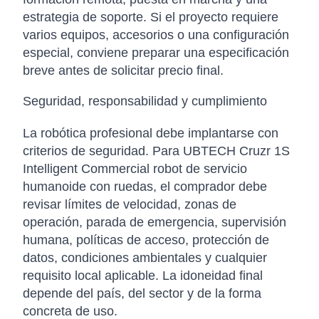
estrategia de soporte. Si el proyecto requiere
varios equipos, accesorios o una configuración
especial, conviene preparar una especificación
breve antes de solicitar precio final.
Seguridad, responsabilidad y cumplimiento
La robótica profesional debe implantarse con
criterios de seguridad. Para UBTECH Cruzr 1S
Intelligent Commercial robot de servicio
humanoide con ruedas, el comprador debe
revisar límites de velocidad, zonas de
operación, parada de emergencia, supervisión
humana, políticas de acceso, protección de
datos, condiciones ambientales y cualquier
requisito local aplicable. La idoneidad final
depende del país, del sector y de la forma
concreta de uso.