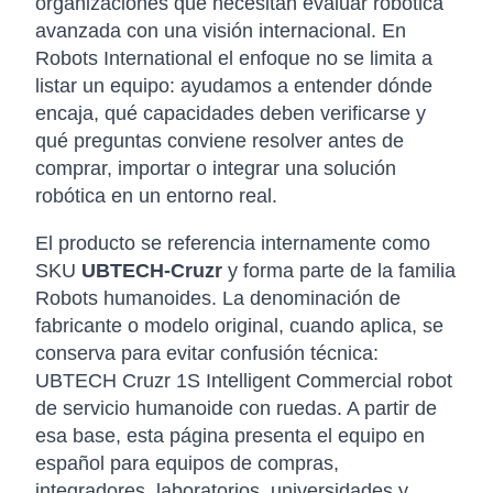
organizaciones que necesitan evaluar robótica
avanzada con una visión internacional. En
Robots International el enfoque no se limita a
listar un equipo: ayudamos a entender dónde
encaja, qué capacidades deben verificarse y
qué preguntas conviene resolver antes de
comprar, importar o integrar una solución
robótica en un entorno real.
El producto se referencia internamente como
SKU
UBTECH-Cruzr
y forma parte de la familia
Robots humanoides. La denominación de
fabricante o modelo original, cuando aplica, se
conserva para evitar confusión técnica:
UBTECH Cruzr 1S Intelligent Commercial robot
de servicio humanoide con ruedas. A partir de
esa base, esta página presenta el equipo en
español para equipos de compras,
integradores, laboratorios, universidades y