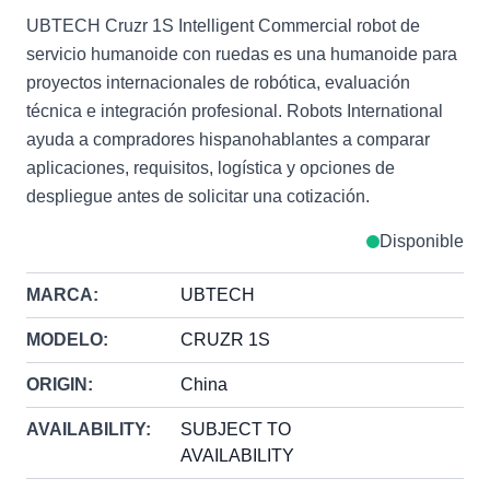
UBTECH Cruzr 1S Intelligent Commercial robot de
servicio humanoide con ruedas es una humanoide para
proyectos internacionales de robótica, evaluación
técnica e integración profesional. Robots International
ayuda a compradores hispanohablantes a comparar
aplicaciones, requisitos, logística y opciones de
despliegue antes de solicitar una cotización.
Disponible
MARCA:
UBTECH
MODELO:
CRUZR 1S
ORIGIN:
China
AVAILABILITY:
SUBJECT TO
AVAILABILITY