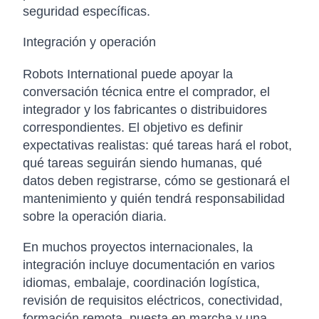
seguridad específicas.
Integración y operación
Robots International puede apoyar la
conversación técnica entre el comprador, el
integrador y los fabricantes o distribuidores
correspondientes. El objetivo es definir
expectativas realistas: qué tareas hará el robot,
qué tareas seguirán siendo humanas, qué
datos deben registrarse, cómo se gestionará el
mantenimiento y quién tendrá responsabilidad
sobre la operación diaria.
En muchos proyectos internacionales, la
integración incluye documentación en varios
idiomas, embalaje, coordinación logística,
revisión de requisitos eléctricos, conectividad,
formación remota, puesta en marcha y una