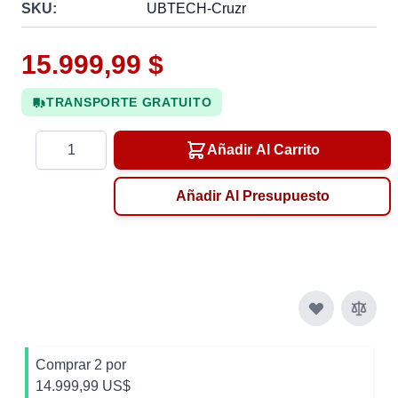
SKU:
UBTECH-Cruzr
15.999,99 $
TRANSPORTE GRATUITO
Cantidad
Añadir Al Carrito
Añadir Al Presupuesto
Comprar 2 por
14.999,99 US$