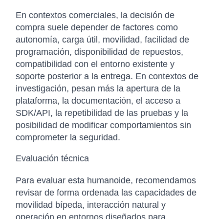
En contextos comerciales, la decisión de
compra suele depender de factores como
autonomía, carga útil, movilidad, facilidad de
programación, disponibilidad de repuestos,
compatibilidad con el entorno existente y
soporte posterior a la entrega. En contextos de
investigación, pesan más la apertura de la
plataforma, la documentación, el acceso a
SDK/API, la repetibilidad de las pruebas y la
posibilidad de modificar comportamientos sin
comprometer la seguridad.
Evaluación técnica
Para evaluar esta humanoide, recomendamos
revisar de forma ordenada las capacidades de
movilidad bípeda, interacción natural y
operación en entornos diseñados para