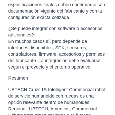
especificaciones finales deben confirmarse con
documentación vigente del fabricante y con la
configuración exacta cotizada.
¿Se puede integrar con software o accesorios
adicionales?
En muchos casos sí, pero depende de
interfaces disponibles, SDK, sensores,
controladores, firmware, accesorios y permisos
del fabricante. La integración debe evaluarse
según el proyecto y el entorno operativo.
Resumen
UBTECH Cruzr 1S Intelligent Commercial robot
de servicio humanoide con ruedas es una
opción relevante dentro de humanoides,
Regional, UBTECH, Americas, Commercial