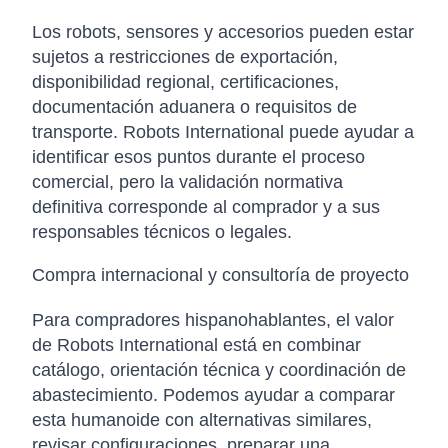
Los robots, sensores y accesorios pueden estar
sujetos a restricciones de exportación,
disponibilidad regional, certificaciones,
documentación aduanera o requisitos de
transporte. Robots International puede ayudar a
identificar esos puntos durante el proceso
comercial, pero la validación normativa
definitiva corresponde al comprador y a sus
responsables técnicos o legales.
Compra internacional y consultoría de proyecto
Para compradores hispanohablantes, el valor
de Robots International está en combinar
catálogo, orientación técnica y coordinación de
abastecimiento. Podemos ayudar a comparar
esta humanoide con alternativas similares,
revisar configuraciones, preparar una