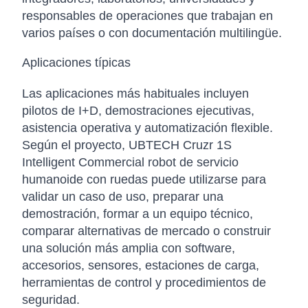
responsables de operaciones que trabajan en
varios países o con documentación multilingüe.
Aplicaciones típicas
Las aplicaciones más habituales incluyen
pilotos de I+D, demostraciones ejecutivas,
asistencia operativa y automatización flexible.
Según el proyecto, UBTECH Cruzr 1S
Intelligent Commercial robot de servicio
humanoide con ruedas puede utilizarse para
validar un caso de uso, preparar una
demostración, formar a un equipo técnico,
comparar alternativas de mercado o construir
una solución más amplia con software,
accesorios, sensores, estaciones de carga,
herramientas de control y procedimientos de
seguridad.