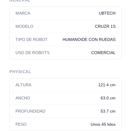
GENERAL
MARCA
UBTECH
MODELO
CRUZR 1S
TIPO DE ROBOT
HUMANOIDE CON RUEDAS
USO DE ROBOTS
COMERCIAL
PHYSICAL
ALTURA
121.4 cm
ANCHO
63.0 cm
PROFUNDIDAD
53.7 cm
PESO
Unos 45 kilos