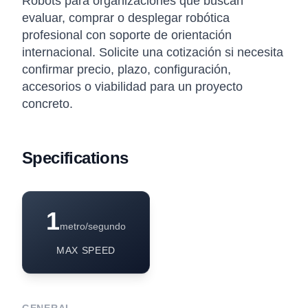
Robots para organizaciones que buscan
evaluar, comprar o desplegar robótica
profesional con soporte de orientación
internacional. Solicite una cotización si necesita
confirmar precio, plazo, configuración,
accesorios o viabilidad para un proyecto
concreto.
Specifications
1
metro/segundo
MAX SPEED