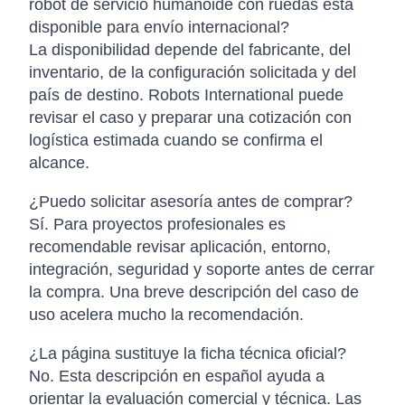
robot de servicio humanoide con ruedas está
disponible para envío internacional?
La disponibilidad depende del fabricante, del
inventario, de la configuración solicitada y del
país de destino. Robots International puede
revisar el caso y preparar una cotización con
logística estimada cuando se confirma el
alcance.
¿Puedo solicitar asesoría antes de comprar?
Sí. Para proyectos profesionales es
recomendable revisar aplicación, entorno,
integración, seguridad y soporte antes de cerrar
la compra. Una breve descripción del caso de
uso acelera mucho la recomendación.
¿La página sustituye la ficha técnica oficial?
No. Esta descripción en español ayuda a
orientar la evaluación comercial y técnica. Las