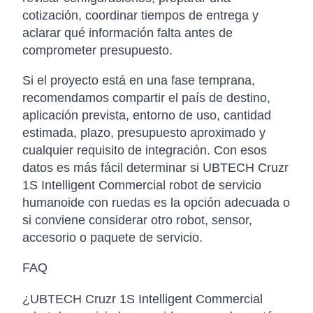
cotización, coordinar tiempos de entrega y
aclarar qué información falta antes de
comprometer presupuesto.
Si el proyecto está en una fase temprana,
recomendamos compartir el país de destino,
aplicación prevista, entorno de uso, cantidad
estimada, plazo, presupuesto aproximado y
cualquier requisito de integración. Con esos
datos es más fácil determinar si UBTECH Cruzr
1S Intelligent Commercial robot de servicio
humanoide con ruedas es la opción adecuada o
si conviene considerar otro robot, sensor,
accesorio o paquete de servicio.
FAQ
¿UBTECH Cruzr 1S Intelligent Commercial