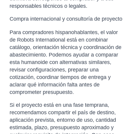
responsables técnicos o legales.
Compra internacional y consultoría de proyecto
Para compradores hispanohablantes, el valor
de Robots International está en combinar
catálogo, orientación técnica y coordinación de
abastecimiento. Podemos ayudar a comparar
esta humanoide con alternativas similares,
revisar configuraciones, preparar una
cotización, coordinar tiempos de entrega y
aclarar qué información falta antes de
comprometer presupuesto.
Si el proyecto está en una fase temprana,
recomendamos compartir el país de destino,
aplicación prevista, entorno de uso, cantidad
estimada, plazo, presupuesto aproximado y