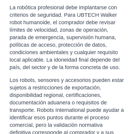
La robótica profesional debe implantarse con
criterios de seguridad. Para UBTECH Walker
robot humanoide, el comprador debe revisar
límites de velocidad, zonas de operación,
parada de emergencia, supervisión humana,
políticas de acceso, protección de datos,
condiciones ambientales y cualquier requisito
local aplicable. La idoneidad final depende del
país, del sector y de la forma concreta de uso.
Los robots, sensores y accesorios pueden estar
sujetos a restricciones de exportación,
disponibilidad regional, certificaciones,
documentación aduanera o requisitos de
transporte. Robots International puede ayudar a
identificar esos puntos durante el proceso
comercial, pero la validación normativa
definitiva corresponde al comprador y a sus