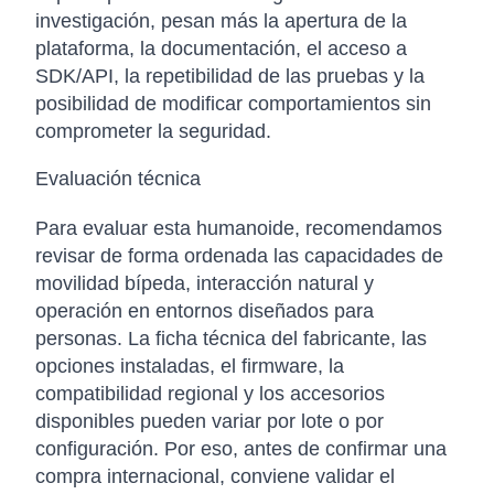
investigación, pesan más la apertura de la
plataforma, la documentación, el acceso a
SDK/API, la repetibilidad de las pruebas y la
posibilidad de modificar comportamientos sin
comprometer la seguridad.
Evaluación técnica
Para evaluar esta humanoide, recomendamos
revisar de forma ordenada las capacidades de
movilidad bípeda, interacción natural y
operación en entornos diseñados para
personas. La ficha técnica del fabricante, las
opciones instaladas, el firmware, la
compatibilidad regional y los accesorios
disponibles pueden variar por lote o por
configuración. Por eso, antes de confirmar una
compra internacional, conviene validar el