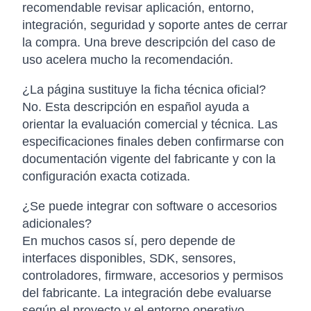
recomendable revisar aplicación, entorno,
integración, seguridad y soporte antes de cerrar
la compra. Una breve descripción del caso de
uso acelera mucho la recomendación.
¿La página sustituye la ficha técnica oficial?
No. Esta descripción en español ayuda a
orientar la evaluación comercial y técnica. Las
especificaciones finales deben confirmarse con
documentación vigente del fabricante y con la
configuración exacta cotizada.
¿Se puede integrar con software o accesorios
adicionales?
En muchos casos sí, pero depende de
interfaces disponibles, SDK, sensores,
controladores, firmware, accesorios y permisos
del fabricante. La integración debe evaluarse
según el proyecto y el entorno operativo.