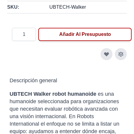
SKU:
UBTECH-Walker
Cantidad
Añadir Al Presupuesto
Descripción general
UBTECH Walker robot humanoide
es una
humanoide seleccionada para organizaciones
que necesitan evaluar robótica avanzada con
una visión internacional. En Robots
International el enfoque no se limita a listar un
equipo: ayudamos a entender dónde encaja,