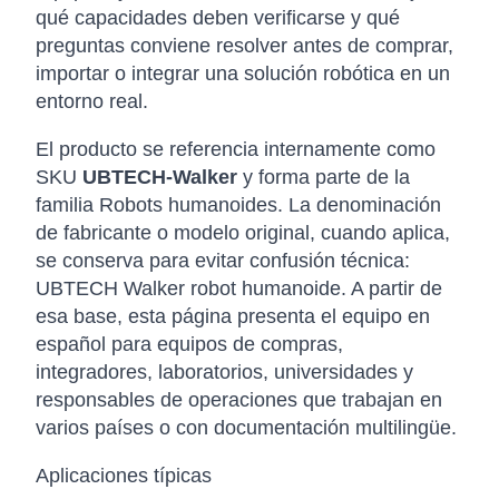
qué capacidades deben verificarse y qué
preguntas conviene resolver antes de comprar,
importar o integrar una solución robótica en un
entorno real.
El producto se referencia internamente como
SKU
UBTECH-Walker
y forma parte de la
familia Robots humanoides. La denominación
de fabricante o modelo original, cuando aplica,
se conserva para evitar confusión técnica:
UBTECH Walker robot humanoide. A partir de
esa base, esta página presenta el equipo en
español para equipos de compras,
integradores, laboratorios, universidades y
responsables de operaciones que trabajan en
varios países o con documentación multilingüe.
Aplicaciones típicas