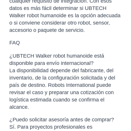
cualquier requisito de integración. Con esos
datos es más fácil determinar si UBTECH
Walker robot humanoide es la opción adecuada
o si conviene considerar otro robot, sensor,
accesorio o paquete de servicio.
FAQ
¿UBTECH Walker robot humanoide está
disponible para envío internacional?
La disponibilidad depende del fabricante, del
inventario, de la configuración solicitada y del
país de destino. Robots International puede
revisar el caso y preparar una cotización con
logística estimada cuando se confirma el
alcance.
¿Puedo solicitar asesoría antes de comprar?
Sí. Para proyectos profesionales es