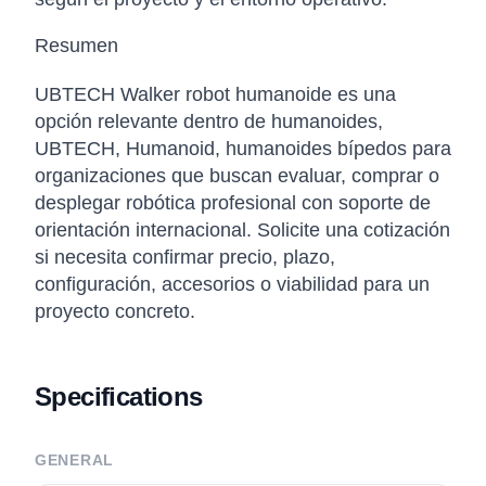
Resumen
UBTECH Walker robot humanoide es una
opción relevante dentro de humanoides,
UBTECH, Humanoid, humanoides bípedos para
organizaciones que buscan evaluar, comprar o
desplegar robótica profesional con soporte de
orientación internacional. Solicite una cotización
si necesita confirmar precio, plazo,
configuración, accesorios o viabilidad para un
proyecto concreto.
Specifications
GENERAL