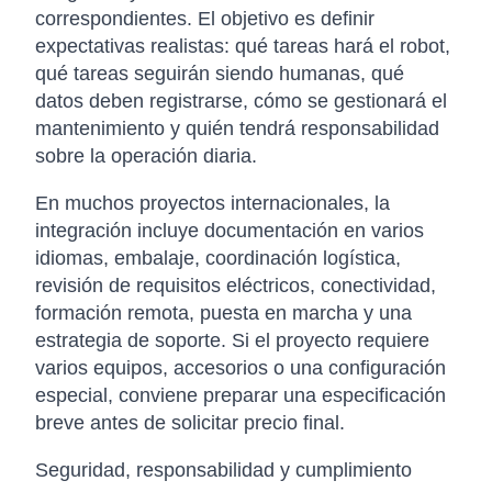
correspondientes. El objetivo es definir
expectativas realistas: qué tareas hará el robot,
qué tareas seguirán siendo humanas, qué
datos deben registrarse, cómo se gestionará el
mantenimiento y quién tendrá responsabilidad
sobre la operación diaria.
En muchos proyectos internacionales, la
integración incluye documentación en varios
idiomas, embalaje, coordinación logística,
revisión de requisitos eléctricos, conectividad,
formación remota, puesta en marcha y una
estrategia de soporte. Si el proyecto requiere
varios equipos, accesorios o una configuración
especial, conviene preparar una especificación
breve antes de solicitar precio final.
Seguridad, responsabilidad y cumplimiento