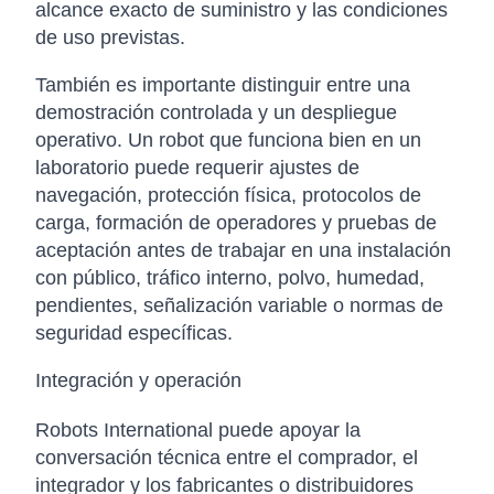
alcance exacto de suministro y las condiciones
de uso previstas.
También es importante distinguir entre una
demostración controlada y un despliegue
operativo. Un robot que funciona bien en un
laboratorio puede requerir ajustes de
navegación, protección física, protocolos de
carga, formación de operadores y pruebas de
aceptación antes de trabajar en una instalación
con público, tráfico interno, polvo, humedad,
pendientes, señalización variable o normas de
seguridad específicas.
Integración y operación
Robots International puede apoyar la
conversación técnica entre el comprador, el
integrador y los fabricantes o distribuidores