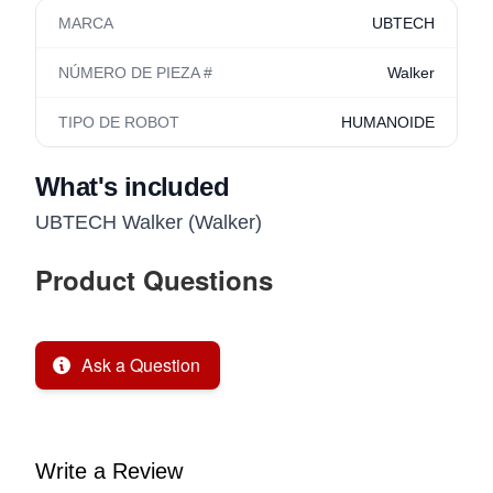
MARCA
UBTECH
NÚMERO DE PIEZA #
Walker
TIPO DE ROBOT
HUMANOIDE
What's included
UBTECH Walker (Walker)
Product Questions
Ask a Question
Write a Review