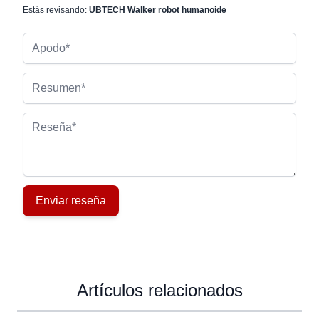
Estás revisando:
UBTECH Walker robot humanoide
Apodo
Resumen
Reseña
Enviar reseña
Artículos relacionados