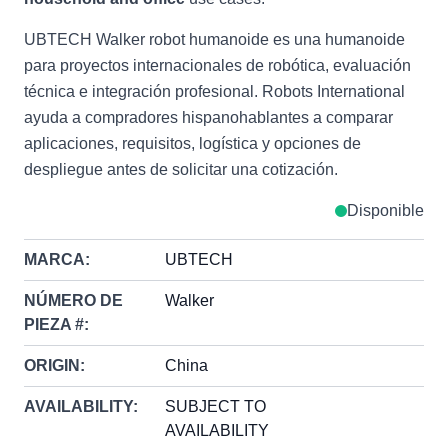
UBTECH Walker robot humanoide es una humanoide
para proyectos internacionales de robótica, evaluación
técnica e integración profesional. Robots International
ayuda a compradores hispanohablantes a comparar
aplicaciones, requisitos, logística y opciones de
despliegue antes de solicitar una cotización.
Disponible
MARCA:
UBTECH
NÚMERO DE
Walker
PIEZA #:
ORIGIN:
China
AVAILABILITY:
SUBJECT TO
AVAILABILITY