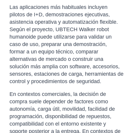
Las aplicaciones más habituales incluyen
pilotos de I+D, demostraciones ejecutivas,
asistencia operativa y automatización flexible.
Según el proyecto, UBTECH Walker robot
humanoide puede utilizarse para validar un
caso de uso, preparar una demostración,
formar a un equipo técnico, comparar
alternativas de mercado o construir una
solución más amplia con software, accesorios,
sensores, estaciones de carga, herramientas de
control y procedimientos de seguridad.
En contextos comerciales, la decisión de
compra suele depender de factores como
autonomía, carga útil, movilidad, facilidad de
programación, disponibilidad de repuestos,
compatibilidad con el entorno existente y
soporte posterior a la entrega. En contextos de