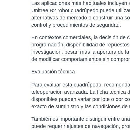
Las aplicaciones más habituales incluyen s
Unitree B2 robot cuadrúpedo puede utiliza
alternativas de mercado o construir una s
control y procedimientos de seguridad.
En contextos comerciales, la decisión de 
programación, disponibilidad de repuestos,
investigación, pesan más la apertura de la
de modificar comportamientos sin comprom
Evaluación técnica
Para evaluar esta cuadrúpedo, recomendam
teleoperación avanzada. La ficha técnica de
disponibles pueden variar por lote o por c
exacto de suministro y las condiciones de 
También es importante distinguir entre un
puede requerir ajustes de navegación, pro