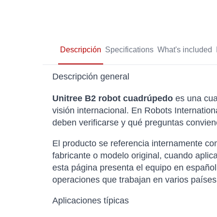
Descripción
Specifications
What's included
Descripción general
Unitree B2 robot cuadrúpedo
es una cua
visión internacional. En Robots Internatio
deben verificarse y qué preguntas conviene
El producto se referencia internamente 
fabricante o modelo original, cuando aplic
esta página presenta el equipo en español
operaciones que trabajan en varios países
Aplicaciones típicas