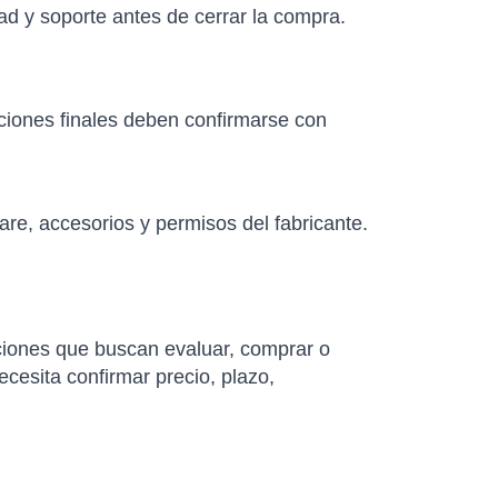
ad y soporte antes de cerrar la compra.
aciones finales deben confirmarse con
re, accesorios y permisos del fabricante.
ciones que buscan evaluar, comprar o
ecesita confirmar precio, plazo,