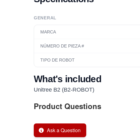
GENERAL
MARCA
NÚMERO DE PIEZA #
TIPO DE ROBOT
What's included
Unitree B2 (B2-ROBOT)
Product Questions
Ask a Question