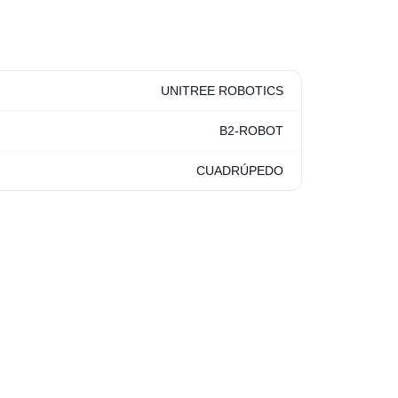
UNITREE ROBOTICS
B2-ROBOT
CUADRÚPEDO