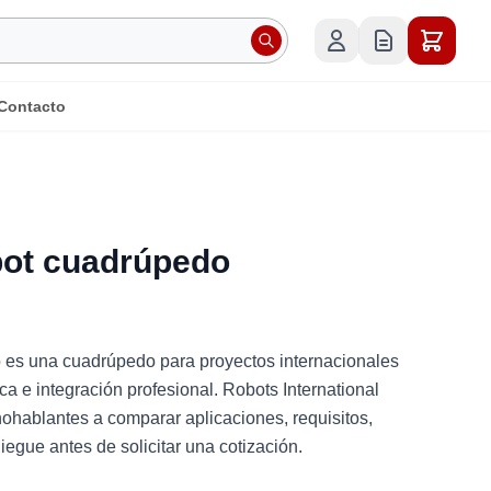
Contacto
bot cuadrúpedo
 es una cuadrúpedo para proyectos internacionales
ca e integración profesional. Robots International
hablantes a comparar aplicaciones, requisitos,
iegue antes de solicitar una cotización.